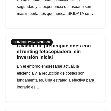
seguridad y la experiencia del usuario son
más importantes que nunca, SKIDATA se…
SERVICIOS PARA EMPRESAS
Olvídate de preocupaciones con
el renting fotocopiadora, sin
inversión inicial
En el entorno empresarial actual, la
eficiencia y la reducción de costes son
fundamentales. Una estrategia efectiva para
lograrlo es…