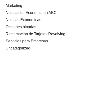
Marketing
Noticias de Economia en ABC
Noticias Economicas
Opciones binarias
Reclamación de Tarjetas Revolving
Servicios para Empresas
Uncategorized