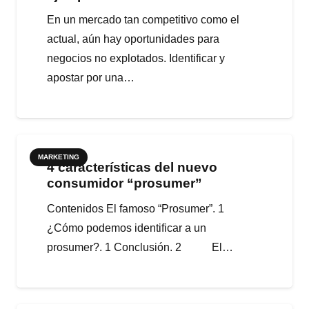
En un mercado tan competitivo como el
actual, aún hay oportunidades para
negocios no explotados. Identificar y
apostar por una…
MARKETING
4 características del nuevo
consumidor “prosumer”
Contenidos El famoso “Prosumer”. 1
¿Cómo podemos identificar a un
prosumer?. 1 Conclusión. 2 El…