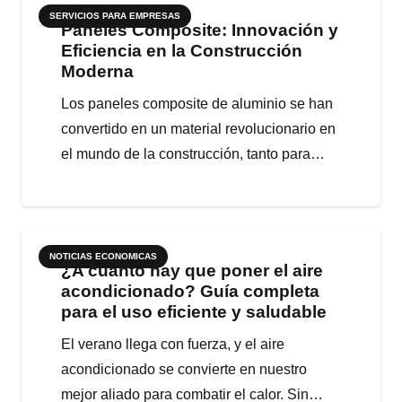
SERVICIOS PARA EMPRESAS
Paneles Composite: Innovación y
Eficiencia en la Construcción
Moderna
Los paneles composite de aluminio se han
convertido en un material revolucionario en
el mundo de la construcción, tanto para…
NOTICIAS ECONOMICAS
¿A cuánto hay que poner el aire
acondicionado? Guía completa
para el uso eficiente y saludable
El verano llega con fuerza, y el aire
acondicionado se convierte en nuestro
mejor aliado para combatir el calor. Sin…