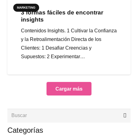
MARKETING
3 formas fáciles de encontrar
insights
Contenidos Insights. 1 Cultivar la Confianza
y la Retroalimentación Directa de los
Clientes: 1 Desafiar Creencias y
Supuestos: 2 Experimentar…
Cargar más
Categorías