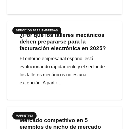
SERVICIOS PARA EMPRESAS
¿Por qué los talleres mecánicos
deben prepararse para la
facturación electrónica en 2025?
El entorno empresarial español está
evolucionando rápidamente y el sector de
los talleres mecánicos no es una
excepción. A partir…
MARKETING
Mercado competitivo en 5
ejemplos de nicho de mercado