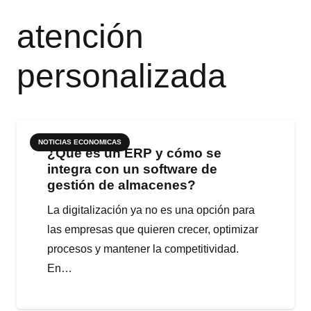
atención
personalizada
NOTICIAS ECONOMICAS
¿Qué es un ERP y cómo se
integra con un software de
gestión de almacenes?
La digitalización ya no es una opción para
las empresas que quieren crecer, optimizar
procesos y mantener la competitividad.
En…