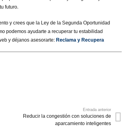
u futuro.
ento y crees que la Ley de la Segunda Oportunidad
ómo podemos ayudarte a recuperar tu estabilidad
 web y déjanos asesorarte:
Reclama y Recupera
Entrada anterior
Reducir la congestión con soluciones de
aparcamiento inteligentes