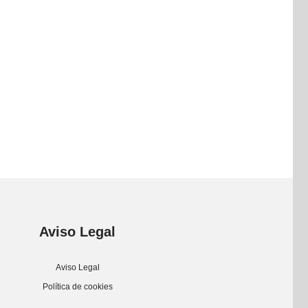
Aviso Legal
Aviso Legal
Política de cookies