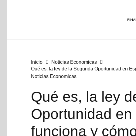
FINA
Inicio
Noticias Economicas
Qué es, la ley de la Segunda Oportunidad en E
Noticias Economicas
Qué es, la ley 
Oportunidad en
funciona y cóm