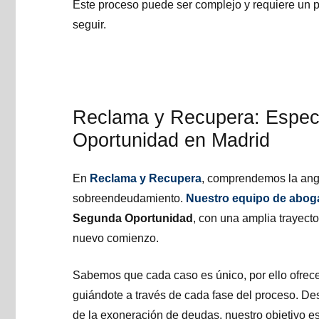
Este proceso puede ser complejo y requiere un p
seguir.
Reclama y Recupera: Especi
Oportunidad en Madrid
En
Reclama y Recupera
, comprendemos la angu
sobreendeudamiento.
Nuestro
equipo de abog
Segunda Oportunidad
, con una amplia trayec
nuevo comienzo.
Sabemos que cada caso es único, por ello ofre
guiándote a través de cada fase del proceso. Desd
de la exoneración de deudas, nuestro objetivo es 