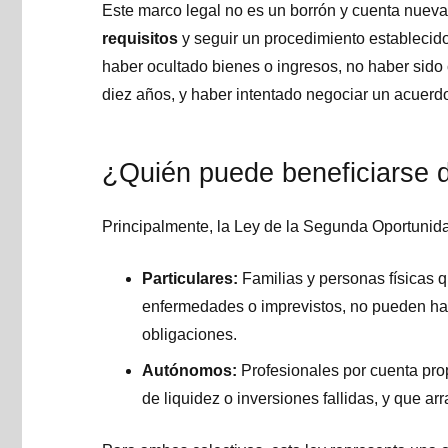
Este marco legal no es un borrón y cuenta nueva
requisitos
y seguir un procedimiento establecido.
haber ocultado bienes o ingresos, no haber sido
diez años, y haber intentado negociar un acuerd
¿Quién puede beneficiarse d
Principalmente, la Ley de la Segunda Oportunidad
Particulares:
Familias y personas físicas 
enfermedades o imprevistos, no pueden hac
obligaciones.
Autónomos:
Profesionales por cuenta prop
de liquidez o inversiones fallidas, y que a