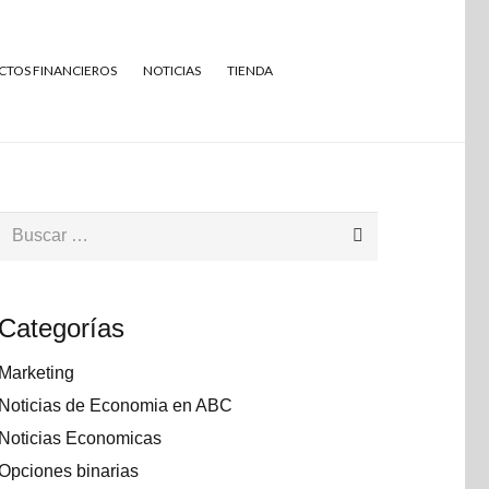
TOS FINANCIEROS
NOTICIAS
TIENDA
Buscar:
Categorías
Marketing
Noticias de Economia en ABC
Noticias Economicas
Opciones binarias