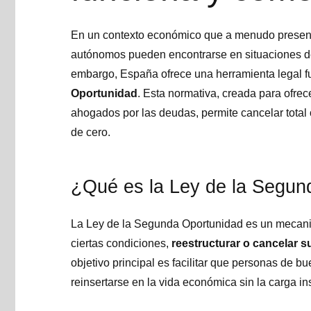
En un contexto económico que a menudo presen
autónomos pueden encontrarse en situaciones d
embargo, España ofrece una herramienta legal f
Oportunidad
. Esta normativa, creada para ofrec
ahogados por las deudas, permite cancelar tota
de cero.
¿Qué es la Ley de la Segun
La Ley de la Segunda Oportunidad es un mecanis
ciertas condiciones,
reestructurar o cancelar 
objetivo principal es facilitar que personas de
reinsertarse en la vida económica sin la carga i