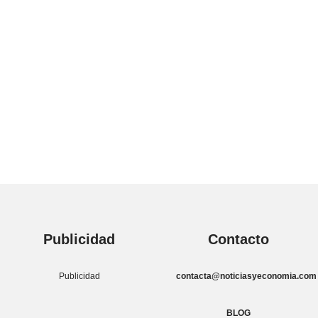
Publicidad
Contacto
Publicidad
contacta@noticiasyeconomia.com
BLOG