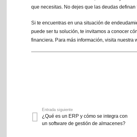
que necesitas. No dejes que las deudas definan t
Si te encuentras en una situación de endeudami
puede ser tu solución, te invitamos a conocer c
financiera. Para más información, visita nuestra
Entrada siguiente
¿Qué es un ERP y cómo se integra con
un software de gestión de almacenes?