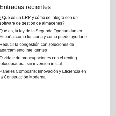
Entradas recientes
¿Qué es un ERP y cómo se integra con un
software de gestión de almacenes?
Qué es, la ley de la Segunda Oportunidad en
España: cómo funciona y cómo puede ayudarte
Reducir la congestión con soluciones de
aparcamiento inteligentes
Olvídate de preocupaciones con el renting
fotocopiadora, sin inversión inicial
Paneles Composite: Innovación y Eficiencia en
la Construcción Moderna