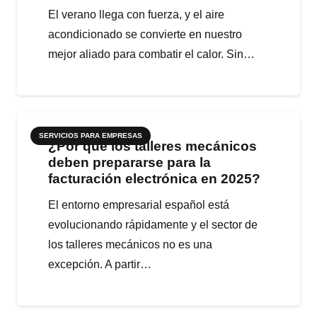
El verano llega con fuerza, y el aire
acondicionado se convierte en nuestro
mejor aliado para combatir el calor. Sin…
SERVICIOS PARA EMPRESAS
¿Por qué los talleres mecánicos
deben prepararse para la
facturación electrónica en 2025?
El entorno empresarial español está
evolucionando rápidamente y el sector de
los talleres mecánicos no es una
excepción. A partir…