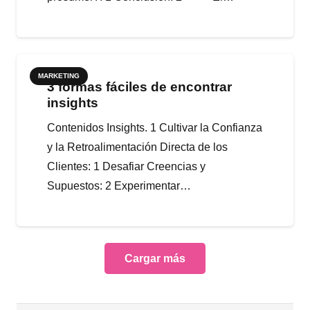
MARKETING
3 formas fáciles de encontrar
insights
Contenidos Insights. 1 Cultivar la Confianza
y la Retroalimentación Directa de los
Clientes: 1 Desafiar Creencias y
Supuestos: 2 Experimentar…
Cargar más