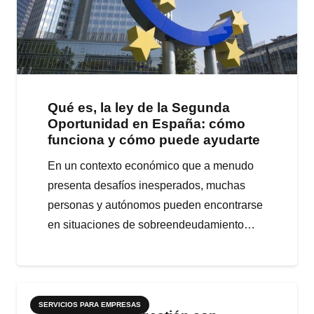
Qué es, la ley de la Segunda
Oportunidad en España: cómo
funciona y cómo puede ayudarte
En un contexto económico que a menudo
presenta desafíos inesperados, muchas
personas y autónomos pueden encontrarse
en situaciones de sobreendeudamiento…
SERVICIOS PARA EMPRESAS