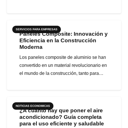
SERVICIOS PARA EMPRESAS
Paneles Composite: Innovación y
Eficiencia en la Construcción
Moderna
Los paneles composite de aluminio se han
convertido en un material revolucionario en
el mundo de la construcción, tanto para…
NOTICIAS ECONOMICAS
¿A cuánto hay que poner el aire
acondicionado? Guía completa
para el uso eficiente y saludable