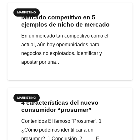
MARKETING
Mercado competitivo en 5
ejemplos de nicho de mercado
En un mercado tan competitivo como el
actual, aún hay oportunidades para
negocios no explotados. Identificar y
apostar por una…
MARKETING
4 características del nuevo
consumidor “prosumer”
Contenidos El famoso “Prosumer”. 1
¿Cómo podemos identificar a un
prosumer?. 1 Conclusión. 2 El…