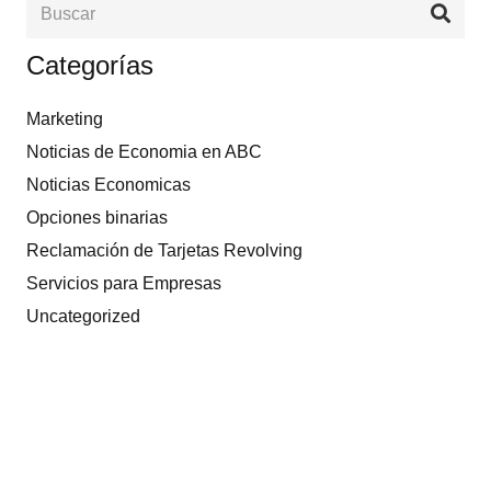
Categorías
Marketing
Noticias de Economia en ABC
Noticias Economicas
Opciones binarias
Reclamación de Tarjetas Revolving
Servicios para Empresas
Uncategorized