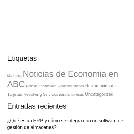
Etiquetas
Noticias de Economia en
Marketing
ABC
Reclamación de
Noticias Economicas
Opciones binarias
Uncategorized
Tarjetas Revolving
Servicios para Empresas
Entradas recientes
¿Qué es un ERP y cómo se integra con un software de
gestión de almacenes?