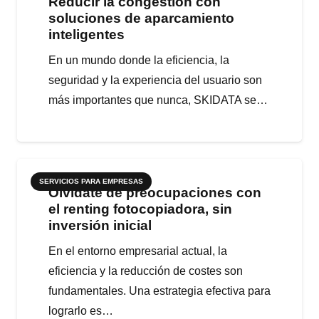
Reducir la congestión con
soluciones de aparcamiento
inteligentes
En un mundo donde la eficiencia, la
seguridad y la experiencia del usuario son
más importantes que nunca, SKIDATA se…
SERVICIOS PARA EMPRESAS
Olvídate de preocupaciones con
el renting fotocopiadora, sin
inversión inicial
En el entorno empresarial actual, la
eficiencia y la reducción de costes son
fundamentales. Una estrategia efectiva para
lograrlo es…