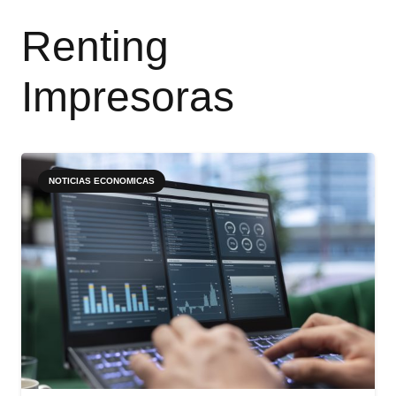
Renting
Impresoras
NOTICIAS ECONOMICAS