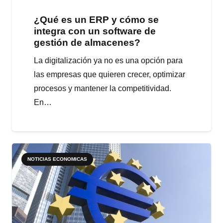
¿Qué es un ERP y cómo se
integra con un software de
gestión de almacenes?
La digitalización ya no es una opción para
las empresas que quieren crecer, optimizar
procesos y mantener la competitividad.
En…
NOTICIAS ECONOMICAS