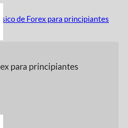
ico de Forex para principiantes
ex para principiantes