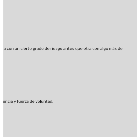
erta con un cierto grado de riesgo antes que otra con algo más de
stencia y fuerza de voluntad.