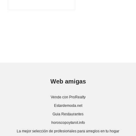
Web amigas
Vende con ProRealty
Estardemoda.net
Guia Restaurantes
horoscopoytarot.info
La mejor selección de profesionales para arreglos en tu hogar