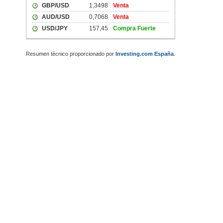
Resumen técnico proporcionado por
Investing.com España
.