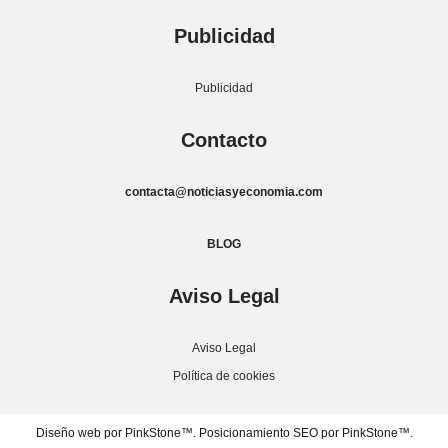
Publicidad
Publicidad
Contacto
contacta@noticiasyeconomia.com
BLOG
Aviso Legal
Aviso Legal
Política de cookies
Diseño web por PinkStone™.
Posicionamiento SEO por PinkStone™.