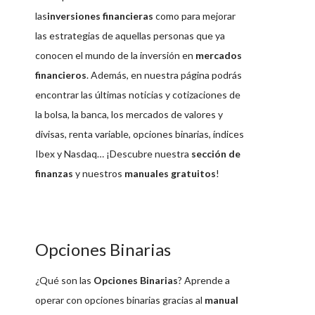
las
inversiones financieras
como para mejorar
las estrategias de aquellas personas que ya
conocen el mundo de la inversión en
mercados
financieros
. Además, en nuestra página podrás
encontrar las últimas noticias y cotizaciones de
la bolsa, la banca, los mercados de valores y
divisas, renta variable, opciones binarias, índices
Ibex y Nasdaq… ¡Descubre nuestra
sección de
finanzas
y nuestros
manuales gratuitos
!
Opciones Binarias
¿Qué son las
Opciones Binarias
? Aprende a
operar con opciones binarias gracias al
manual