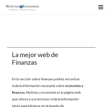
FINANZAS
La mejor web de
Finanzas
En la sección sobre finanzas podrás encontrar
toda la información necesaria sobre
economía y
finanzas
. Noticias y economía es la página web
que ofrece a sus lectores toda la información
tanto para iniciarse en el mundo de