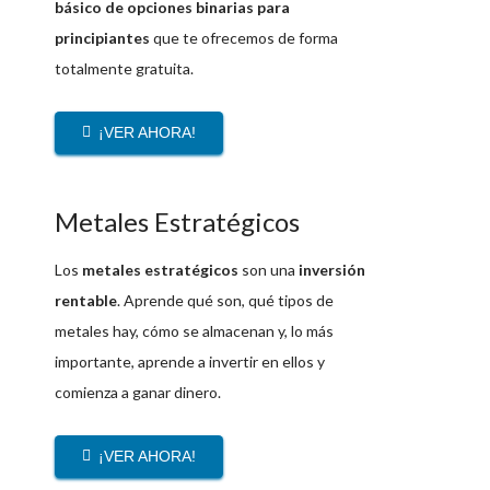
básico de opciones binarias para
principiantes
que te ofrecemos de forma
totalmente gratuita.
¡VER AHORA!
Metales Estratégicos
Los
metales estratégicos
son una
inversión
rentable
. Aprende qué son, qué tipos de
metales hay, cómo se almacenan y, lo más
importante, aprende a invertir en ellos y
comienza a ganar dinero.
¡VER AHORA!