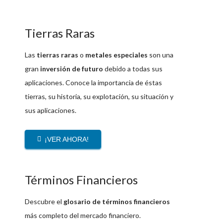
Tierras Raras
Las
tierras raras
o
metales especiales
son una
gran
inversión de futuro
debido a todas sus
aplicaciones. Conoce la importancia de éstas
tierras, su historia, su explotación, su situación y
sus aplicaciones.
¡VER AHORA!
Términos Financieros
Descubre el
glosario de términos financieros
más completo del mercado financiero.