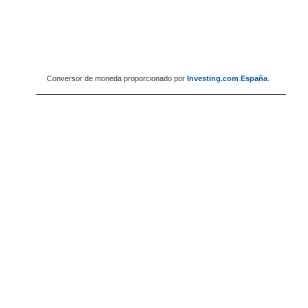
Conversor de moneda proporcionado por
Investing.com España
.