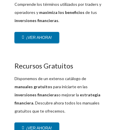
Comprende los términos utilizados por traders y
operadores y
maximiza los beneficios
de tus
inversiones financieras
.
¡VER AHORA!
Recursos Gratuitos
Disponemos de un extenso catálogo de
manuales gratuitos
para iniciarte en las
inversiones financieras
o mejorar la
estrategia
financiera
. Descubre ahora todos los manuales
gratuitos que te ofrecemos.
¡VER AHORA!