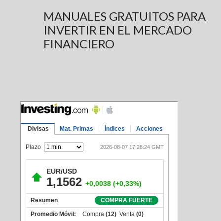
MANUALES GRATUITOS PARA
INVERTIR EN EL MERCADO
FINANCIERO