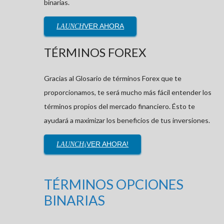
binarias.
VER AHORA
LAUNCH
TÉRMINOS FOREX
Gracias al Glosario de términos Forex que te
proporcionamos, te será mucho más fácil entender los
términos propios del mercado financiero. Ésto te
ayudará a maximizar los beneficios de tus inversiones.
¡VER AHORA!
LAUNCH
TÉRMINOS OPCIONES
BINARIAS