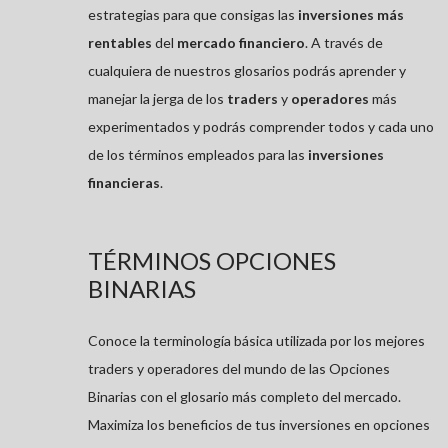
estrategias para que consigas las
inversiones más
rentables
del
mercado financiero
. A través de
cualquiera de nuestros glosarios podrás aprender y
manejar la jerga de los
traders
y
operadores
más
experimentados y podrás comprender todos y cada uno
de los términos empleados para las
inversiones
financieras
.
TÉRMINOS OPCIONES
BINARIAS
Conoce la terminología básica utilizada por los mejores
traders y operadores del mundo de las Opciones
Binarias con el glosario más completo del mercado.
Maximiza los beneficios de tus inversiones en opciones