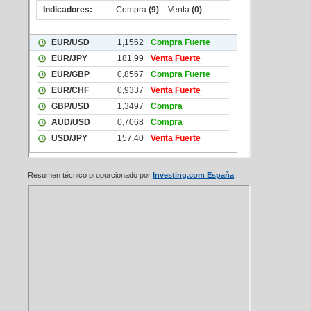
Resumen técnico proporcionado por
Investing.com España
.