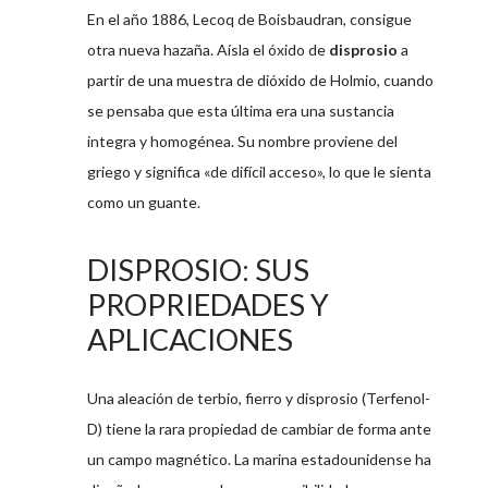
En el año 1886, Lecoq de Boisbaudran, consigue
otra nueva hazaña. Aísla el óxido de
disprosio
a
partir de una muestra de dióxido de Holmio, cuando
se pensaba que esta última era una sustancia
integra y homogénea. Su nombre proviene del
griego y significa «de difícil acceso», lo que le sienta
como un guante.
DISPROSIO: SUS
PROPRIEDADES Y
APLICACIONES
Una aleación de terbio, fierro y disprosio (Terfenol-
D) tiene la rara propiedad de cambiar de forma ante
un campo magnético. La marina estadounidense ha