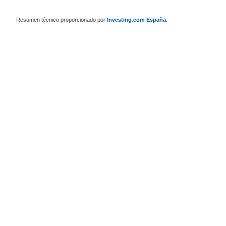
Resumen técnico proporcionado por
Investing.com España
.