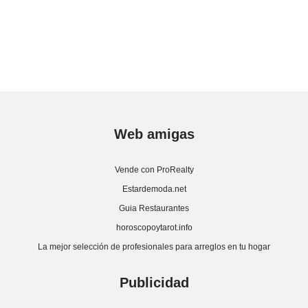
Web amigas
Vende con ProRealty
Estardemoda.net
Guia Restaurantes
horoscopoytarot.info
La mejor selección de profesionales para arreglos en tu hogar
Publicidad