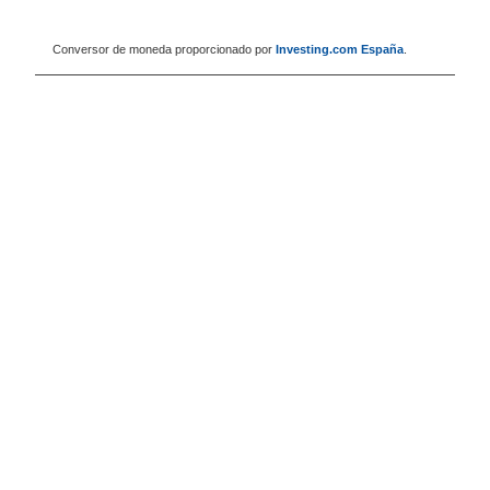
Conversor de moneda proporcionado por
Investing.com España
.