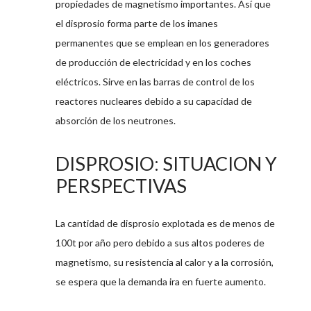
propiedades de magnetismo importantes. Así que
el disprosio forma parte de los imanes
permanentes que se emplean en los generadores
de producción de electricidad y en los coches
eléctricos. Sirve en las barras de control de los
reactores nucleares debido a su capacidad de
absorción de los neutrones.
DISPROSIO: SITUACION Y
PERSPECTIVAS
La cantidad de disprosio explotada es de menos de
100t por año pero debido a sus altos poderes de
magnetismo, su resistencia al calor y a la corrosión,
se espera que la demanda ira en fuerte aumento.