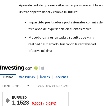
Aprende todo lo que necesitas saber para convertirte en
un trader profesional y cambia tu futuro:
Impartido por traders profesionales
con más de
tres años de experiencia en cuentas reales
Metodología orientada a resultados
y a la
realidad del mercado, buscando la rentabilidad
efectiva máxima