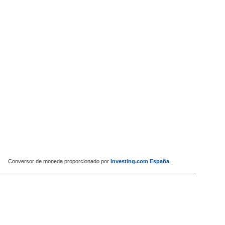
Conversor de moneda proporcionado por
Investing.com España
.