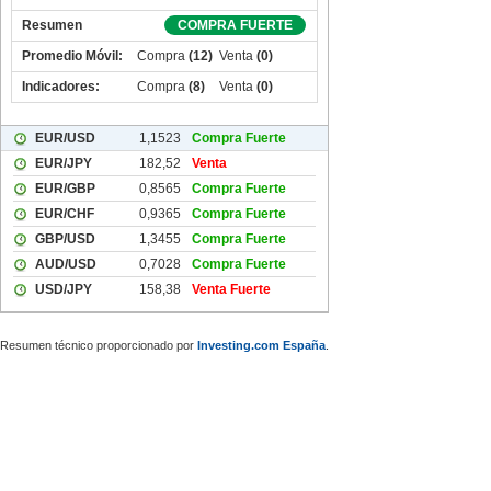
Resumen técnico proporcionado por
Investing.com España
.