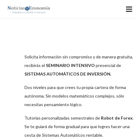
CURSO DE SISTEMAS
AUTOMÁTICOS
Solicita información sin compromiso y de manera gratuita,
recibirás el
SEMINARIO INTENSIVO
presencial de
SISTEMAS AUTOMÁTICOS DE INVERSIÓN.
Dos niveles para que crees tu propia cartera de forma
autónoma. Sin modelos matemáticos complejos, sólo
necesitas pensamiento lógico.
Tutorías personalizadas semestrales de
Robot de Forex
.
Se te guiará de forma gradual para que logres hacer una
cesta de Sistemas Automáticos rentable.