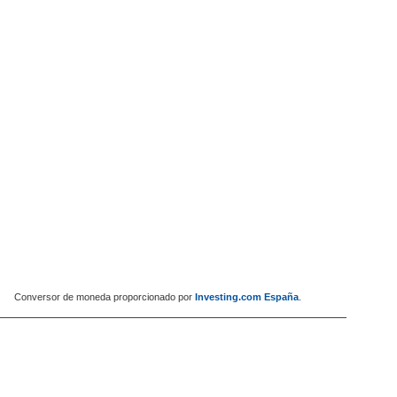
Conversor de moneda proporcionado por
Investing.com España
.