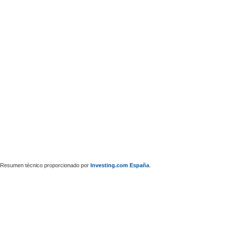
Resumen técnico proporcionado por
Investing.com España
.