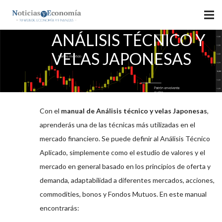
MANUAL DE
ANÁLISIS TÉCNICO Y
VELAS JAPONESAS
Con el
manual de Análisis técnico y velas Japonesas
,
aprenderás una de las técnicas más utilizadas en el
mercado financiero. Se puede definir al Análisis Técnico
Aplicado, simplemente como el estudio de valores y el
mercado en general basado en los principios de oferta y
demanda, adaptabilidad a diferentes mercados, acciones,
commodities, bonos y Fondos Mutuos. En este manual
encontrarás: