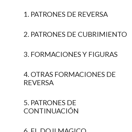
1. PATRONES DE REVERSA
2. PATRONES DE CUBRIMIENTO
3. FORMACIONES Y FIGURAS
4. OTRAS FORMACIONES DE
REVERSA
5. PATRONES DE
CONTINUACIÓN
6. EL DOJI MAGICO