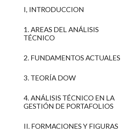
I, INTRODUCCION
1. AREAS DEL ANÁLISIS
TÉCNICO
2. FUNDAMENTOS ACTUALES
3. TEORÍA DOW
4. ANÁLISIS TÉCNICO EN LA
GESTIÓN DE PORTAFOLIOS
II. FORMACIONES Y FIGURAS