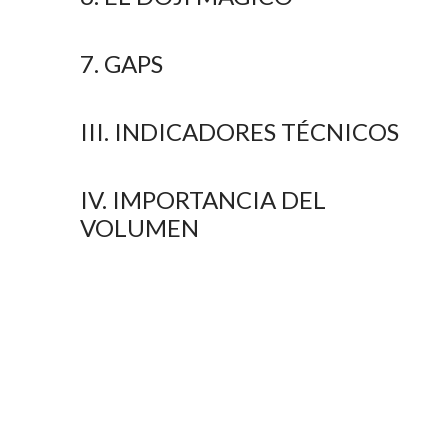
7. GAPS
III. INDICADORES TÉCNICOS
IV. IMPORTANCIA DEL
VOLUMEN