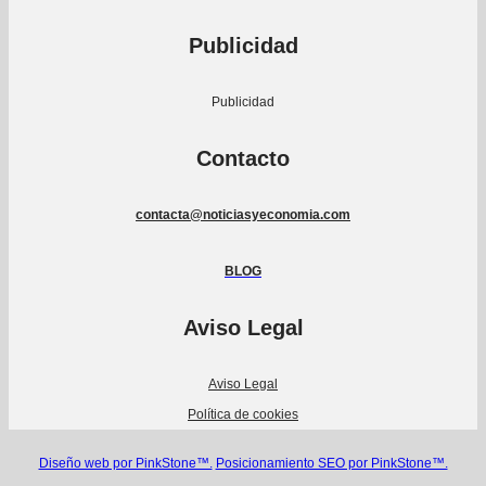
Publicidad
Publicidad
Contacto
contacta@noticiasyeconomia.com
BLOG
Aviso Legal
Aviso Legal
Política de cookies
Diseño web por PinkStone™.
Posicionamiento SEO por PinkStone™.