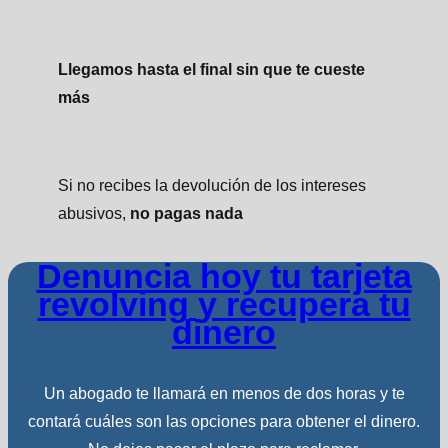
Llegamos hasta el final sin que te cueste
más
Si no recibes la devolución de los intereses
abusivos,
no pagas nada
Denuncia hoy tu tarjeta
revolving y recupera tu
dinero
Un abogado te llamará en menos de dos horas y te
contará cuáles son las opciones para obtener el dinero.