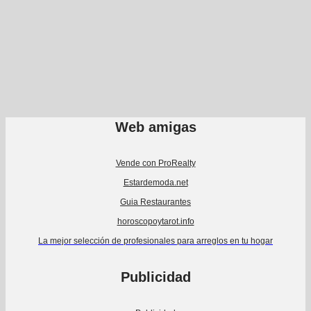
Web amigas
Vende con ProRealty
Estardemoda.net
Guia Restaurantes
horoscopoytarot.info
La mejor selección de profesionales para arreglos en tu hogar
Publicidad