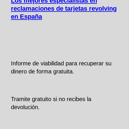
Los mejores especialistas en
reclamaciones de tarjetas revolving
en España
Informe de viabilidad para recuperar su
dinero de forma gratuita.
Tramite gratuito si no recibes la
devolución.