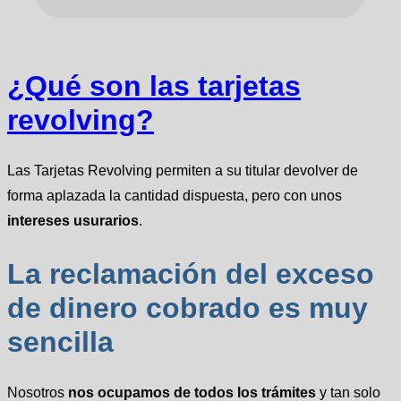
¿Qué son las tarjetas
revolving?
Las Tarjetas Revolving permiten a su titular devolver de
forma aplazada la cantidad dispuesta, pero con unos
intereses usurarios
.
La reclamación del exceso
de dinero cobrado es muy
sencilla
Nosotros
nos ocupamos de todos los trámites
y tan solo