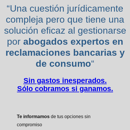
“Una cuestión jurídicamente
compleja pero que tiene una
solución eficaz al gestionarse
por
abogados expertos en
reclamaciones bancarias y
de consumo
“
Sin gastos inesperados.
Sólo cobramos si ganamos.
Te informamos
de tus opciones sin
compromiso