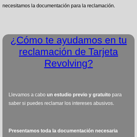
necesitamos la documentación para la reclamación.
¿Cómo te ayudamos en tu
reclamación de Tarjeta
Revolving?
Llevamos a cabo
un estudio previo y gratuito
para
saber si puedes reclamar los intereses abusivos.
Presentamos toda la documentación necesaria