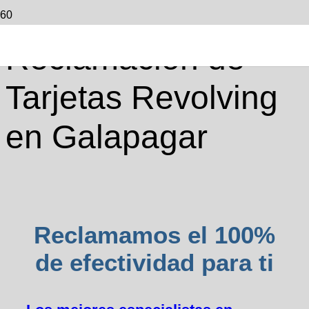
Reclamación de
Tarjetas Revolving
en Galapagar
Reclamamos el 100%
de efectividad para ti