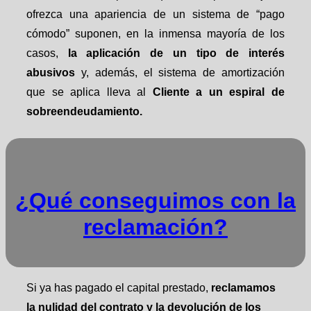
ofrezca una apariencia de un sistema de “pago
cómodo” suponen, en la inmensa mayoría de los
casos,
la aplicación de un tipo de interés
abusivos
y, además, el sistema de amortización
que se aplica lleva al
Cliente a un espiral de
sobreendeudamiento.
¿Qué conseguimos con la
reclamación?
Si ya has pagado el capital prestado,
reclamamos
la nulidad del contrato y la devolución de los