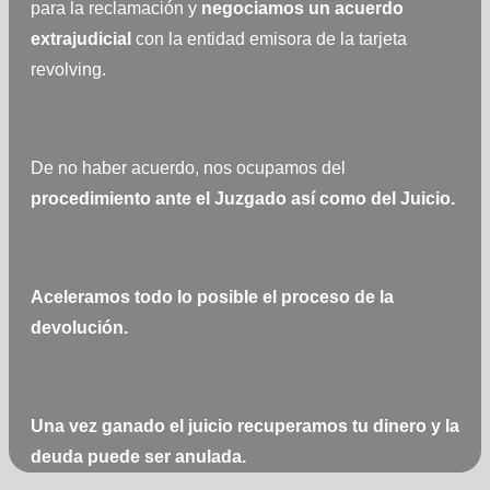
para la reclamación y
negociamos
un acuerdo
extrajudicial
con la entidad emisora de la tarjeta
revolving.
De no haber acuerdo, nos ocupamos del
procedimiento ante el Juzgado así como del Juicio.
Aceleramos todo lo posible el proceso de la
devolución.
Una vez ganado el juicio recuperamos tu dinero y la
deuda puede ser anulada.