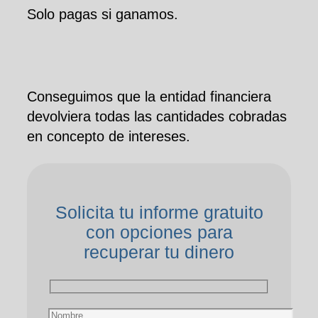
Solo pagas si ganamos.
Conseguimos que la entidad financiera
devolviera todas las cantidades cobradas
en concepto de intereses.
Solicita tu informe gratuito
con opciones para
recuperar tu dinero