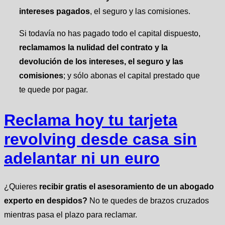
intereses pagados
, el seguro y las comisiones.
Si todavía no has pagado todo el capital dispuesto,
reclamamos la nulidad del contrato y la
devolución de los intereses, el seguro
y las
comisiones
; y sólo abonas el capital prestado que
te quede por pagar.
Reclama hoy tu tarjeta
revolving desde casa sin
adelantar ni un euro
¿Quieres
recibir gratis el asesoramiento de un abogado
experto en despidos?
No te quedes de brazos cruzados
mientras pasa el plazo para reclamar.