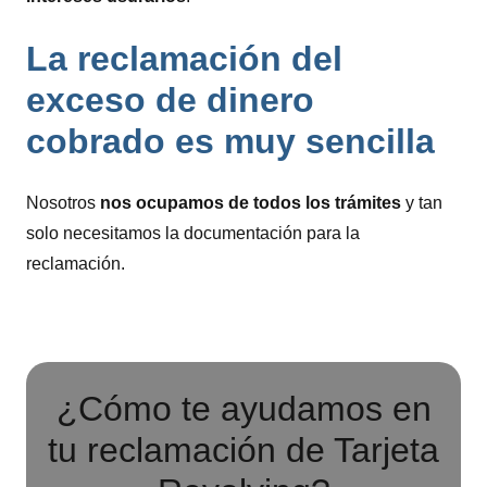
La reclamación del
exceso de dinero
cobrado es muy sencilla
Nosotros
nos ocupamos de todos los trámites
y tan
solo necesitamos la documentación para la
reclamación.
¿Cómo te ayudamos en
tu reclamación de Tarjeta