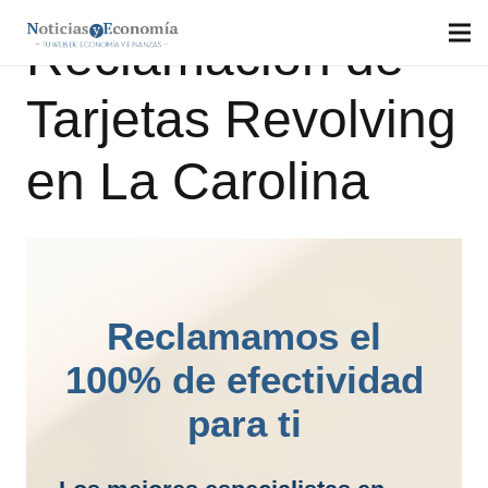
Reclamación de
Tarjetas Revolving
en La Carolina
Reclamamos el
100% de efectividad
para ti