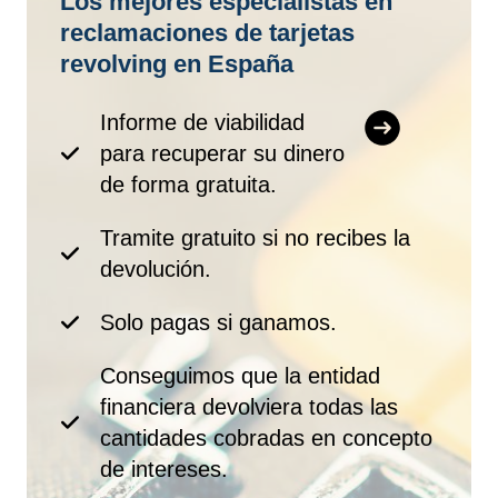
Los mejores especialistas en
reclamaciones de tarjetas
revolving en España
Informe de viabilidad
para recuperar su dinero
de forma gratuita.
Tramite gratuito si no recibes la
devolución.
Solo pagas si ganamos.
Conseguimos que la entidad
financiera devolviera todas las
cantidades cobradas en concepto
de intereses.