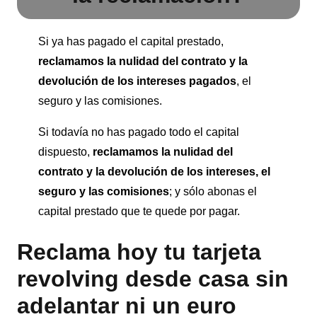
Si ya has pagado el capital prestado,
reclamamos la nulidad del contrato y la
devolución de los intereses pagados
, el
seguro y las comisiones.
Si todavía no has pagado todo el capital
dispuesto,
reclamamos la nulidad del
contrato y la devolución de los intereses, el
seguro
y las comisiones
; y sólo abonas el
capital prestado que te quede por pagar.
Reclama hoy tu tarjeta
revolving desde casa sin
adelantar ni un euro