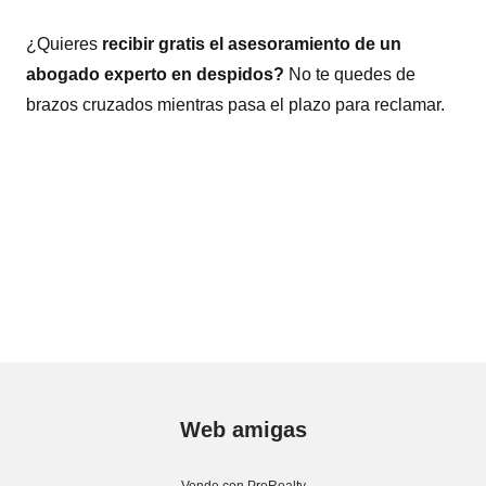
¿Quieres
recibir gratis el asesoramiento de un
abogado experto en despidos?
No te quedes de
brazos cruzados mientras pasa el plazo para reclamar.
Web amigas