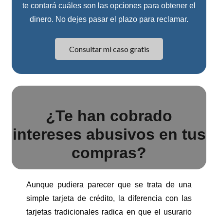
te contará cuáles son las opciones para obtener el
dinero. No dejes pasar el plazo para reclamar.
Consultar mi caso gratis
¿Te han cobrado
intereses abusivos en tus
compras?
Aunque pudiera parecer que se trata de una
simple tarjeta de crédito, la diferencia con las
tarjetas tradicionales radica en que el usurario