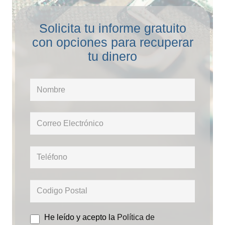
Solicita tu informe gratuito
con opciones para recuperar
tu dinero
He leído y acepto la
Política de