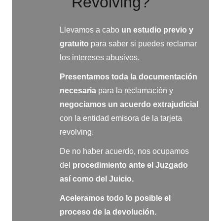
Revolving?
Llevamos a cabo
un estudio previo y
gratuito
para saber si puedes reclamar
los intereses abusivos.
Presentamos toda la documentación
necesaria
para la reclamación y
negociamos
un acuerdo extrajudicial
con la entidad emisora de la tarjeta
revolving.
De no haber acuerdo, nos ocupamos
del
procedimiento ante el Juzgado
así como del Juicio.
Aceleramos todo lo posible el
proceso de la devolución.