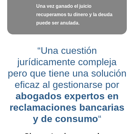
Una vez ganado el juicio
recuperamos tu dinero y la deuda
puede ser anulada.
“Una cuestión
jurídicamente compleja
pero que tiene una solución
eficaz al gestionarse por
abogados expertos en
reclamaciones bancarias
y de consumo
“