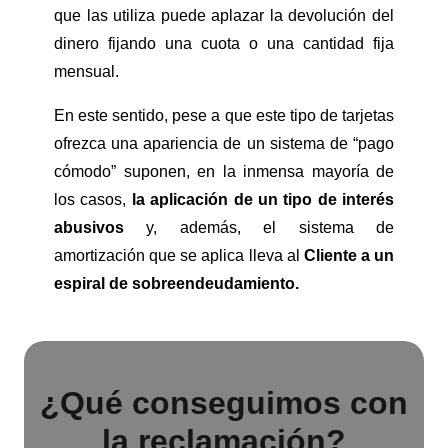
que las utiliza puede aplazar la devolución del
dinero fijando una cuota o una cantidad fija
mensual.
En este sentido, pese a que este tipo de tarjetas
ofrezca una apariencia de un sistema de “pago
cómodo” suponen, en la inmensa mayoría de
los casos,
la aplicación de un tipo de interés
abusivos
y, además, el sistema de
amortización que se aplica lleva al
Cliente a un
espiral de sobreendeudamiento.
¿Qué conseguimos con
la reclamación?