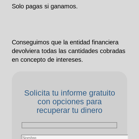
Solo pagas si ganamos.
Conseguimos que la entidad financiera
devolviera todas las cantidades cobradas
en concepto de intereses.
Solicita tu informe gratuito
con opciones para
recuperar tu dinero