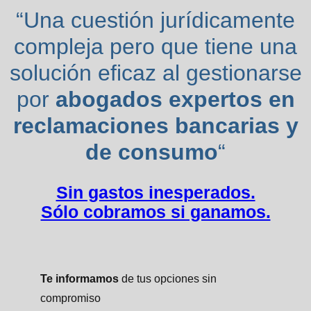
“Una cuestión jurídicamente
compleja pero que tiene una
solución eficaz al gestionarse
por
abogados expertos en
reclamaciones bancarias y
de consumo
“
Sin gastos inesperados.
Sólo cobramos si ganamos.
Te informamos
de tus opciones sin
compromiso