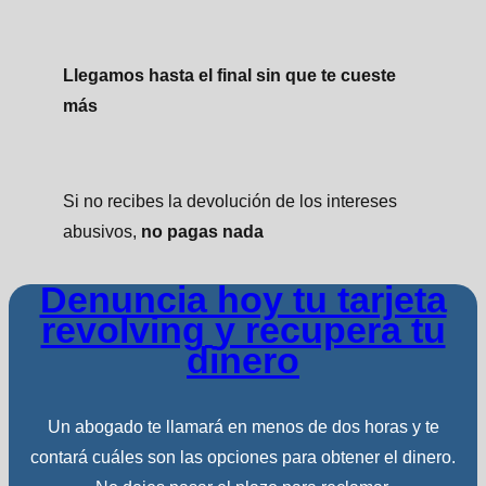
Llegamos hasta el final sin que te cueste
más
Si no recibes la devolución de los intereses
abusivos,
no pagas nada
Denuncia hoy tu tarjeta
revolving y recupera tu
dinero
Un abogado te llamará en menos de dos horas y te
contará cuáles son las opciones para obtener el dinero.