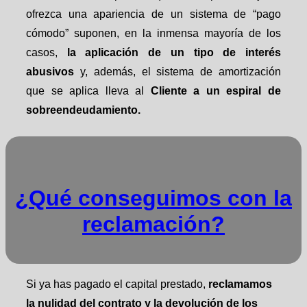
ofrezca una apariencia de un sistema de “pago
cómodo” suponen, en la inmensa mayoría de los
casos,
la aplicación de un tipo de interés
abusivos
y, además, el sistema de amortización
que se aplica lleva al
Cliente a un espiral de
sobreendeudamiento.
¿Qué conseguimos con la
reclamación?
Si ya has pagado el capital prestado,
reclamamos
la nulidad del contrato y la devolución de los