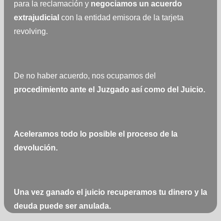
para la reclamación y
negociamos
un acuerdo
extrajudicial
con la entidad emisora de la tarjeta
revolving.
De no haber acuerdo, nos ocupamos del
procedimiento ante el Juzgado así como del Juicio.
Aceleramos todo lo posible el proceso de la
devolución.
Una vez ganado el juicio recuperamos tu dinero y la
deuda puede ser anulada.