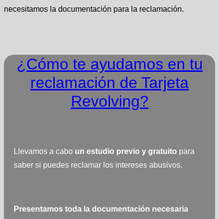
necesitamos la documentación para la reclamación.
¿Cómo te ayudamos en tu
reclamación de Tarjeta
Revolving?
Llevamos a cabo
un estudio previo y gratuito
para
saber si puedes reclamar los intereses abusivos.
Presentamos toda la documentación necesaria