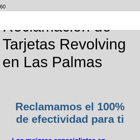
Reclamación de
Tarjetas Revolving
en Las Palmas
Reclamamos el 100%
de efectividad para ti