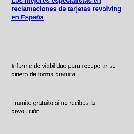
Los mejores especialistas en
reclamaciones de tarjetas revolving
en España
Informe de viabilidad para recuperar su
dinero de forma gratuita.
Tramite gratuito si no recibes la
devolución.