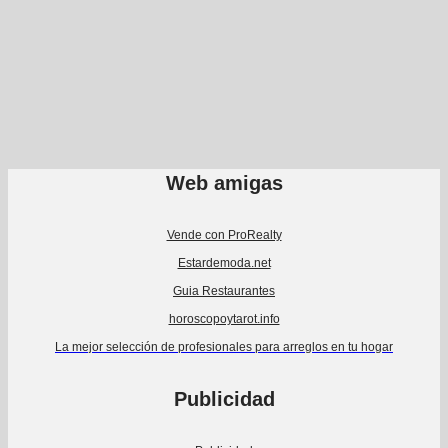
Web amigas
Vende con ProRealty
Estardemoda.net
Guia Restaurantes
horoscopoytarot.info
La mejor selección de profesionales para arreglos en tu hogar
Publicidad