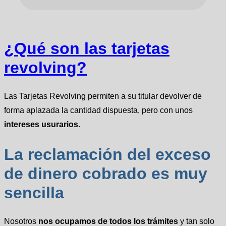
¿Qué son las tarjetas
revolving?
Las Tarjetas Revolving permiten a su titular devolver de
forma aplazada la cantidad dispuesta, pero con unos
intereses usurarios
.
La reclamación del exceso
de dinero cobrado es muy
sencilla
Nosotros
nos ocupamos de todos los trámites
y tan solo