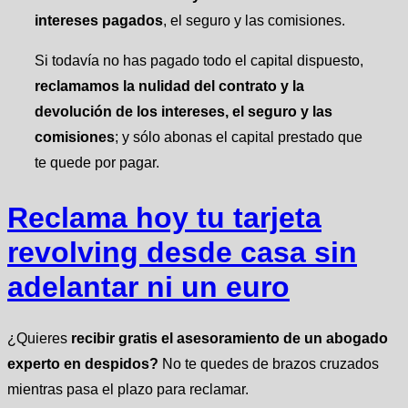
intereses pagados
, el seguro y las comisiones.
Si todavía no has pagado todo el capital dispuesto,
reclamamos la nulidad del contrato y la
devolución de los intereses, el seguro
y las
comisiones
; y sólo abonas el capital prestado que
te quede por pagar.
Reclama hoy tu tarjeta
revolving desde casa sin
adelantar ni un euro
¿Quieres
recibir gratis el asesoramiento de un abogado
experto en despidos?
No te quedes de brazos cruzados
mientras pasa el plazo para reclamar.