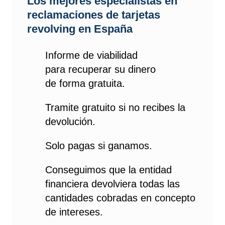
Los mejores especialistas en
reclamaciones de tarjetas
revolving en España
Informe de viabilidad
para recuperar su dinero
de forma gratuita.
Tramite gratuito si no recibes la
devolución.
Solo pagas si ganamos.
Conseguimos que la entidad
financiera devolviera todas las
cantidades cobradas en concepto
de intereses.