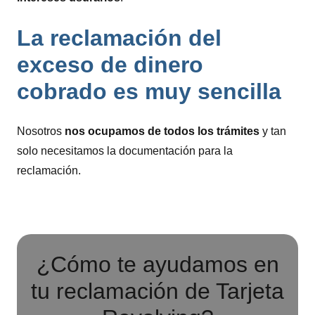
La reclamación del
exceso de dinero
cobrado es muy sencilla
Nosotros
nos ocupamos de todos los trámites
y tan
solo necesitamos la documentación para la
reclamación.
¿Cómo te ayudamos en
tu reclamación de Tarjeta