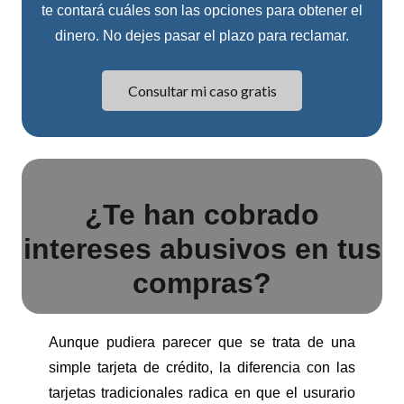
te contará cuáles son las opciones para obtener el
dinero. No dejes pasar el plazo para reclamar.
Consultar mi caso gratis
¿Te han cobrado
intereses abusivos en tus
compras?
Aunque pudiera parecer que se trata de una
simple tarjeta de crédito, la diferencia con las
tarjetas tradicionales radica en que el usurario