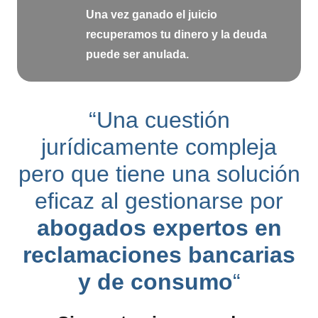
Una vez ganado el juicio
recuperamos tu dinero y la deuda
puede ser anulada.
“Una cuestión
jurídicamente compleja
pero que tiene una solución
eficaz al gestionarse por
abogados expertos en
reclamaciones bancarias
y de consumo
“