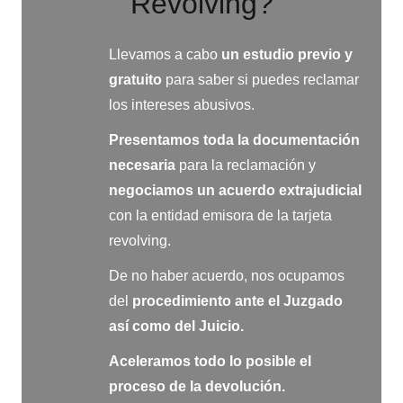
Revolving?
Llevamos a cabo
un estudio previo y
gratuito
para saber si puedes reclamar
los intereses abusivos.
Presentamos toda la documentación
necesaria
para la reclamación y
negociamos
un acuerdo extrajudicial
con la entidad emisora de la tarjeta
revolving.
De no haber acuerdo, nos ocupamos
del
procedimiento ante el Juzgado
así como del Juicio.
Aceleramos todo lo posible el
proceso de la devolución.