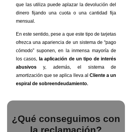
que las utiliza puede aplazar la devolución del
dinero fijando una cuota o una cantidad fija
mensual.
En este sentido, pese a que este tipo de tarjetas
ofrezca una apariencia de un sistema de “pago
cómodo” suponen, en la inmensa mayoría de
los casos,
la aplicación de un tipo de interés
abusivos
y, además, el sistema de
amortización que se aplica lleva al
Cliente a un
espiral de sobreendeudamiento.
¿Qué conseguimos con
la reclamación?