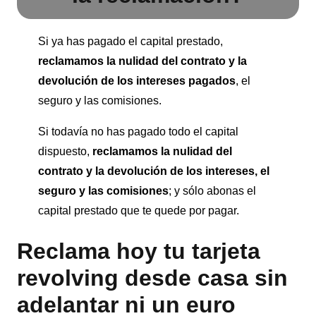
Si ya has pagado el capital prestado,
reclamamos la nulidad del contrato y la
devolución de los intereses pagados
, el
seguro y las comisiones.
Si todavía no has pagado todo el capital
dispuesto,
reclamamos la nulidad del
contrato y la devolución de los intereses, el
seguro
y las comisiones
; y sólo abonas el
capital prestado que te quede por pagar.
Reclama hoy tu tarjeta
revolving desde casa sin
adelantar ni un euro