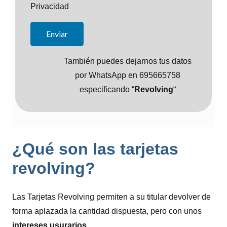
Privacidad
También puedes dejarnos tus datos
por WhatsApp en 695665758
especificando “
Revolving
“
¿Qué son las tarjetas
revolving?
Las Tarjetas Revolving permiten a su titular devolver de
forma aplazada la cantidad dispuesta, pero con unos
intereses usurarios
.