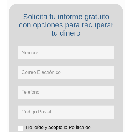
Solicita tu informe gratuito
con opciones para recuperar
tu dinero
He leído y acepto la
Política de