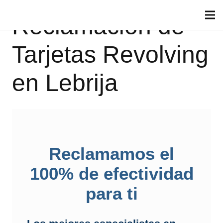
Reclamación de
Tarjetas Revolving
en Lebrija
Reclamamos el
100% de efectividad
para ti