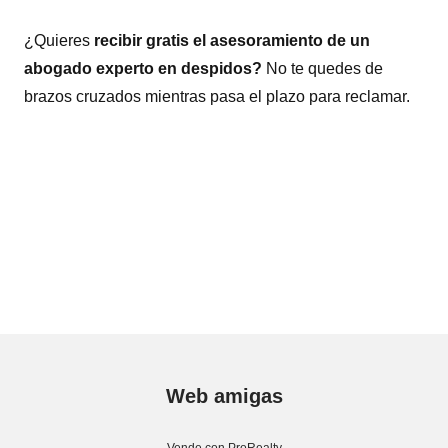
¿Quieres
recibir gratis el asesoramiento de un
abogado experto en despidos?
No te quedes de
brazos cruzados mientras pasa el plazo para reclamar.
Web amigas