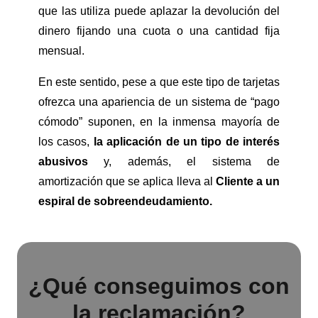
que las utiliza puede aplazar la devolución del
dinero fijando una cuota o una cantidad fija
mensual.
En este sentido, pese a que este tipo de tarjetas
ofrezca una apariencia de un sistema de “pago
cómodo” suponen, en la inmensa mayoría de
los casos,
la aplicación de un tipo de interés
abusivos
y, además, el sistema de
amortización que se aplica lleva al
Cliente a un
espiral de sobreendeudamiento.
¿Qué conseguimos con
la reclamación?