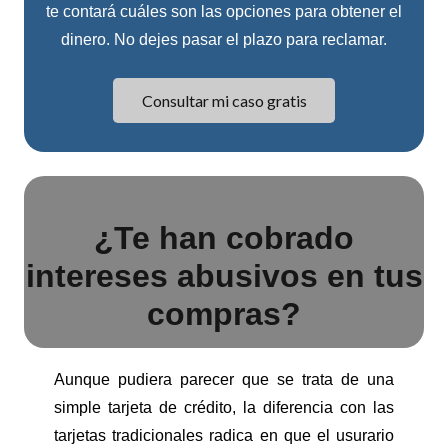
te contará cuáles son las opciones para obtener el
dinero. No dejes pasar el plazo para reclamar.
Consultar mi caso gratis
¿Te han cobrado
intereses abusivos en tus
compras?
Aunque pudiera parecer que se trata de una
simple tarjeta de crédito, la diferencia con las
tarjetas tradicionales radica en que el usurario