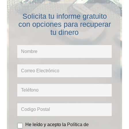
Solicita tu informe gratuito
con opciones para recuperar
tu dinero
He leído y acepto la
Política de