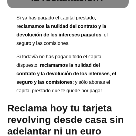
Si ya has pagado el capital prestado,
reclamamos la nulidad del contrato y la
devolución de los intereses pagados
, el
seguro y las comisiones.
Si todavía no has pagado todo el capital
dispuesto,
reclamamos la nulidad del
contrato y la devolución de los intereses, el
seguro
y las comisiones
; y sólo abonas el
capital prestado que te quede por pagar.
Reclama hoy tu tarjeta
revolving desde casa sin
adelantar ni un euro