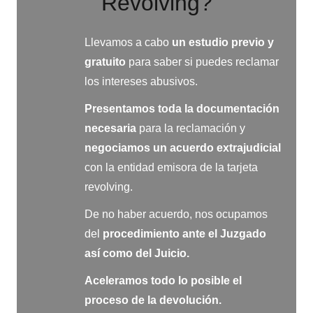
Revolving?
Llevamos a cabo
un estudio previo y
gratuito
para saber si puedes reclamar
los intereses abusivos.
Presentamos toda la documentación
necesaria
para la reclamación y
negociamos
un acuerdo extrajudicial
con la entidad emisora de la tarjeta
revolving.
De no haber acuerdo, nos ocupamos
del
procedimiento ante el Juzgado
así como del Juicio.
Aceleramos todo lo posible el
proceso de la devolución.