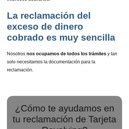
La reclamación del
exceso de dinero
cobrado es muy sencilla
Nosotros
nos ocupamos de todos los trámites
y tan
solo necesitamos la documentación para la
reclamación.
¿Cómo te ayudamos en
tu reclamación de Tarjeta