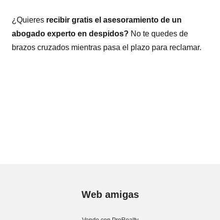
¿Quieres
recibir gratis el asesoramiento de un
abogado experto en despidos?
No te quedes de
brazos cruzados mientras pasa el plazo para reclamar.
Web amigas