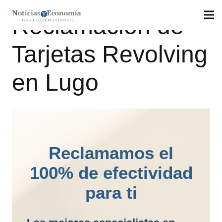
Reclamación de
Tarjetas Revolving
en Lugo
Reclamamos el
100% de efectividad
para ti