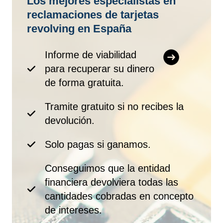
Los mejores especialistas en
reclamaciones de tarjetas
revolving en España
Informe de viabilidad
para recuperar su dinero
de forma gratuita.
Tramite gratuito si no recibes la
devolución.
Solo pagas si ganamos.
Conseguimos que la entidad
financiera devolviera todas las
cantidades cobradas en concepto
de intereses.