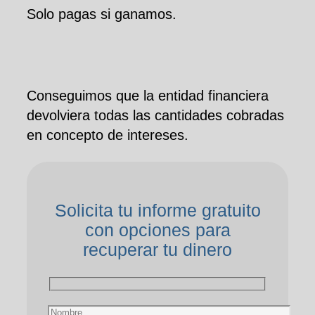
Solo pagas si ganamos.
Conseguimos que la entidad financiera
devolviera todas las cantidades cobradas
en concepto de intereses.
Solicita tu informe gratuito
con opciones para
recuperar tu dinero