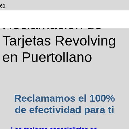
Reclamación de
Tarjetas Revolving
en Puertollano
Reclamamos el 100%
de efectividad para ti