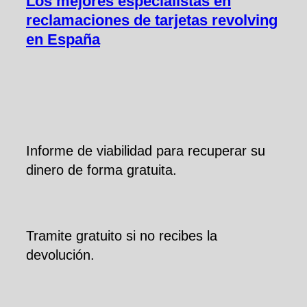
Los mejores especialistas en
reclamaciones de tarjetas revolving
en España
Informe de viabilidad para recuperar su
dinero de forma gratuita.
Tramite gratuito si no recibes la
devolución.