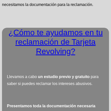
necesitamos la documentación para la reclamación.
¿Cómo te ayudamos en tu
reclamación de Tarjeta
Revolving?
Llevamos a cabo
un estudio previo y gratuito
para
saber si puedes reclamar los intereses abusivos.
Presentamos toda la documentación necesaria