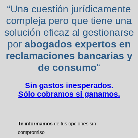
“Una cuestión jurídicamente
compleja pero que tiene una
solución eficaz al gestionarse
por
abogados expertos en
reclamaciones bancarias y
de consumo
“
Sin gastos inesperados.
Sólo cobramos si ganamos.
Te informamos
de tus opciones sin
compromiso