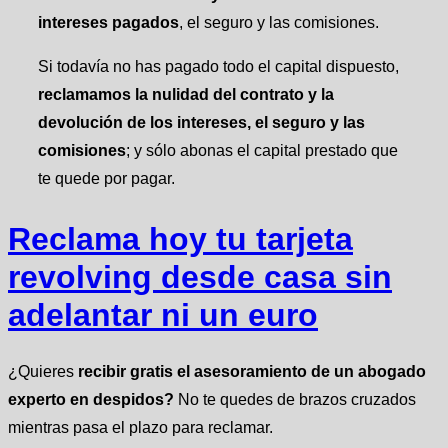
intereses pagados
, el seguro y las comisiones.
Si todavía no has pagado todo el capital dispuesto,
reclamamos la nulidad del contrato y la
devolución de los intereses, el seguro
y las
comisiones
; y sólo abonas el capital prestado que
te quede por pagar.
Reclama hoy tu tarjeta
revolving desde casa sin
adelantar ni un euro
¿Quieres
recibir gratis el asesoramiento de un abogado
experto en despidos?
No te quedes de brazos cruzados
mientras pasa el plazo para reclamar.