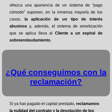
ofrezca una apariencia de un sistema de “pago
cómodo” suponen, en la inmensa mayoría de los
casos,
la aplicación de un tipo de interés
abusivos
y, además, el sistema de amortización
que se aplica lleva al
Cliente a un espiral de
sobreendeudamiento.
¿Qué conseguimos con la
reclamación?
Si ya has pagado el capital prestado,
reclamamos
la nulidad del contrato y la devolución de los