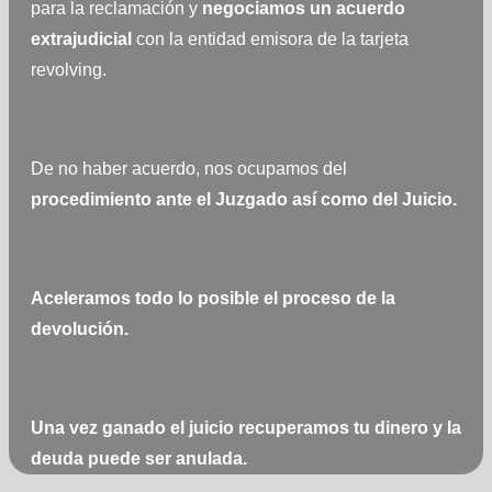
para la reclamación y
negociamos
un acuerdo
extrajudicial
con la entidad emisora de la tarjeta
revolving.
De no haber acuerdo, nos ocupamos del
procedimiento ante el Juzgado así como del Juicio.
Aceleramos todo lo posible el proceso de la
devolución.
Una vez ganado el juicio recuperamos tu dinero y la
deuda puede ser anulada.