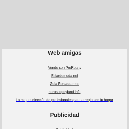
Web amigas
Vende con ProRealty
Estardemoda.net
Guia Restaurantes
horoscopoytarot.info
La mejor selección de profesionales para arreglos en tu hogar
Publicidad