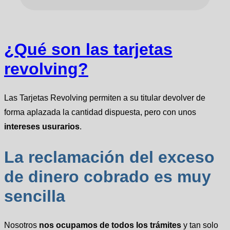
¿Qué son las tarjetas
revolving?
Las Tarjetas Revolving permiten a su titular devolver de
forma aplazada la cantidad dispuesta, pero con unos
intereses usurarios
.
La reclamación del exceso
de dinero cobrado es muy
sencilla
Nosotros
nos ocupamos de todos los trámites
y tan solo