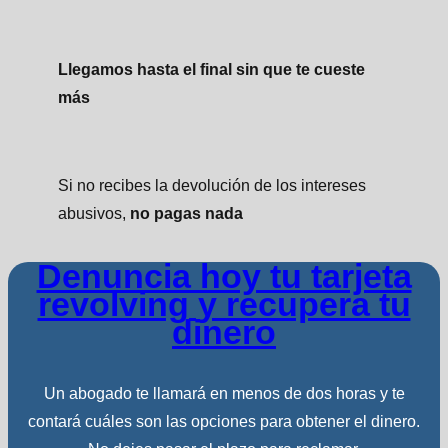
Llegamos hasta el final sin que te cueste
más
Si no recibes la devolución de los intereses
abusivos,
no pagas nada
Denuncia hoy tu tarjeta
revolving y recupera tu
dinero
Un abogado te llamará en menos de dos horas y te
contará cuáles son las opciones para obtener el dinero.