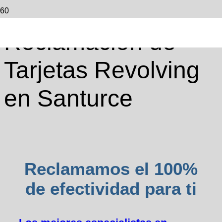
Reclamación de
Tarjetas Revolving
en Santurce
Reclamamos el 100%
de efectividad para ti