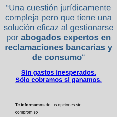
“Una cuestión jurídicamente
compleja pero que tiene una
solución eficaz al gestionarse
por
abogados expertos en
reclamaciones bancarias y
de consumo
“
Sin gastos inesperados.
Sólo cobramos si ganamos.
Te informamos
de tus opciones sin
compromiso