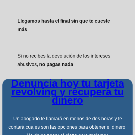
Llegamos hasta el final sin que te cueste
más
Si no recibes la devolución de los intereses
abusivos,
no pagas nada
Denuncia hoy tu tarjeta
revolving y recupera tu
dinero
Un abogado te llamará en menos de dos horas y te
contará cuáles son las opciones para obtener el dinero.