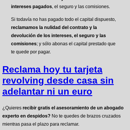
intereses pagados
, el seguro y las comisiones.
Si todavía no has pagado todo el capital dispuesto,
reclamamos la nulidad del contrato y la
devolución de los intereses, el seguro
y las
comisiones
; y sólo abonas el capital prestado que
te quede por pagar.
Reclama hoy tu tarjeta
revolving desde casa sin
adelantar ni un euro
¿Quieres
recibir gratis el asesoramiento de un abogado
experto en despidos?
No te quedes de brazos cruzados
mientras pasa el plazo para reclamar.