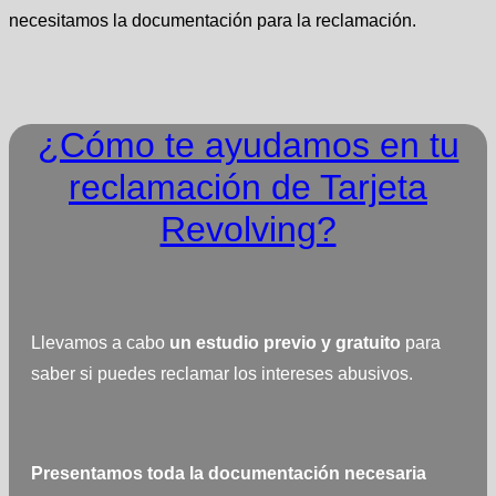
necesitamos la documentación para la reclamación.
¿Cómo te ayudamos en tu
reclamación de Tarjeta
Revolving?
Llevamos a cabo
un estudio previo y gratuito
para
saber si puedes reclamar los intereses abusivos.
Presentamos toda la documentación necesaria