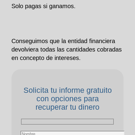
Solo pagas si ganamos.
Conseguimos que la entidad financiera
devolviera todas las cantidades cobradas
en concepto de intereses.
Solicita tu informe gratuito
con opciones para
recuperar tu dinero