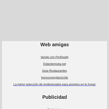
Web amigas
Vende con ProRealty
Estardemoda.net
Guia Restaurantes
horoscopoytarot.info
La mejor selección de profesionales para arreglos en tu hogar
Publicidad