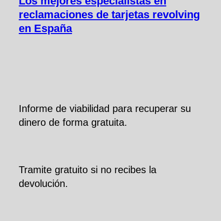
Los mejores especialistas en
reclamaciones de tarjetas revolving
en España
Informe de viabilidad para recuperar su
dinero de forma gratuita.
Tramite gratuito si no recibes la
devolución.