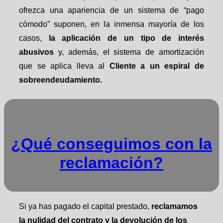
ofrezca una apariencia de un sistema de “pago
cómodo” suponen, en la inmensa mayoría de los
casos,
la aplicación de un tipo de interés
abusivos
y, además, el sistema de amortización
que se aplica lleva al
Cliente a un espiral de
sobreendeudamiento.
¿Qué conseguimos con la
reclamación?
Si ya has pagado el capital prestado,
reclamamos
la nulidad del contrato y la devolución de los