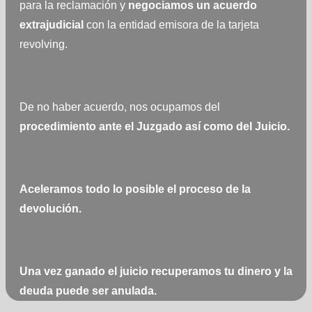
para la reclamación y
negociamos
un acuerdo
extrajudicial
con la entidad emisora de la tarjeta
revolving.
De no haber acuerdo, nos ocupamos del
procedimiento ante el Juzgado así como del Juicio.
Aceleramos todo lo posible el proceso de la
devolución.
Una vez ganado el juicio recuperamos tu dinero y la
deuda puede ser anulada.