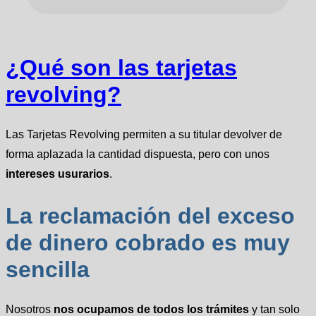
¿Qué son las tarjetas
revolving?
Las Tarjetas Revolving permiten a su titular devolver de
forma aplazada la cantidad dispuesta, pero con unos
intereses usurarios
.
La reclamación del exceso
de dinero cobrado es muy
sencilla
Nosotros
nos ocupamos de todos los trámites
y tan solo