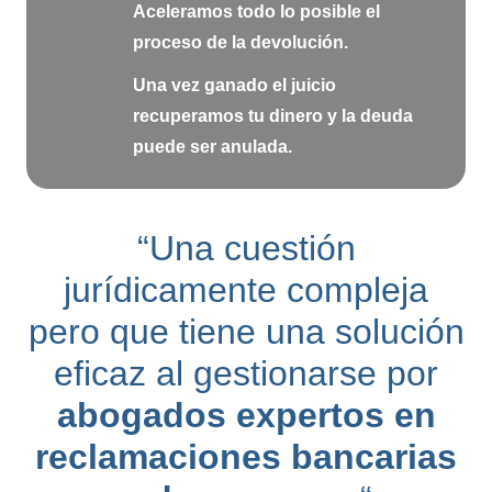
Aceleramos todo lo posible el
proceso de la devolución.
Una vez ganado el juicio
recuperamos tu dinero y la deuda
puede ser anulada.
“Una cuestión
jurídicamente compleja
pero que tiene una solución
eficaz al gestionarse por
abogados expertos en
reclamaciones bancarias