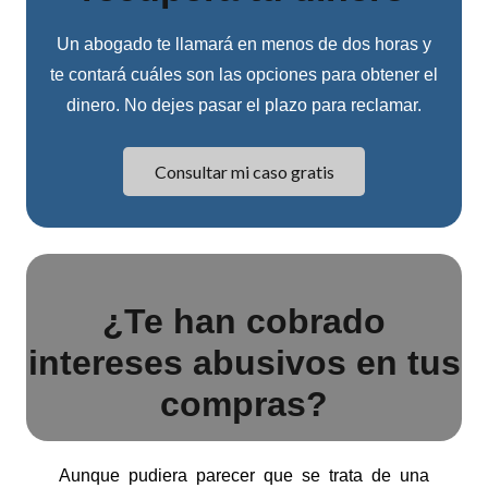
Un abogado te llamará en menos de dos horas y
te contará cuáles son las opciones para obtener el
dinero. No dejes pasar el plazo para reclamar.
Consultar mi caso gratis
¿Te han cobrado
intereses abusivos en tus
compras?
Aunque pudiera parecer que se trata de una