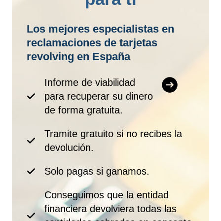
Los mejores especialistas en
reclamaciones de tarjetas
revolving en España
Informe de viabilidad
para recuperar su dinero
de forma gratuita.
Tramite gratuito si no recibes la
devolución.
Solo pagas si ganamos.
Conseguimos que la entidad
financiera devolviera todas las