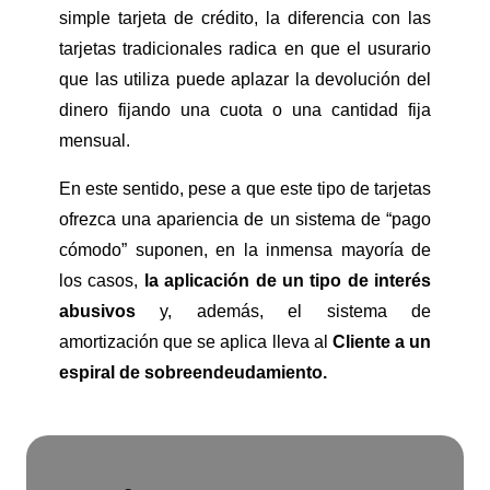
simple tarjeta de crédito, la diferencia con las
tarjetas tradicionales radica en que el usurario
que las utiliza puede aplazar la devolución del
dinero fijando una cuota o una cantidad fija
mensual.
En este sentido, pese a que este tipo de tarjetas
ofrezca una apariencia de un sistema de “pago
cómodo” suponen, en la inmensa mayoría de
los casos,
la aplicación de un tipo de interés
abusivos
y, además, el sistema de
amortización que se aplica lleva al
Cliente a un
espiral de sobreendeudamiento.