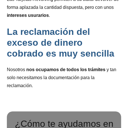
forma aplazada la cantidad dispuesta, pero con unos
intereses usurarios
.
La reclamación del
exceso de dinero
cobrado es muy sencilla
Nosotros
nos ocupamos de todos los trámites
y tan
solo necesitamos la documentación para la
reclamación.
¿Cómo te ayudamos en