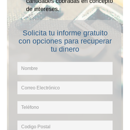
cantidades cobradas en concepto
de intereses.
Solicita tu informe gratuito
con opciones para recuperar
tu dinero