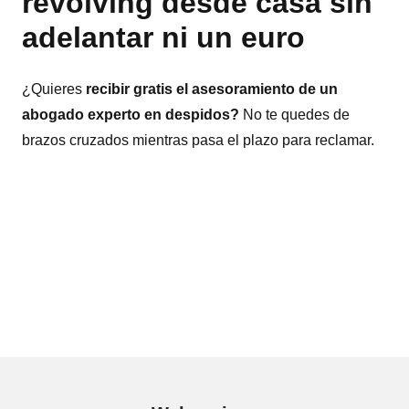
revolving desde casa sin
adelantar ni un euro
¿Quieres
recibir gratis el asesoramiento de un
abogado experto en despidos?
No te quedes de
brazos cruzados mientras pasa el plazo para reclamar.