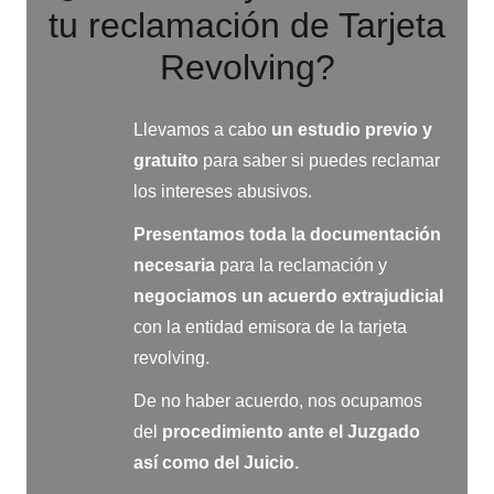
tu reclamación de Tarjeta
Revolving?
Llevamos a cabo
un estudio previo y
gratuito
para saber si puedes reclamar
los intereses abusivos.
Presentamos toda la documentación
necesaria
para la reclamación y
negociamos
un acuerdo extrajudicial
con la entidad emisora de la tarjeta
revolving.
De no haber acuerdo, nos ocupamos
del
procedimiento ante el Juzgado
así como del Juicio.