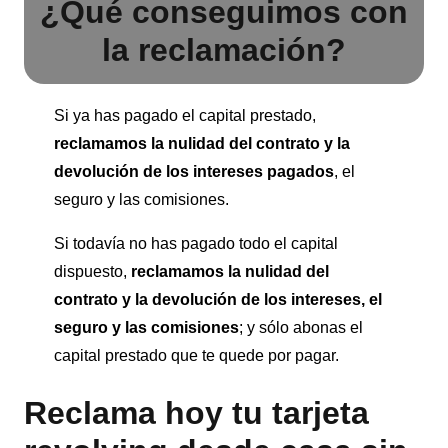
¿Qué conseguimos con
la reclamación?
Si ya has pagado el capital prestado,
reclamamos la nulidad del contrato y la
devolución de los intereses pagados
, el
seguro y las comisiones.
Si todavía no has pagado todo el capital
dispuesto,
reclamamos la nulidad del
contrato y la devolución de los intereses, el
seguro
y las comisiones
; y sólo abonas el
capital prestado que te quede por pagar.
Reclama hoy tu tarjeta