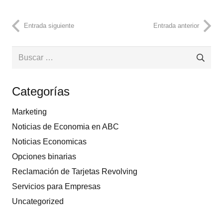
Entrada siguiente
Entrada anterior
Buscar:
Categorías
Marketing
Noticias de Economia en ABC
Noticias Economicas
Opciones binarias
Reclamación de Tarjetas Revolving
Servicios para Empresas
Uncategorized