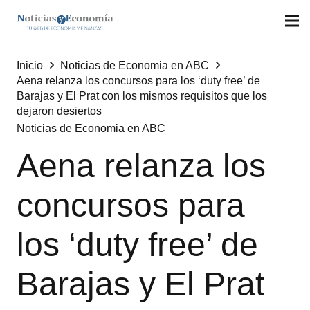
Inicio
Noticias de Economia en ABC
Aena relanza los concursos para los ‘duty free’ de
Barajas y El Prat con los mismos requisitos que los
dejaron desiertos
Noticias de Economia en ABC
Aena relanza los
concursos para
los ‘duty free’ de
Barajas y El Prat