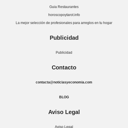
Guia Restaurantes
horoscopoytarot.info
La mejor selección de profesionales para arreglos en tu hogar
Publicidad
Publicidad
Contacto
contacta@noticiasyeconomia.com
BLOG
Aviso Legal
Aviso Legal