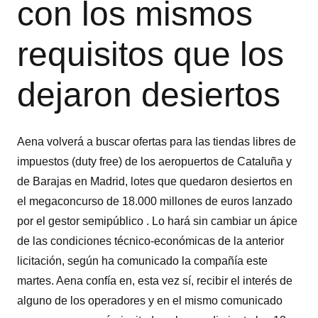
con los mismos
requisitos que los
dejaron desiertos
Aena volverá a buscar ofertas para las tiendas libres de
impuestos (duty free) de los aeropuertos de Cataluña y
de Barajas en Madrid, lotes que quedaron desiertos en
el megaconcurso de 18.000 millones de euros lanzado
por el gestor semipúblico . Lo hará sin cambiar un ápice
de las condiciones técnico-económicas de la anterior
licitación, según ha comunicado la compañía este
martes. Aena confía en, esta vez sí, recibir el interés de
alguno de los operadores y en el mismo comunicado