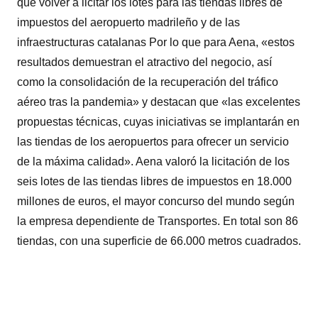
que volver a licitar los lotes para las tiendas libres de
impuestos del aeropuerto madrileño y de las
infraestructuras catalanas Por lo que para Aena, «estos
resultados demuestran el atractivo del negocio, así
como la consolidación de la recuperación del tráfico
aéreo tras la pandemia» y destacan que «las excelentes
propuestas técnicas, cuyas iniciativas se implantarán en
las tiendas de los aeropuertos para ofrecer un servicio
de la máxima calidad». Aena valoró la licitación de los
seis lotes de las tiendas libres de impuestos en 18.000
millones de euros, el mayor concurso del mundo según
la empresa dependiente de Transportes. En total son 86
tiendas, con una superficie de 66.000 metros cuadrados.