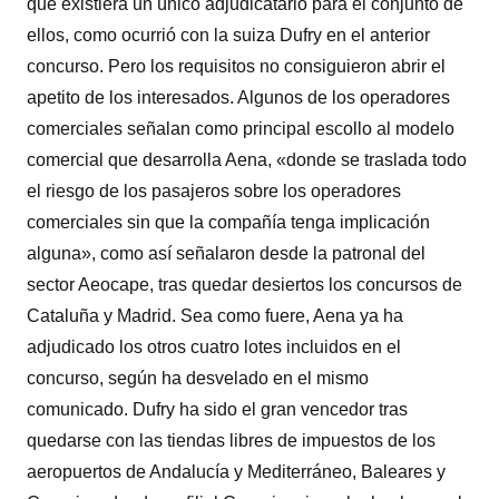
que existiera un único adjudicatario para el conjunto de
ellos, como ocurrió con la suiza Dufry en el anterior
concurso. Pero los requisitos no consiguieron abrir el
apetito de los interesados. Algunos de los operadores
comerciales señalan como principal escollo al modelo
comercial que desarrolla Aena, «donde se traslada todo
el riesgo de los pasajeros sobre los operadores
comerciales sin que la compañía tenga implicación
alguna», como así señalaron desde la patronal del
sector Aeocape, tras quedar desiertos los concursos de
Cataluña y Madrid. Sea como fuere, Aena ya ha
adjudicado los otros cuatro lotes incluidos en el
concurso, según ha desvelado en el mismo
comunicado. Dufry ha sido el gran vencedor tras
quedarse con las tiendas libres de impuestos de los
aeropuertos de Andalucía y Mediterráneo, Baleares y