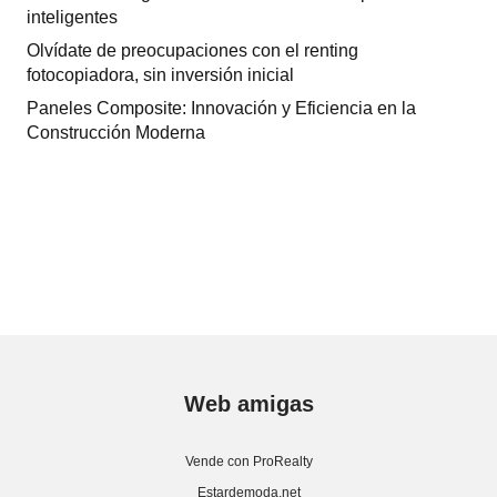
inteligentes
Olvídate de preocupaciones con el renting
fotocopiadora, sin inversión inicial
Paneles Composite: Innovación y Eficiencia en la
Construcción Moderna
Web amigas
Vende con ProRealty
Estardemoda.net