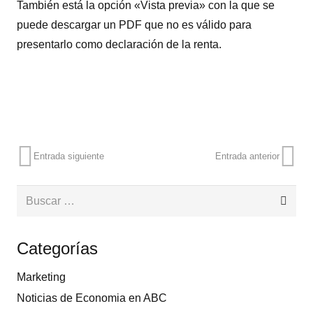
También está la opción «Vista previa» con la que se
puede descargar un PDF que no es válido para
presentarlo como declaración de la renta.
Entrada siguiente
Entrada anterior
Buscar:
Categorías
Marketing
Noticias de Economia en ABC