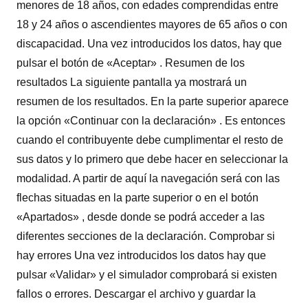
menores de 18 años, con edades comprendidas entre
18 y 24 años o ascendientes mayores de 65 años o con
discapacidad. Una vez introducidos los datos, hay que
pulsar el botón de «Aceptar» . Resumen de los
resultados La siguiente pantalla ya mostrará un
resumen de los resultados. En la parte superior aparece
la opción «Continuar con la declaración» . Es entonces
cuando el contribuyente debe cumplimentar el resto de
sus datos y lo primero que debe hacer en seleccionar la
modalidad. A partir de aquí la navegación será con las
flechas situadas en la parte superior o en el botón
«Apartados» , desde donde se podrá acceder a las
diferentes secciones de la declaración. Comprobar si
hay errores Una vez introducidos los datos hay que
pulsar «Validar» y el simulador comprobará si existen
fallos o errores. Descargar el archivo y guardar la