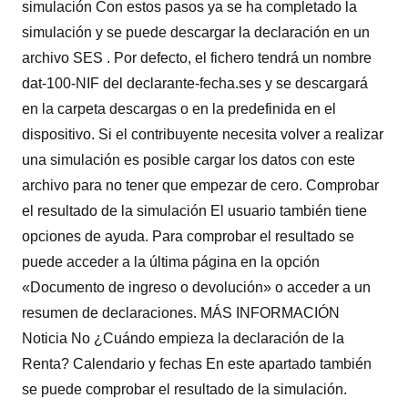
simulación Con estos pasos ya se ha completado la
simulación y se puede descargar la declaración en un
archivo SES . Por defecto, el fichero tendrá un nombre
dat-100-NIF del declarante-fecha.ses y se descargará
en la carpeta descargas o en la predefinida en el
dispositivo. Si el contribuyente necesita volver a realizar
una simulación es posible cargar los datos con este
archivo para no tener que empezar de cero. Comprobar
el resultado de la simulación El usuario también tiene
opciones de ayuda. Para comprobar el resultado se
puede acceder a la última página en la opción
«Documento de ingreso o devolución» o acceder a un
resumen de declaraciones. MÁS INFORMACIÓN
Noticia No ¿Cuándo empieza la declaración de la
Renta? Calendario y fechas En este apartado también
se puede comprobar el resultado de la simulación.