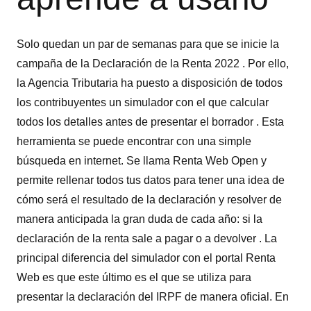
Solo quedan un par de semanas para que se inicie la
campaña de la Declaración de la Renta 2022 . Por ello,
la Agencia Tributaria ha puesto a disposición de todos
los contribuyentes un simulador con el que calcular
todos los detalles antes de presentar el borrador . Esta
herramienta se puede encontrar con una simple
búsqueda en internet. Se llama Renta Web Open y
permite rellenar todos tus datos para tener una idea de
cómo será el resultado de la declaración y resolver de
manera anticipada la gran duda de cada año: si la
declaración de la renta sale a pagar o a devolver . La
principal diferencia del simulador con el portal Renta
Web es que este último es el que se utiliza para
presentar la declaración del IRPF de manera oficial. En