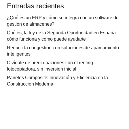
Entradas recientes
¿Qué es un ERP y cómo se integra con un software de
gestión de almacenes?
Qué es, la ley de la Segunda Oportunidad en España:
cómo funciona y cómo puede ayudarte
Reducir la congestión con soluciones de aparcamiento
inteligentes
Olvídate de preocupaciones con el renting
fotocopiadora, sin inversión inicial
Paneles Composite: Innovación y Eficiencia en la
Construcción Moderna