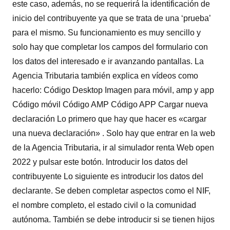
este caso, además, no se requerirá la identificación de
inicio del contribuyente ya que se trata de una ‘prueba’
para el mismo. Su funcionamiento es muy sencillo y
solo hay que completar los campos del formulario con
los datos del interesado e ir avanzando pantallas. La
Agencia Tributaria también explica en vídeos como
hacerlo: Código Desktop Imagen para móvil, amp y app
Código móvil Código AMP Código APP Cargar nueva
declaración Lo primero que hay que hacer es «cargar
una nueva declaración» . Solo hay que entrar en la web
de la Agencia Tributaria, ir al simulador renta Web open
2022 y pulsar este botón. Introducir los datos del
contribuyente Lo siguiente es introducir los datos del
declarante. Se deben completar aspectos como el NIF,
el nombre completo, el estado civil o la comunidad
autónoma. También se debe introducir si se tienen hijos