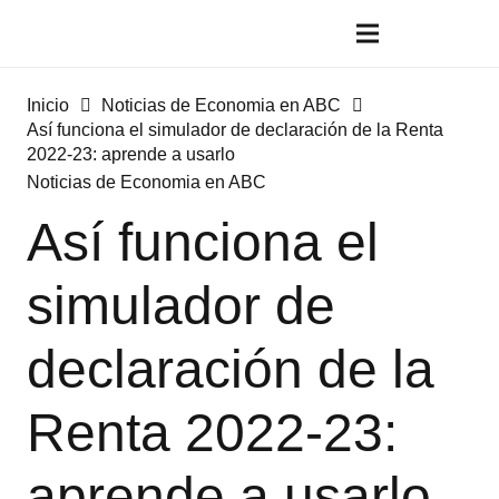
Inicio
Noticias de Economia en ABC
Así funciona el simulador de declaración de la Renta
2022-23: aprende a usarlo
Noticias de Economia en ABC
Así funciona el
simulador de
declaración de la
Renta 2022-23:
aprende a usarlo