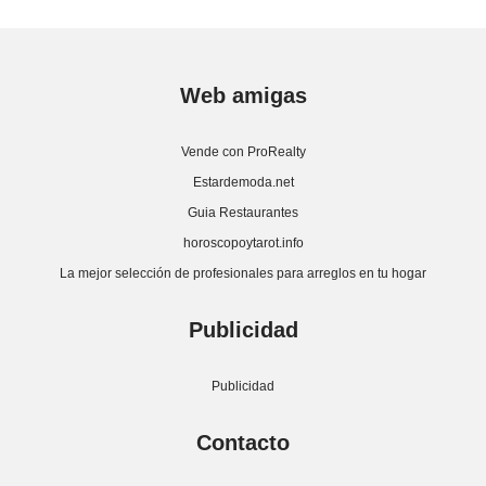
Web amigas
Vende con ProRealty
Estardemoda.net
Guia Restaurantes
horoscopoytarot.info
La mejor selección de profesionales para arreglos en tu hogar
Publicidad
Publicidad
Contacto