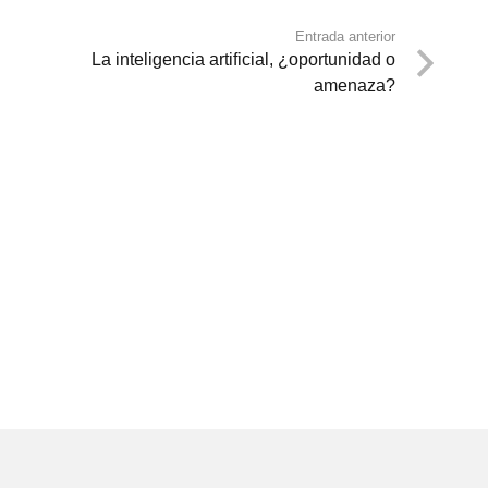
Entrada anterior
La inteligencia artificial, ¿oportunidad o
amenaza?