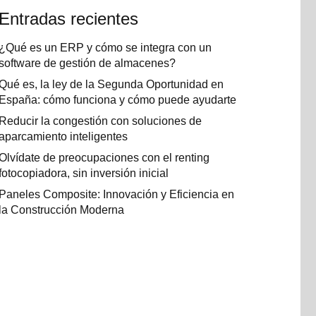
Entradas recientes
¿Qué es un ERP y cómo se integra con un
software de gestión de almacenes?
Qué es, la ley de la Segunda Oportunidad en
España: cómo funciona y cómo puede ayudarte
Reducir la congestión con soluciones de
aparcamiento inteligentes
Olvídate de preocupaciones con el renting
fotocopiadora, sin inversión inicial
Paneles Composite: Innovación y Eficiencia en
la Construcción Moderna