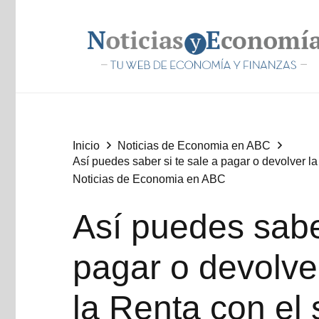
Inicio
Noticias de Economia en ABC
Así puedes saber si te sale a pagar o devolver l
Noticias de Economia en ABC
Así puedes saber
pagar o devolve
la Renta con el