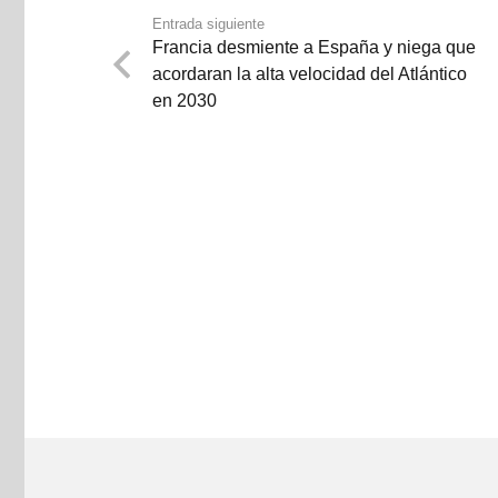
Entrada siguiente
Francia desmiente a España y niega que
acordaran la alta velocidad del Atlántico
en 2030