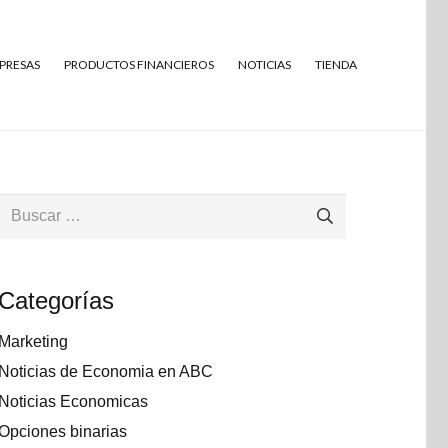
MPRESAS
PRODUCTOS FINANCIEROS
NOTICIAS
TIENDA
Buscar:
Categorías
Marketing
Noticias de Economia en ABC
Noticias Economicas
Opciones binarias