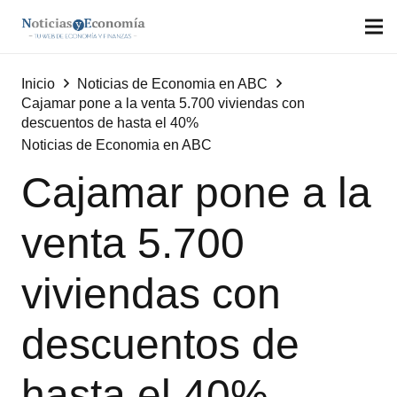
Inicio
Noticias de Economia en ABC
Cajamar pone a la venta 5.700 viviendas con
descuentos de hasta el 40%
Noticias de Economia en ABC
Cajamar pone a la
venta 5.700
viviendas con
descuentos de
hasta el 40%