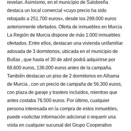
revelan. Asimismo, en el municipio de Salobreña
destaca un local comercial «cuyo precio ha sido
rebajado a 251.700 euros», desde los 299.000 euros
anteriormente ofertados. Oferta de inmuebles en Murcia
La Región de Murcia dispone de más 1.000 inmuebles
ofertados. Entre ellos, destacan una vivienda unifamiliar
adosada de 3 dormitorios, ubicada en el municipio de
Bullas , que hasta el 30 de abril podrá adquirirse por
68.600 euros, 136.000 euros antes de la campaña.
También destacan un piso de 2 dormitorios en Alhama
de Murcia , con un precio de campaña de 56.300 euros,
con plaza de garaje y trastero incluidos, mientras que
antes costaba 76.500 euros. Por último, cualquier
persona interesada en la compra de estos inmuebles,
puede «solicitar información adicional o requerir una
visita en cualquier sucursal del Grupo Cooperativo