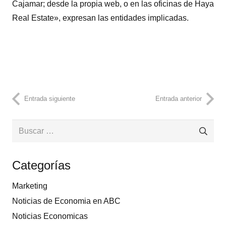
Cajamar; desde la propia web, o en las oficinas de Haya
Real Estate», expresan las entidades implicadas.
Entrada siguiente
Entrada anterior
Buscar:
Categorías
Marketing
Noticias de Economia en ABC
Noticias Economicas