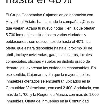
El Grupo Cooperativo Cajamar, en colaboración con
Haya Real Estate, han lanzado la campaña «¡Casas
que vuelan! Atrapa tu nuevo hogar», en la que ofertan
5.700 inmuebles , situados en varias ciudades y
poblaciones , con descuentos de hasta el 40% . La
oferta, que estará disponible hasta el próximo 30 de
abril , incluye «viviendas, garajes, trasteros, locales
comerciales, oficinas y suelos en distinto grado de
desarrollo», expresan las entidades responsables. En
ese sentido, Cajamar revela que la mayoría de los
inmuebles ofertados se encuentran ubicados en la
Comunidad Valenciana , con casi 2.400, Andalucía, con
más de 1.700, y la Región de Murcia, con más de 1.000
inmuebles. Oferta de inmuebles en la Comunidad