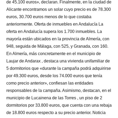
de 45.100 euros», declaran. Finalmente, en la ciudad de
Alicante encontramos un solar cuyo precio es de 78.300
euros, 30.700 euros menos de lo que costaba
anteriormente. Oferta de inmuebles en Andalucía La
oferta en Andalucía supera los 1.700 inmuebles. La
mayoría están ubicados en la provincia de Almería, con
948, seguida de Málaga, con 525, y Granada, con 160.
En Almería, más concretamente en el municipio de
Laujar de Andarax , destaca una vivienda unifamiliar de
5 dormitorios que «durante la campaña podrá adquirirse
por 49.300 euros, desde los 74.000 euros que tenía
como precio anterior», confiesan las entidades
responsables de la campaña. Asimismo, destacan, en el
municipio de Lucainena de las Torres , un piso de 2
dormitorios por 33.800 euros, que cuenta con una rebaja
de 18.800 euros respecto a su precio anterior. Noticia