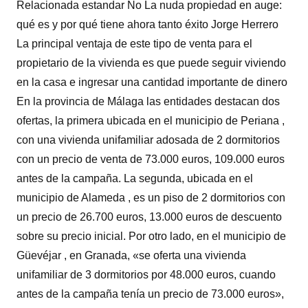
Relacionada estandar No La nuda propiedad en auge:
qué es y por qué tiene ahora tanto éxito Jorge Herrero
La principal ventaja de este tipo de venta para el
propietario de la vivienda es que puede seguir viviendo
en la casa e ingresar una cantidad importante de dinero
En la provincia de Málaga las entidades destacan dos
ofertas, la primera ubicada en el municipio de Periana ,
con una vivienda unifamiliar adosada de 2 dormitorios
con un precio de venta de 73.000 euros, 109.000 euros
antes de la campaña. La segunda, ubicada en el
municipio de Alameda , es un piso de 2 dormitorios con
un precio de 26.700 euros, 13.000 euros de descuento
sobre su precio inicial. Por otro lado, en el municipio de
Güevéjar , en Granada, «se oferta una vivienda
unifamiliar de 3 dormitorios por 48.000 euros, cuando
antes de la campaña tenía un precio de 73.000 euros»,