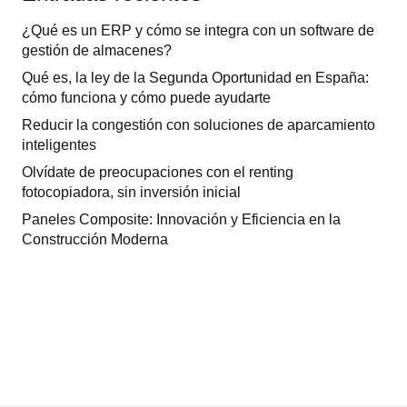
¿Qué es un ERP y cómo se integra con un software de
gestión de almacenes?
Qué es, la ley de la Segunda Oportunidad en España:
cómo funciona y cómo puede ayudarte
Reducir la congestión con soluciones de aparcamiento
inteligentes
Olvídate de preocupaciones con el renting
fotocopiadora, sin inversión inicial
Paneles Composite: Innovación y Eficiencia en la
Construcción Moderna