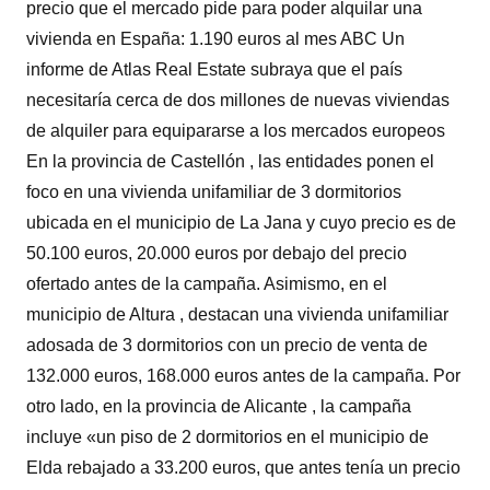
precio que el mercado pide para poder alquilar una
vivienda en España: 1.190 euros al mes ABC Un
informe de Atlas Real Estate subraya que el país
necesitaría cerca de dos millones de nuevas viviendas
de alquiler para equipararse a los mercados europeos
En la provincia de Castellón , las entidades ponen el
foco en una vivienda unifamiliar de 3 dormitorios
ubicada en el municipio de La Jana y cuyo precio es de
50.100 euros, 20.000 euros por debajo del precio
ofertado antes de la campaña. Asimismo, en el
municipio de Altura , destacan una vivienda unifamiliar
adosada de 3 dormitorios con un precio de venta de
132.000 euros, 168.000 euros antes de la campaña. Por
otro lado, en la provincia de Alicante , la campaña
incluye «un piso de 2 dormitorios en el municipio de
Elda rebajado a 33.200 euros, que antes tenía un precio