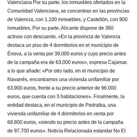
Valenciana Por su parte, los inmuebles ofertados en la
Comunidad Valenciana, se concentran en las provincias
de Valencia, con 1.100 inmuebles, y Castellón, con 900
inmuebles. Por su parte, Alicante dispone de 360
activos con descuento. «En la provincia de Valencia
destaca un piso de 4 dormitorios en el municipio de
Énova, a la venta por 39.000 euros y cuyo precio antes
de la campaña era de 63.000 euros», expresa Cajamar,
a lo que añade: «Por otro lado, en el municipio de
Navarrés, encontramos una vivienda unifamiliar por
63.900 euros, frente a su precio anterior de 96.000
euros, que cuenta con 3 habitaciones». Finalmente, la
entidad destaca, en el municipio de Pedralba, una
vivienda unifamiliar de 4 dormitorios en venta por
68.800 euros, «siendo su precio antes de la campaña
de 97.700 euros». Noticia Relacionada estandar No El