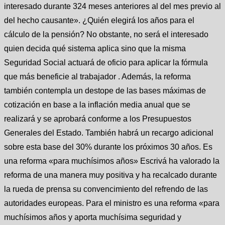
interesado durante 324 meses anteriores al del mes previo al
del hecho causante». ¿Quién elegirá los años para el
cálculo de la pensión? No obstante, no será el interesado
quien decida qué sistema aplica sino que la misma
Seguridad Social actuará de oficio para aplicar la fórmula
que más beneficie al trabajador . Además, la reforma
también contempla un destope de las bases máximas de
cotización en base a la inflación media anual que se
realizará y se aprobará conforme a los Presupuestos
Generales del Estado. También habrá un recargo adicional
sobre esta base del 30% durante los próximos 30 años. Es
una reforma «para muchísimos años» Escrivá ha valorado la
reforma de una manera muy positiva y ha recalcado durante
la rueda de prensa su convencimiento del refrendo de las
autoridades europeas. Para el ministro es una reforma «para
muchísimos años y aporta muchísima seguridad y