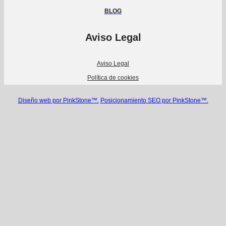
BLOG
Aviso Legal
Aviso Legal
Política de cookies
Diseño web por PinkStone™.
Posicionamiento SEO por PinkStone™.