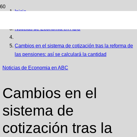
Inicio
Noticias de Economia en ABC
Cambios en el sistema de cotización tras la reforma de
las pensiones: así se calculará la cantidad
Noticias de Economia en ABC
Cambios en el
sistema de
cotización tras la