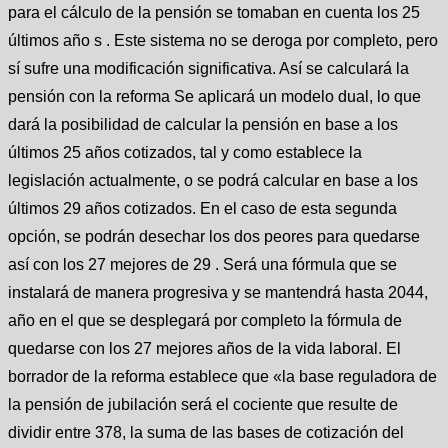
para el cálculo de la pensión se tomaban en cuenta los 25
últimos año s . Este sistema no se deroga por completo, pero
sí sufre una modificación significativa. Así se calculará la
pensión con la reforma Se aplicará un modelo dual, lo que
dará la posibilidad de calcular la pensión en base a los
últimos 25 años cotizados, tal y como establece la
legislación actualmente, o se podrá calcular en base a los
últimos 29 años cotizados. En el caso de esta segunda
opción, se podrán desechar los dos peores para quedarse
así con los 27 mejores de 29 . Será una fórmula que se
instalará de manera progresiva y se mantendrá hasta 2044,
año en el que se desplegará por completo la fórmula de
quedarse con los 27 mejores años de la vida laboral. El
borrador de la reforma establece que «la base reguladora de
la pensión de jubilación será el cociente que resulte de
dividir entre 378, la suma de las bases de cotización del