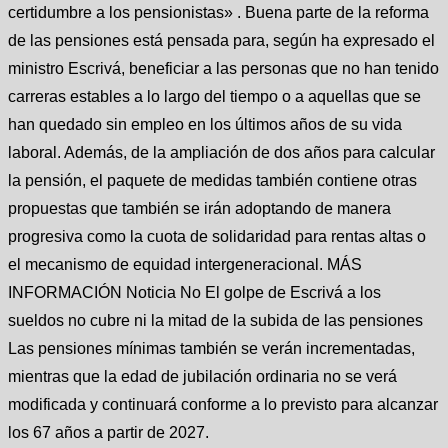
certidumbre a los pensionistas» . Buena parte de la reforma
de las pensiones está pensada para, según ha expresado el
ministro Escrivá, beneficiar a las personas que no han tenido
carreras estables a lo largo del tiempo o a aquellas que se
han quedado sin empleo en los últimos años de su vida
laboral. Además, de la ampliación de dos años para calcular
la pensión, el paquete de medidas también contiene otras
propuestas que también se irán adoptando de manera
progresiva como la cuota de solidaridad para rentas altas o
el mecanismo de equidad intergeneracional. MÁS
INFORMACIÓN Noticia No El golpe de Escrivá a los
sueldos no cubre ni la mitad de la subida de las pensiones
Las pensiones mínimas también se verán incrementadas,
mientras que la edad de jubilación ordinaria no se verá
modificada y continuará conforme a lo previsto para alcanzar
los 67 años a partir de 2027.