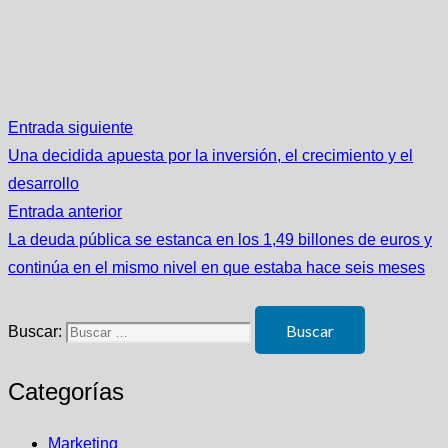
Entrada siguiente
Una decidida apuesta por la inversión, el crecimiento y el
desarrollo
Entrada anterior
La deuda pública se estanca en los 1,49 billones de euros y
continúa en el mismo nivel en que estaba hace seis meses
Buscar:
Categorías
Marketing