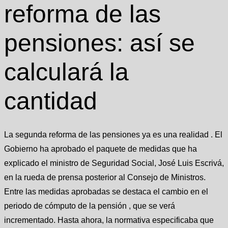
reforma de las
pensiones: así se
calculará la
cantidad
La segunda reforma de las pensiones ya es una realidad . El
Gobierno ha aprobado el paquete de medidas que ha
explicado el ministro de Seguridad Social, José Luis Escrivá,
en la rueda de prensa posterior al Consejo de Ministros.
Entre las medidas aprobadas se destaca el cambio en el
periodo de cómputo de la pensión , que se verá
incrementado. Hasta ahora, la normativa especificaba que