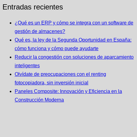
Entradas recientes
¿Qué es un ERP y cómo se integra con un software de
gestión de almacenes?
Qué es, la ley de la Segunda Oportunidad en España:
cómo funciona y cómo puede ayudarte
Reducir la congestión con soluciones de aparcamiento
inteligentes
Olvídate de preocupaciones con el renting
fotocopiadora, sin inversión inicial
Paneles Composite: Innovación y Eficiencia en la
Construcción Moderna