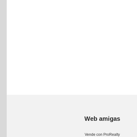
Web amigas
Vende con ProRealty