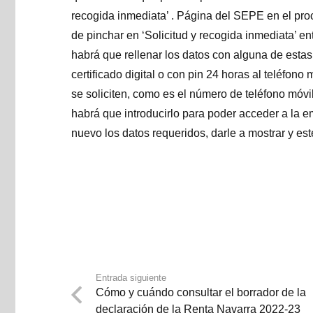
recogida inmediata’ . Página del SEPE en el pr
de pinchar en ‘Solicitud y recogida inmediata’ e
habrá que rellenar los datos con alguna de estas
certificado digital o con pin 24 horas al teléfono
se soliciten, como es el número de teléfono móv
habrá que introducirlo para poder acceder a la em
nuevo los datos requeridos, darle a mostrar y est
Entrada siguiente
Cómo y cuándo consultar el borrador de la
declaración de la Renta Navarra 2022-23