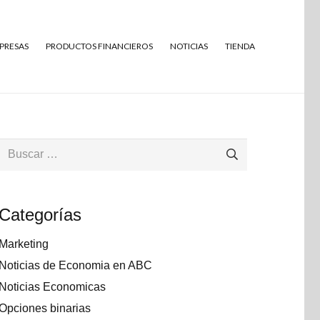
MPRESAS
PRODUCTOS FINANCIEROS
NOTICIAS
TIENDA
Buscar:
Categorías
Marketing
Noticias de Economia en ABC
Noticias Economicas
Opciones binarias