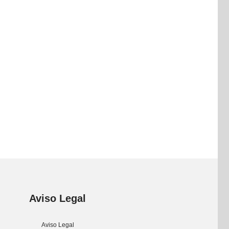
Aviso Legal
Aviso Legal