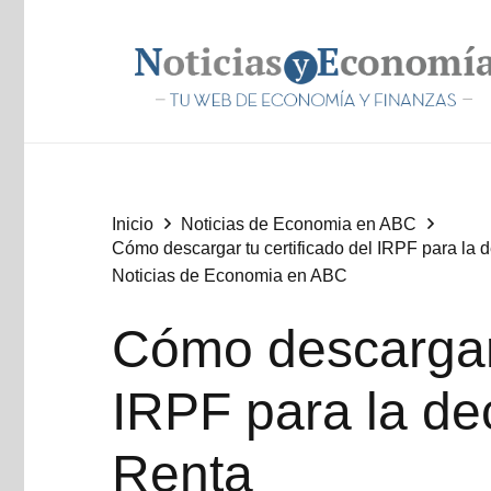
Inicio
Noticias de Economia en ABC
Cómo descargar tu certificado del IRPF para la 
Noticias de Economia en ABC
Cómo descargar 
IRPF para la de
Renta