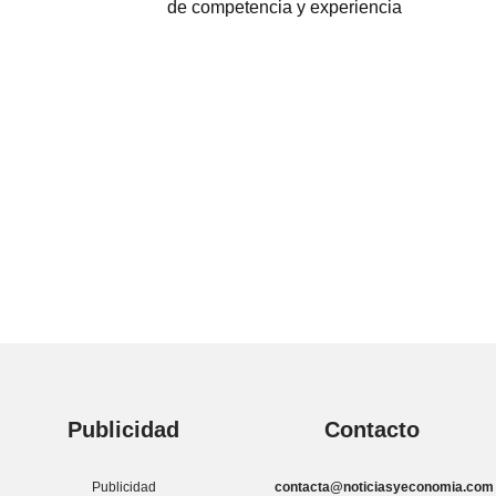
de competencia y experiencia
Publicidad
Contacto
Publicidad
contacta@noticiasyeconomia.com