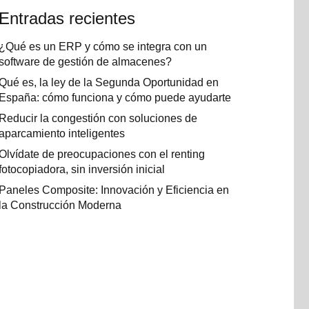
Entradas recientes
¿Qué es un ERP y cómo se integra con un
software de gestión de almacenes?
Qué es, la ley de la Segunda Oportunidad en
España: cómo funciona y cómo puede ayudarte
Reducir la congestión con soluciones de
aparcamiento inteligentes
Olvídate de preocupaciones con el renting
fotocopiadora, sin inversión inicial
Paneles Composite: Innovación y Eficiencia en
la Construcción Moderna