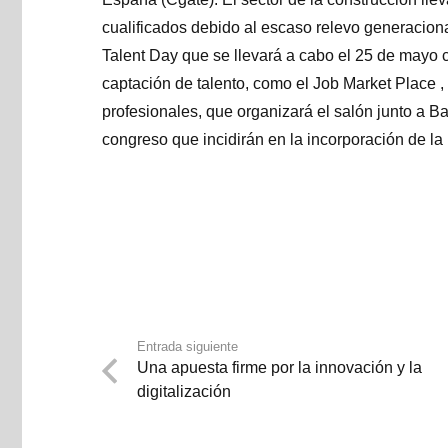
cualificados debido al escaso relevo generaciona
Talent Day que se llevará a cabo el 25 de mayo c
captación de talento, como el Job Market Place 
profesionales, que organizará el salón junto a Ba
congreso que incidirán en la incorporación de la
Entrada siguiente
Una apuesta firme por la innovación y la
digitalización