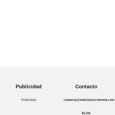
Publicidad
Contacto
Publicidad
contacta@noticiasyeconomia.com
BLOG