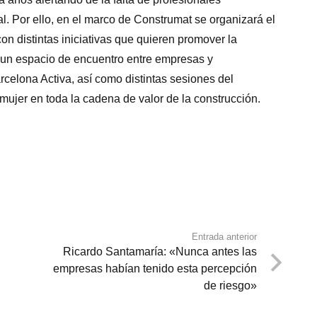
l. Por ello, en el marco de Construmat se organizará el
on distintas iniciativas que quieren promover la
, un espacio de encuentro entre empresas y
rcelona Activa, así como distintas sesiones del
 mujer en toda la cadena de valor de la construcción.
Entrada anterior
Ricardo Santamaría: «Nunca antes las
empresas habían tenido esta percepción
de riesgo»