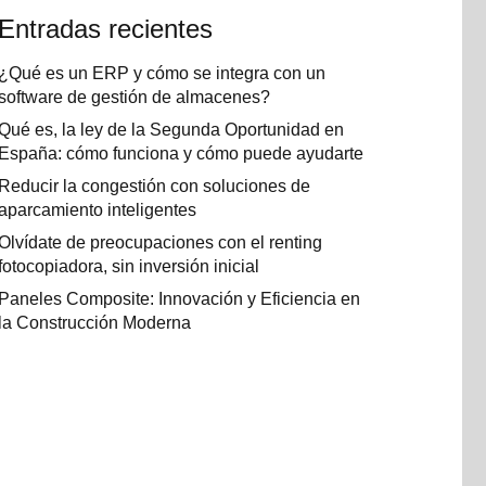
Entradas recientes
¿Qué es un ERP y cómo se integra con un
software de gestión de almacenes?
Qué es, la ley de la Segunda Oportunidad en
España: cómo funciona y cómo puede ayudarte
Reducir la congestión con soluciones de
aparcamiento inteligentes
Olvídate de preocupaciones con el renting
fotocopiadora, sin inversión inicial
Paneles Composite: Innovación y Eficiencia en
la Construcción Moderna