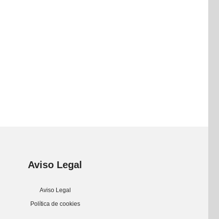
Aviso Legal
Aviso Legal
Política de cookies