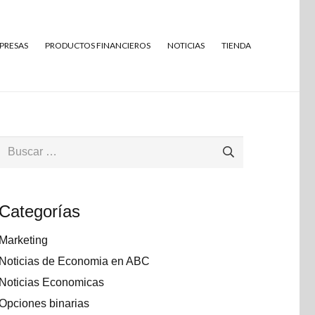
MPRESAS
PRODUCTOS FINANCIEROS
NOTICIAS
TIENDA
Buscar:
Categorías
Marketing
Noticias de Economia en ABC
Noticias Economicas
Opciones binarias