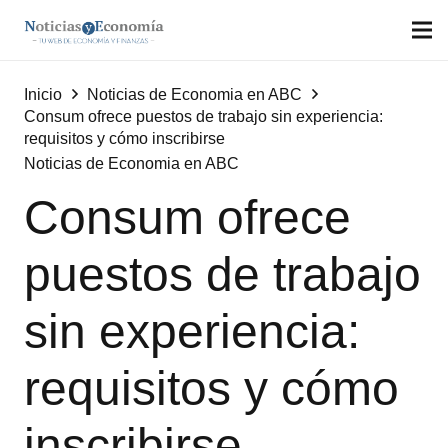
Inicio
Noticias de Economia en ABC
Consum ofrece puestos de trabajo sin experiencia:
requisitos y cómo inscribirse
Noticias de Economia en ABC
Consum ofrece
puestos de trabajo
sin experiencia:
requisitos y cómo
inscribirse