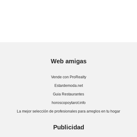
Web amigas
Vende con ProRealty
Estardemoda.net
Guia Restaurantes
horoscopoytarot.info
La mejor selección de profesionales para arreglos en tu hogar
Publicidad