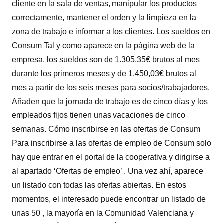
cliente en la sala de ventas, manipular los productos
correctamente, mantener el orden y la limpieza en la
zona de trabajo e informar a los clientes. Los sueldos en
Consum Tal y como aparece en la página web de la
empresa, los sueldos son de 1.305,35€ brutos al mes
durante los primeros meses y de 1.450,03€ brutos al
mes a partir de los seis meses para socios/trabajadores.
Añaden que la jornada de trabajo es de cinco días y los
empleados fijos tienen unas vacaciones de cinco
semanas. Cómo inscribirse en las ofertas de Consum
Para inscribirse a las ofertas de empleo de Consum solo
hay que entrar en el portal de la cooperativa y dirigirse a
al apartado ‘Ofertas de empleo’ . Una vez ahí, aparece
un listado con todas las ofertas abiertas. En estos
momentos, el interesado puede encontrar un listado de
unas 50 , la mayoría en la Comunidad Valenciana y