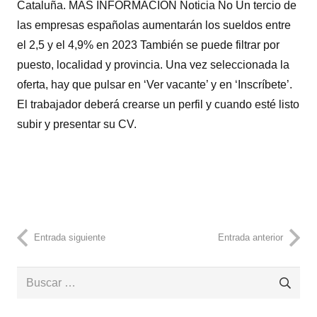
Cataluña. MÁS INFORMACIÓN Noticia No Un tercio de
las empresas españolas aumentarán los sueldos entre
el 2,5 y el 4,9% en 2023 También se puede filtrar por
puesto, localidad y provincia. Una vez seleccionada la
oferta, hay que pulsar en ‘Ver vacante’ y en ‘Inscríbete’.
El trabajador deberá crearse un perfil y cuando esté listo
subir y presentar su CV.
Entrada siguiente
Entrada anterior
Buscar: