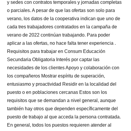
y sedes con contratos temporales y jornadas completas
o parciales. A pesar de que las ofertas son solo para
verano, los datos de la cooperativa indican que uno de
cada tres trabajadores contratados en la campaña de
verano de 2022 continúan trabajando. Para poder
aplicar a las ofertas, no hace falta tener experiencia .
Requisitos para trabajar en Consum Educación
Secundaria Obligatoria Interés por captar las
necesidades de los clientes Apoyo y colaboración con
los compañeros Mostrar espíritu de superación,
entusiasmo y proactividad Residir en la localidad del
puesto o en poblaciones cercanas Estos son los
requisitos que se demandan a nivel general, aunque
también hay otros que dependen específicamente del
puesto de trabajo al que acceda la persona contratada.
En general, todos los puestos requieren atender al