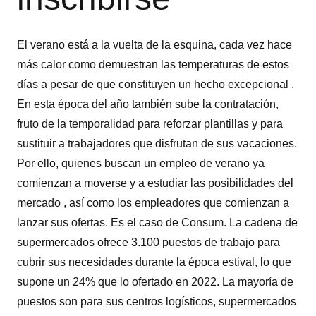
El verano está a la vuelta de la esquina, cada vez hace
más calor como demuestran las temperaturas de estos
días a pesar de que constituyen un hecho excepcional .
En esta época del año también sube la contratación,
fruto de la temporalidad para reforzar plantillas y para
sustituir a trabajadores que disfrutan de sus vacaciones.
Por ello, quienes buscan un empleo de verano ya
comienzan a moverse y a estudiar las posibilidades del
mercado , así como los empleadores que comienzan a
lanzar sus ofertas. Es el caso de Consum. La cadena de
supermercados ofrece 3.100 puestos de trabajo para
cubrir sus necesidades durante la época estival, lo que
supone un 24% que lo ofertado en 2022. La mayoría de
puestos son para sus centros logísticos, supermercados