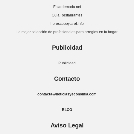
Estardemoda.net
Guia Restaurantes
horoscopoytarot.info
La mejor selección de profesionales para arreglos en tu hogar
Publicidad
Publicidad
Contacto
contacta@noticiasyeconomia.com
BLOG
Aviso Legal