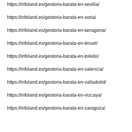
https://infoland.es/gestoria-barata-en-sevilla/
https://infoland.es/gestoria-barata-en-soria/
https://infoland.es/gestoria-barata-en-tarragona/
https://infoland.es/gestoria-barata-en-teruel/
https://infoland.es/gestoria-barata-en-toledo/
https://infoland.es/gestoria-barata-en-valencia/
https://infoland.es/gestoria-barata-en-valladolid/
https://infoland.es/gestoria-barata-en-vizcaya/
https://infoland.es/gestoria-barata-en-zaragoza/