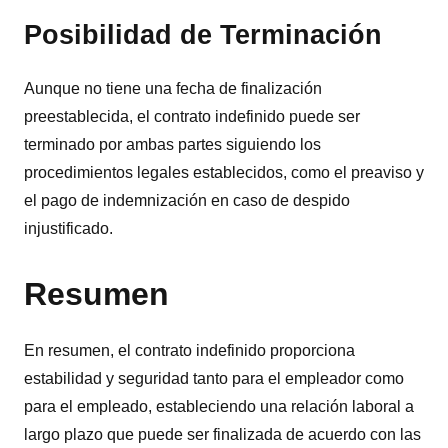
Posibilidad de Terminación
Aunque no tiene una fecha de finalización
preestablecida, el contrato indefinido puede ser
terminado por ambas partes siguiendo los
procedimientos legales establecidos, como el preaviso y
el pago de indemnización en caso de despido
injustificado.
Resumen
En resumen, el contrato indefinido proporciona
estabilidad y seguridad tanto para el empleador como
para el empleado, estableciendo una relación laboral a
largo plazo que puede ser finalizada de acuerdo con las