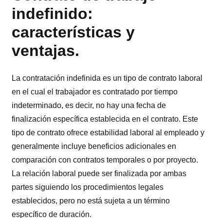
indefinido:
características y
ventajas.
La contratación indefinida es un tipo de contrato laboral
en el cual el trabajador es contratado por tiempo
indeterminado, es decir, no hay una fecha de
finalización específica establecida en el contrato. Este
tipo de contrato ofrece estabilidad laboral al empleado y
generalmente incluye beneficios adicionales en
comparación con contratos temporales o por proyecto.
La relación laboral puede ser finalizada por ambas
partes siguiendo los procedimientos legales
establecidos, pero no está sujeta a un término
específico de duración.