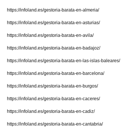
https://infoland.es/gestoria-barata-en-almeria/
https://infoland.es/gestoria-barata-en-asturias/
https://infoland.es/gestoria-barata-en-avila/
https://infoland.es/gestoria-barata-en-badajoz/
https://infoland.es/gestoria-barata-en-las-islas-baleares/
https://infoland.es/gestoria-barata-en-barcelona/
https://infoland.es/gestoria-barata-en-burgos/
https://infoland.es/gestoria-barata-en-caceres/
https://infoland.es/gestoria-barata-en-cadiz/
https://infoland.es/gestoria-barata-en-cantabria/