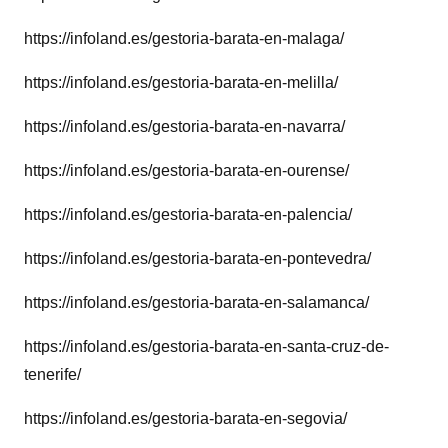
https://infoland.es/gestoria-barata-en-malaga/
https://infoland.es/gestoria-barata-en-melilla/
https://infoland.es/gestoria-barata-en-navarra/
https://infoland.es/gestoria-barata-en-ourense/
https://infoland.es/gestoria-barata-en-palencia/
https://infoland.es/gestoria-barata-en-pontevedra/
https://infoland.es/gestoria-barata-en-salamanca/
https://infoland.es/gestoria-barata-en-santa-cruz-de-
tenerife/
https://infoland.es/gestoria-barata-en-segovia/