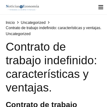
Inicio
Uncategorized
Contrato de trabajo indefinido: características y ventajas.
Uncategorized
Contrato de
trabajo indefinido:
características y
ventajas.
Contrato de trabajo