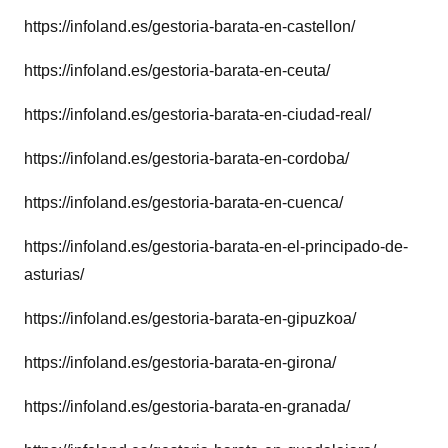
https://infoland.es/gestoria-barata-en-castellon/
https://infoland.es/gestoria-barata-en-ceuta/
https://infoland.es/gestoria-barata-en-ciudad-real/
https://infoland.es/gestoria-barata-en-cordoba/
https://infoland.es/gestoria-barata-en-cuenca/
https://infoland.es/gestoria-barata-en-el-principado-de-
asturias/
https://infoland.es/gestoria-barata-en-gipuzkoa/
https://infoland.es/gestoria-barata-en-girona/
https://infoland.es/gestoria-barata-en-granada/