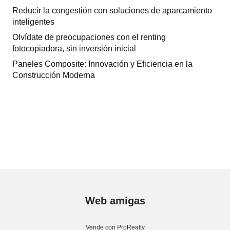
Reducir la congestión con soluciones de aparcamiento
inteligentes
Olvídate de preocupaciones con el renting
fotocopiadora, sin inversión inicial
Paneles Composite: Innovación y Eficiencia en la
Construcción Moderna
Web amigas
Vende con ProRealty