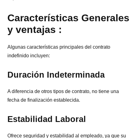
Características Generales
y ventajas :
Algunas características principales del contrato
indefinido incluyen:
Duración Indeterminada
A diferencia de otros tipos de contrato, no tiene una
fecha de finalización establecida.
Estabilidad Laboral
Ofrece seguridad y estabilidad al empleado, ya que su