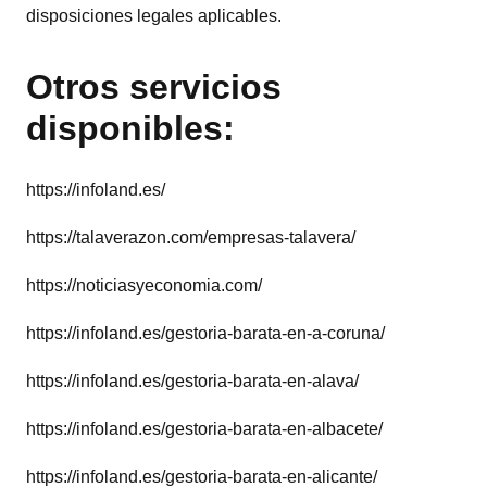
disposiciones legales aplicables.
Otros servicios
disponibles:
https://infoland.es/
https://talaverazon.com/empresas-talavera/
https://noticiasyeconomia.com/
https://infoland.es/gestoria-barata-en-a-coruna/
https://infoland.es/gestoria-barata-en-alava/
https://infoland.es/gestoria-barata-en-albacete/
https://infoland.es/gestoria-barata-en-alicante/