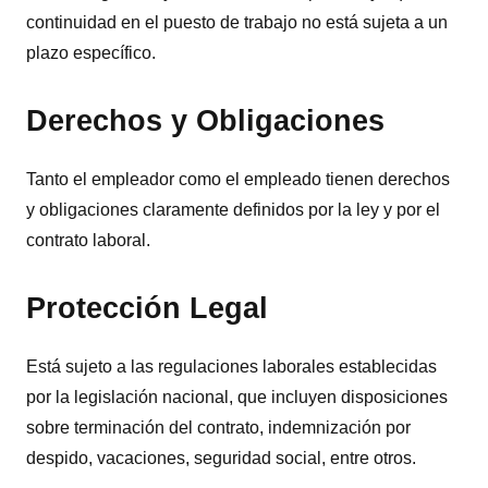
continuidad en el puesto de trabajo no está sujeta a un
plazo específico.
Derechos y Obligaciones
Tanto el empleador como el empleado tienen derechos
y obligaciones claramente definidos por la ley y por el
contrato laboral.
Protección Legal
Está sujeto a las regulaciones laborales establecidas
por la legislación nacional, que incluyen disposiciones
sobre terminación del contrato, indemnización por
despido, vacaciones, seguridad social, entre otros.