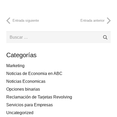
Entrada siguiente
Entrada anterior
Buscar:
Categorías
Marketing
Noticias de Economia en ABC
Noticias Economicas
Opciones binarias
Reclamación de Tarjetas Revolving
Servicios para Empresas
Uncategorized