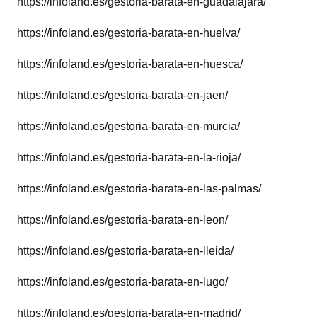
https://infoland.es/gestoria-barata-en-guadalajara/
https://infoland.es/gestoria-barata-en-huelva/
https://infoland.es/gestoria-barata-en-huesca/
https://infoland.es/gestoria-barata-en-jaen/
https://infoland.es/gestoria-barata-en-murcia/
https://infoland.es/gestoria-barata-en-la-rioja/
https://infoland.es/gestoria-barata-en-las-palmas/
https://infoland.es/gestoria-barata-en-leon/
https://infoland.es/gestoria-barata-en-lleida/
https://infoland.es/gestoria-barata-en-lugo/
https://infoland.es/gestoria-barata-en-madrid/