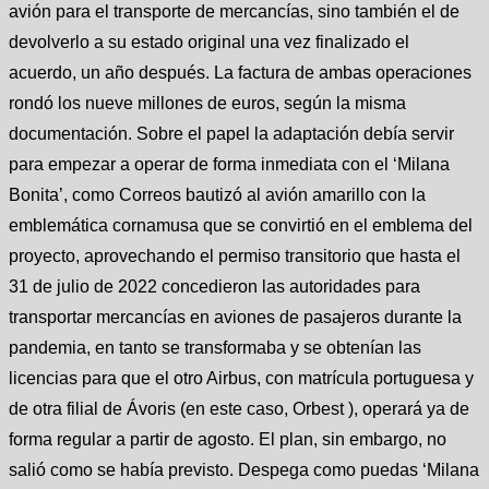
avión para el transporte de mercancías, sino también el de
devolverlo a su estado original una vez finalizado el
acuerdo, un año después. La factura de ambas operaciones
rondó los nueve millones de euros, según la misma
documentación. Sobre el papel la adaptación debía servir
para empezar a operar de forma inmediata con el ‘Milana
Bonita’, como Correos bautizó al avión amarillo con la
emblemática cornamusa que se convirtió en el emblema del
proyecto, aprovechando el permiso transitorio que hasta el
31 de julio de 2022 concedieron las autoridades para
transportar mercancías en aviones de pasajeros durante la
pandemia, en tanto se transformaba y se obtenían las
licencias para que el otro Airbus, con matrícula portuguesa y
de otra filial de Ávoris (en este caso, Orbest ), operará ya de
forma regular a partir de agosto. El plan, sin embargo, no
salió como se había previsto. Despega como puedas ‘Milana