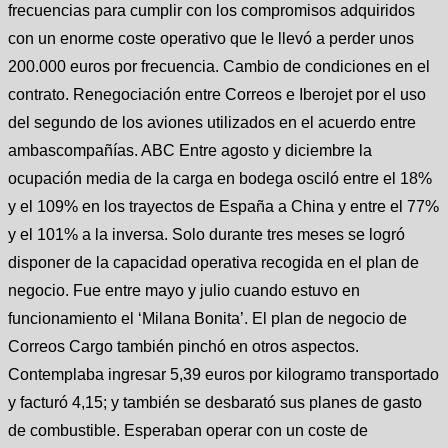
frecuencias para cumplir con los compromisos adquiridos
con un enorme coste operativo que le llevó a perder unos
200.000 euros por frecuencia. Cambio de condiciones en el
contrato. Renegociación entre Correos e Iberojet por el uso
del segundo de los aviones utilizados en el acuerdo entre
ambascompañías. ABC Entre agosto y diciembre la
ocupación media de la carga en bodega osciló entre el 18%
y el 109% en los trayectos de España a China y entre el 77%
y el 101% a la inversa. Solo durante tres meses se logró
disponer de la capacidad operativa recogida en el plan de
negocio. Fue entre mayo y julio cuando estuvo en
funcionamiento el ‘Milana Bonita’. El plan de negocio de
Correos Cargo también pinchó en otros aspectos.
Contemplaba ingresar 5,39 euros por kilogramo transportado
y facturó 4,15; y también se desbarató sus planes de gasto
de combustible. Esperaban operar con un coste de