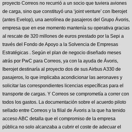
proyecto Correos no recurrió a un socio que tuviera aviones
de carga, sino que constituyó una ‘joint venture’ con Iberojet
(antes Evelop), una aerolínea de pasajeros del Grupo Ávoris,
empresa que en ese momento mantenía su operativa gracias
al rescate de 320 millones de euros prestado por la Sepi a
través del Fondo de Apoyo a la Solvencia de Empresas
Estratégicas . Según el plan de negocio diseñado meses
atrás por PwC para Correos, ya con la ayuda de Ávoris,
Iberojet destinaría al proyecto dos de sus Airbus A330 de
pasajeros, lo que implicaba acondicionar las aeronaves y
solicitar las correspondientes licencias específicas para el
transporte de cargas. Y Correos se comprometía a correr con
todos los gastos. La documentación sobre el acuerdo piloto
sellado entre Correos y la filial de Ávoris a la que ha tenido
acceso ABC detalla que el compromiso de la empresa
pública no solo alcanzaba a cubrir el coste de adecuar el