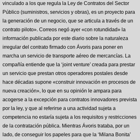
vinculado a los que regula la Ley de Contratos del Sector
Público (suministros, servicios y obras), es un proyecto para
la generación de un negocio, que se articula a través de un
contrato piloto». Correos negó ayer «con rotundidad» la
información publicada por este diario sobre la naturaleza
irregular del contrato firmado con Ávoris para poner en
marcha un servicio de transporte aéreo de mercancías. La
compañía entiende que la ‘joint venture’ creada para prestar
un servicio que prestan otros operadores postales desde
hace décadas supone «construir innovación en procesos de
nueva creación», lo que en su opinión le ampara para
acogerse a la excepción para contratos innovadores prevista
por la ley, y que al referirse a una actividad sujeta a
competencia no estaría sujeta a los requisitos y restricciones
de la contratación pública. Mientras Ávoris trataba, por un
lado, de conseguir los papeles para que la ‘Milana Bonita’