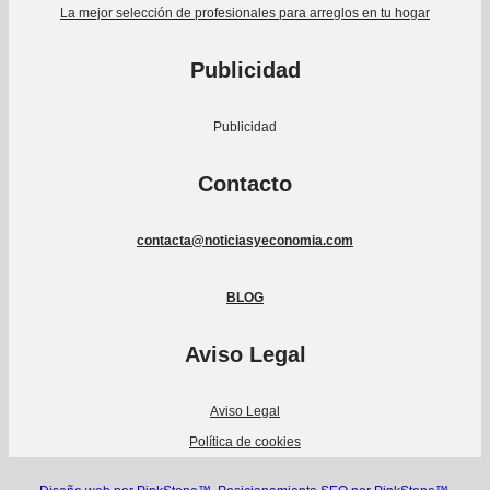
La mejor selección de profesionales para arreglos en tu hogar
Publicidad
Publicidad
Contacto
contacta@noticiasyeconomia.com
BLOG
Aviso Legal
Aviso Legal
Política de cookies