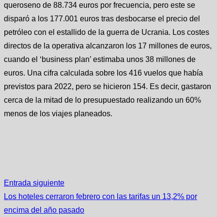
queroseno de 88.734 euros por frecuencia, pero este se
disparó a los 177.001 euros tras desbocarse el precio del
petróleo con el estallido de la guerra de Ucrania. Los costes
directos de la operativa alcanzaron los 17 millones de euros,
cuando el ‘business plan’ estimaba unos 38 millones de
euros. Una cifra calculada sobre los 416 vuelos que había
previstos para 2022, pero se hicieron 154. Es decir, gastaron
cerca de la mitad de lo presupuestado realizando un 60%
menos de los viajes planeados.
Entrada siguiente
Los hoteles cerraron febrero con las tarifas un 13,2% por
encima del año pasado