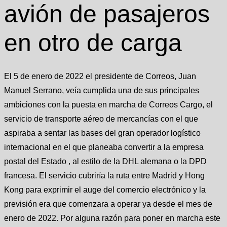
avión de pasajeros
en otro de carga
El 5 de enero de 2022 el presidente de Correos, Juan
Manuel Serrano, veía cumplida una de sus principales
ambiciones con la puesta en marcha de Correos Cargo, el
servicio de transporte aéreo de mercancías con el que
aspiraba a sentar las bases del gran operador logístico
internacional en el que planeaba convertir a la empresa
postal del Estado , al estilo de la DHL alemana o la DPD
francesa. El servicio cubriría la ruta entre Madrid y Hong
Kong para exprimir el auge del comercio electrónico y la
previsión era que comenzara a operar ya desde el mes de
enero de 2022. Por alguna razón para poner en marcha este