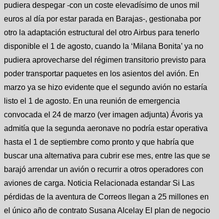
pudiera despegar -con un coste elevadísimo de unos mil
euros al día por estar parada en Barajas-, gestionaba por
otro la adaptación estructural del otro Airbus para tenerlo
disponible el 1 de agosto, cuando la ‘Milana Bonita’ ya no
pudiera aprovecharse del régimen transitorio previsto para
poder transportar paquetes en los asientos del avión. En
marzo ya se hizo evidente que el segundo avión no estaría
listo el 1 de agosto. En una reunión de emergencia
convocada el 24 de marzo (ver imagen adjunta) Ávoris ya
admitía que la segunda aeronave no podría estar operativa
hasta el 1 de septiembre como pronto y que habría que
buscar una alternativa para cubrir ese mes, entre las que se
barajó arrendar un avión o recurrir a otros operadores con
aviones de carga. Noticia Relacionada estandar Si Las
pérdidas de la aventura de Correos llegan a 25 millones en
el único año de contrato Susana Alcelay El plan de negocio