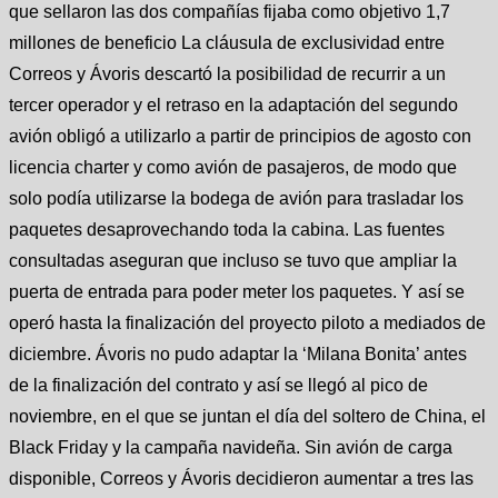
que sellaron las dos compañías fijaba como objetivo 1,7
millones de beneficio La cláusula de exclusividad entre
Correos y Ávoris descartó la posibilidad de recurrir a un
tercer operador y el retraso en la adaptación del segundo
avión obligó a utilizarlo a partir de principios de agosto con
licencia charter y como avión de pasajeros, de modo que
solo podía utilizarse la bodega de avión para trasladar los
paquetes desaprovechando toda la cabina. Las fuentes
consultadas aseguran que incluso se tuvo que ampliar la
puerta de entrada para poder meter los paquetes. Y así se
operó hasta la finalización del proyecto piloto a mediados de
diciembre. Ávoris no pudo adaptar la ‘Milana Bonita’ antes
de la finalización del contrato y así se llegó al pico de
noviembre, en el que se juntan el día del soltero de China, el
Black Friday y la campaña navideña. Sin avión de carga
disponible, Correos y Ávoris decidieron aumentar a tres las