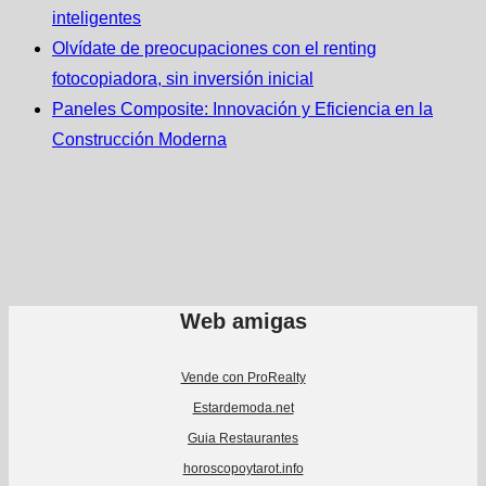
inteligentes
Olvídate de preocupaciones con el renting
fotocopiadora, sin inversión inicial
Paneles Composite: Innovación y Eficiencia en la
Construcción Moderna
Web amigas
Vende con ProRealty
Estardemoda.net
Guia Restaurantes
horoscopoytarot.info