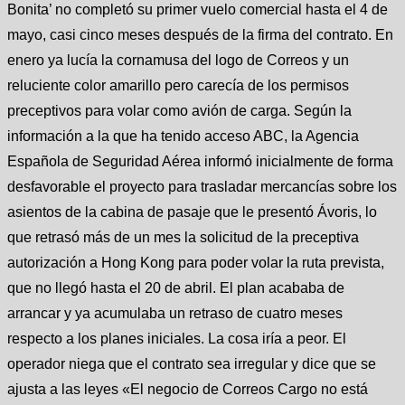
Bonita’ no completó su primer vuelo comercial hasta el 4 de
mayo, casi cinco meses después de la firma del contrato. En
enero ya lucía la cornamusa del logo de Correos y un
reluciente color amarillo pero carecía de los permisos
preceptivos para volar como avión de carga. Según la
información a la que ha tenido acceso ABC, la Agencia
Española de Seguridad Aérea informó inicialmente de forma
desfavorable el proyecto para trasladar mercancías sobre los
asientos de la cabina de pasaje que le presentó Ávoris, lo
que retrasó más de un mes la solicitud de la preceptiva
autorización a Hong Kong para poder volar la ruta prevista,
que no llegó hasta el 20 de abril. El plan acababa de
arrancar y ya acumulaba un retraso de cuatro meses
respecto a los planes iniciales. La cosa iría a peor. El
operador niega que el contrato sea irregular y dice que se
ajusta a las leyes «El negocio de Correos Cargo no está