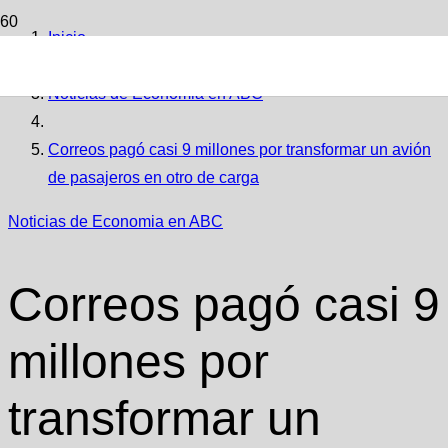
Inicio
Noticias de Economia en ABC
Correos pagó casi 9 millones por transformar un avión
de pasajeros en otro de carga
Noticias de Economia en ABC
Correos pagó casi 9
millones por
transformar un