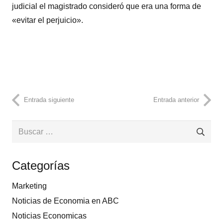
judicial el magistrado consideró que era una forma de
«evitar el perjuicio».
Entrada siguiente
Entrada anterior
Buscar:
Categorías
Marketing
Noticias de Economia en ABC
Noticias Economicas