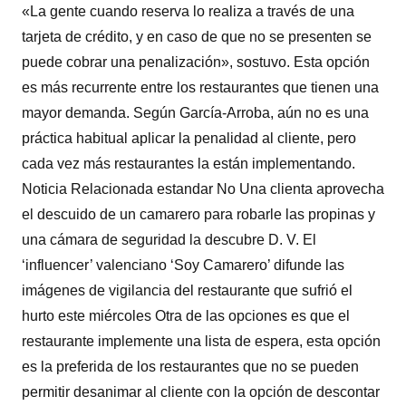
«La gente cuando reserva lo realiza a través de una
tarjeta de crédito, y en caso de que no se presenten se
puede cobrar una penalización», sostuvo. Esta opción
es más recurrente entre los restaurantes que tienen una
mayor demanda. Según García-Arroba, aún no es una
práctica habitual aplicar la penalidad al cliente, pero
cada vez más restaurantes la están implementando.
Noticia Relacionada estandar No Una clienta aprovecha
el descuido de un camarero para robarle las propinas y
una cámara de seguridad la descubre D. V. El
‘influencer’ valenciano ‘Soy Camarero’ difunde las
imágenes de vigilancia del restaurante que sufrió el
hurto este miércoles Otra de las opciones es que el
restaurante implemente una lista de espera, esta opción
es la preferida de los restaurantes que no se pueden
permitir desanimar al cliente con la opción de descontar