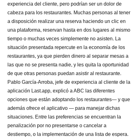
experiencia del cliente, pero podrían ser un dolor de
cabeza para los restaurantes. Muchas personas al tener
a disposición realizar una reserva haciendo un clic en
una plataforma, reservan hasta en dos lugares al mismo
tiempo o muchas veces simplemente no asisten. La
situación presentada repercute en la economía de los
restaurantes, ya que pierden dinero al separar mesas a
las que no se presenta nadie, y les quita la oportunidad
de que otras personas puedan asistir al restaurante.
Pablo García-Arroba, jefe de experiencia al cliente de la
aplicación Last.app, explicó a ABC las diferentes
opciones que están adoptando los restaurantes— y que
además ofrece el aplicativo — para manejar dichas
situaciones. Entre las preferencias se encuentran la
penalización por no presentarse o cancelar a
destiempo, o la implementación de una lista de espera.