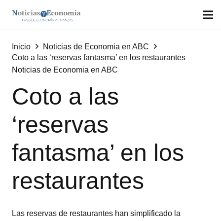
Inicio
Noticias de Economia en ABC
Coto a las ‘reservas fantasma’ en los restaurantes
Noticias de Economia en ABC
Coto a las
‘reservas
fantasma’ en los
restaurantes
Las reservas de restaurantes han simplificado la