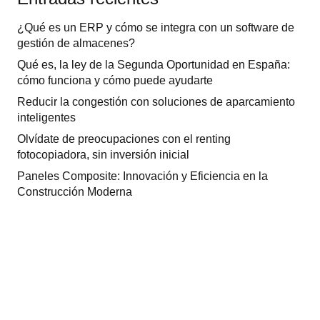
¿Qué es un ERP y cómo se integra con un software de
gestión de almacenes?
Qué es, la ley de la Segunda Oportunidad en España:
cómo funciona y cómo puede ayudarte
Reducir la congestión con soluciones de aparcamiento
inteligentes
Olvídate de preocupaciones con el renting
fotocopiadora, sin inversión inicial
Paneles Composite: Innovación y Eficiencia en la
Construcción Moderna