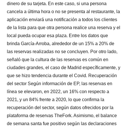
dinero de su tarjeta. En este caso, si una persona
cancela a última hora o no se presenta al restaurante, la
aplicación enviará una notificación a todos los clientes
de la lista para que otra persona realice una reserva y el
local pueda ocupar esa plaza. Entre los datos que
brinda García-Arroba, alrededor de un 15% a 20% de
las reservas realizadas no se concluyen. Por otro lado,
señaló que la cultura de las reservas es común en
ciudades grandes, el caso de Madrid específicamente, y
que se hizo tendencia durante el Covid. Recuperación
del sector Según información de EP, las reservas en
línea se elevaron, en 2022, un 16% con respecto a
2021, y un 84% frente a 2020, lo que confirma la
recuperación del sector, según datos ofrecidos por la
plataforma de reservas TheFork. Asimismo, el balance
de semana santa fue positivo según las declaraciones