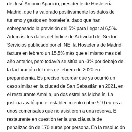
de José Antonio Aparicio, presidente de Hostelería
Madrid, que ha valorado positivamente los datos de
turismo y gastos en hostelería, dado que han
sobrepasado la previsión del 5% para llegar al 6,5%.
Además, los datos del Índice de Actividad del Sector
Servicios publicado por el INE, la Hostelería de Madrid
factura en febrero un 15,5% más que el mismo mes del
año anterior, pero todavía se sitúa un -3% por debajo de
la facturación del mes de febrero de 2020 en
prepandemia. Es preciso recordar que ya ocurrió un
caso similar en la ciudad de San Sebastián en 2021, en
el restaurante Amalia, un dos estrellas Michelín. La
justicia avaló que el establecimiento cobre 510 euros a
unos comensales que no asistieron a una reserva. El
restaurante en cuestión tenía una cláusula de
penalización de 170 euros por persona. En la resolución