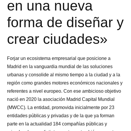
en una nueva
forma de diseñar y
crear ciudades»
Forjar un ecosistema empresarial que posicione a
Madrid en la vanguardia mundial de las soluciones
urbanas y consolide al mismo tiempo a la ciudad y a la
región como grandes motores económicos nacionales y
referentes a nivel europeo. Con ese ambicioso objetivo
nació en 2020 la asociación Madrid Capital Mundial
(MWCC). La entidad, promovida inicialmente por 23
entidades públicas y privadas y de la que ya forman
parte en la actualidad 184 compañías públicas y