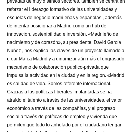
privadas de muy distintos sectores, también se centra en
reforzar el liderazgo formativo de las universidades y
escuelas de negocio madrileñas y españolas , además
de intentar posicionar a Madrid como un hub de
innovación, sostenibilidad e inversión. «Madrileño de
nacimiento y de corazón», su presidente, David García
Nuñez , nos explica las claves de un proyecto llamado a
crear Marca Madrid y a dinamizar aún más el engrasado
mecanismo de colaboración público-privada que
impulsa la actividad en la ciudad y en la región. «Madrid
es calidad de vida. Somos referente internacional.
Gracias a las políticas liberales implantadas se ha
atraído el talento a través de las universidades, el valor
económico a través de las compañías, y el progreso
social a través de políticas de empleo y vivienda que
permiten que todo lo anhelado por el ciudadano tengan