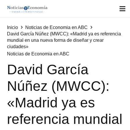
Inicio
Noticias de Economia en ABC
David García Núñez (MWCC): «Madrid ya es referencia
mundial en una nueva forma de diseñar y crear
ciudades»
Noticias de Economia en ABC
David García
Núñez (MWCC):
«Madrid ya es
referencia mundial