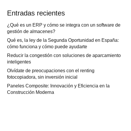
Entradas recientes
¿Qué es un ERP y cómo se integra con un software de
gestión de almacenes?
Qué es, la ley de la Segunda Oportunidad en España:
cómo funciona y cómo puede ayudarte
Reducir la congestión con soluciones de aparcamiento
inteligentes
Olvídate de preocupaciones con el renting
fotocopiadora, sin inversión inicial
Paneles Composite: Innovación y Eficiencia en la
Construcción Moderna