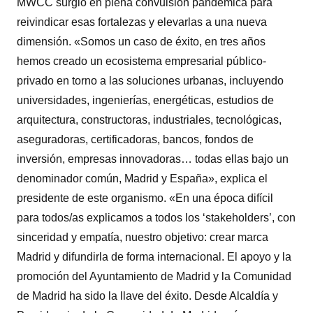
MWCC surgió en plena convulsión pandémica para
reivindicar esas fortalezas y elevarlas a una nueva
dimensión. «Somos un caso de éxito, en tres años
hemos creado un ecosistema empresarial público-
privado en torno a las soluciones urbanas, incluyendo
universidades, ingenierías, energéticas, estudios de
arquitectura, constructoras, industriales, tecnológicas,
aseguradoras, certificadoras, bancos, fondos de
inversión, empresas innovadoras… todas ellas bajo un
denominador común, Madrid y España», explica el
presidente de este organismo. «En una época difícil
para todos/as explicamos a todos los ‘stakeholders’, con
sinceridad y empatía, nuestro objetivo: crear marca
Madrid y difundirla de forma internacional. El apoyo y la
promoción del Ayuntamiento de Madrid y la Comunidad
de Madrid ha sido la llave del éxito. Desde Alcaldía y