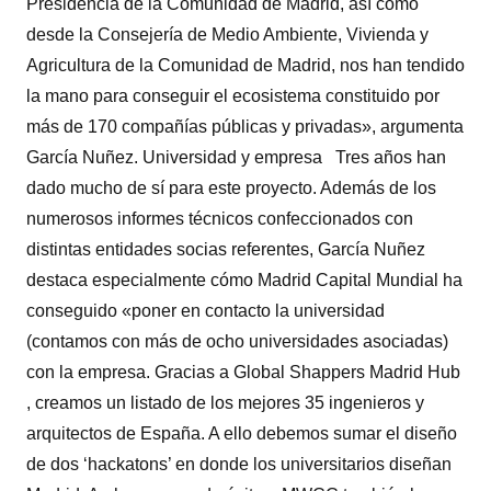
Presidencia de la Comunidad de Madrid, así como
desde la Consejería de Medio Ambiente, Vivienda y
Agricultura de la Comunidad de Madrid, nos han tendido
la mano para conseguir el ecosistema constituido por
más de 170 compañías públicas y privadas», argumenta
García Nuñez. Universidad y empresa Tres años han
dado mucho de sí para este proyecto. Además de los
numerosos informes técnicos confeccionados con
distintas entidades socias referentes, García Nuñez
destaca especialmente cómo Madrid Capital Mundial ha
conseguido «poner en contacto la universidad
(contamos con más de ocho universidades asociadas)
con la empresa. Gracias a Global Shappers Madrid Hub
, creamos un listado de los mejores 35 ingenieros y
arquitectos de España. A ello debemos sumar el diseño
de dos ‘hackatons’ en donde los universitarios diseñan