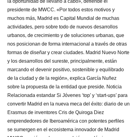
la oportunidad de llevarlo a cabo», defiende el
presidente de MWCC. «Por todos estos motivos y
muchos más, Madrid es Capital Mundial de muchas
actividades, pero sobre todo de nuevos desarrollos
urbanos, de crecimiento y de soluciones urbanas, que
nos posicionan de forma internacional a través de otras
formas de diseñar y crear ciudades. Madrid Nuevo Norte
y los desarrollos del sureste, principalmente, están
marcando el devenir positivo, sostenible y equilibrado
de la ciudad y de la región», explica García Nuñez
sobre la propuesta de la entidad que preside. Noticia
Relacionada estandar Si Jóvenes ‘top’ y ‘start-ups’ para
convertir Madrid en la nueva meca del éxito: diario de un
Erasmus de inventores Cris de Quiroga Diez
emprendedores de Iberoamérica con potentes perfiles
se sumergen en el ecosistema innovador de Madrid