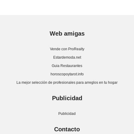
Web amigas
Vende con ProRealty
Estardemoda.net
Guia Restaurantes
horoscopoytarot.info
La mejor selección de profesionales para arreglos en tu hogar
Publicidad
Publicidad
Contacto