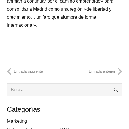
animan a continuar por el camino emprendido» para
consolidar a Madrid como una región «de libertad y
crecimiento… un faro que alumbre de forma
internacional».
Entrada siguiente
Entrada anterior
Buscar:
Categorías
Marketing