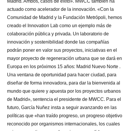
Madrid. Ambos, casos de éxito». MWCC también ha
actuado como acelerador de la innovación. «Con la
Comunidad de Madrid y la Fundación Metrópoli, hemos
creado el Innovation Lab como un ejemplo más de
colaboración pública y privada. Un laboratorio de
innovación y sostenibilidad donde las compañías
podrán poner en valor sus proyectos, iniciativas en el
mayor proyecto de regeneración urbana que se dará en
Europa en los próximos 15 años: Madrid Nuevo Norte .
Una ventana de oportunidad para hacer ciudad, para
diseñar de forma innovadora, para dar la bienvenida al
mundo que quiere y apuesta por los proyectos urbanos
de Madrid», sentencia el presidente de MWCC. Para el
futuro, García Nuñez insta a seguir avanzando en las
políticas que «han traído progreso, un progreso objetivo
reconocido por organismos internacionales, los cuales