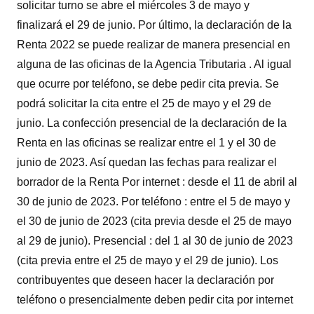
solicitar turno se abre el miércoles 3 de mayo y
finalizará el 29 de junio. Por último, la declaración de la
Renta 2022 se puede realizar de manera presencial en
alguna de las oficinas de la Agencia Tributaria . Al igual
que ocurre por teléfono, se debe pedir cita previa. Se
podrá solicitar la cita entre el 25 de mayo y el 29 de
junio. La confección presencial de la declaración de la
Renta en las oficinas se realizar entre el 1 y el 30 de
junio de 2023. Así quedan las fechas para realizar el
borrador de la Renta Por internet : desde el 11 de abril al
30 de junio de 2023. Por teléfono : entre el 5 de mayo y
el 30 de junio de 2023 (cita previa desde el 25 de mayo
al 29 de junio). Presencial : del 1 al 30 de junio de 2023
(cita previa entre el 25 de mayo y el 29 de junio). Los
contribuyentes que deseen hacer la declaración por
teléfono o presencialmente deben pedir cita por internet