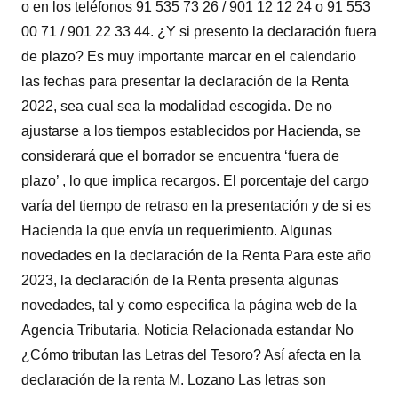
o en los teléfonos 91 535 73 26 / 901 12 12 24 o 91 553
00 71 / 901 22 33 44. ¿Y si presento la declaración fuera
de plazo? Es muy importante marcar en el calendario
las fechas para presentar la declaración de la Renta
2022, sea cual sea la modalidad escogida. De no
ajustarse a los tiempos establecidos por Hacienda, se
considerará que el borrador se encuentra ‘fuera de
plazo’ , lo que implica recargos. El porcentaje del cargo
varía del tiempo de retraso en la presentación y de si es
Hacienda la que envía un requerimiento. Algunas
novedades en la declaración de la Renta Para este año
2023, la declaración de la Renta presenta algunas
novedades, tal y como especifica la página web de la
Agencia Tributaria. Noticia Relacionada estandar No
¿Cómo tributan las Letras del Tesoro? Así afecta en la
declaración de la renta M. Lozano Las letras son