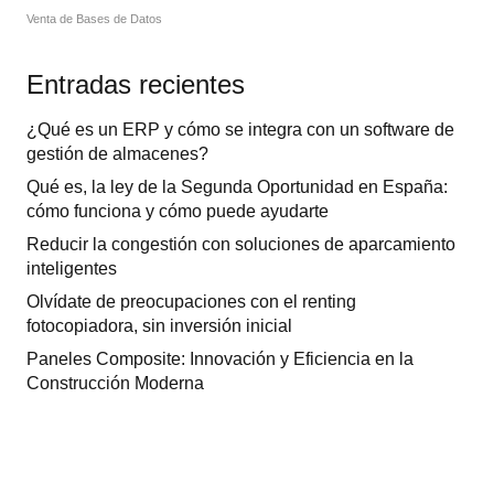
Venta de Bases de Datos
Entradas recientes
¿Qué es un ERP y cómo se integra con un software de
gestión de almacenes?
Qué es, la ley de la Segunda Oportunidad en España:
cómo funciona y cómo puede ayudarte
Reducir la congestión con soluciones de aparcamiento
inteligentes
Olvídate de preocupaciones con el renting
fotocopiadora, sin inversión inicial
Paneles Composite: Innovación y Eficiencia en la
Construcción Moderna