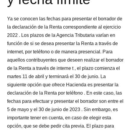
Ya se conocen las fechas para presentar el borrador de
la declaración de la Renta correspondiente al ejercicio
2022 . Los plazos de la Agencia Tributaria varían en
función de si se desea presentar la Renta a través de
internet, por teléfono o de manera presencial. Para
aquellos contribuyentes que deseen realizar el borrador
de la Renta a través de interne t , el plazo comienza el
martes 11 de abril y terminará el 30 de junio. La
siguiente opción que ofrece Hacienda es presentar la
declaración de la Renta por teléfono . En este caso, las
fechas para efectuar y presentar el borrador son entre el
5 de mayo y el 30 de junio de 2023 . Sin embargo, es
importante tener en cuenta, en caso de elegir esta
opción, que se debe pedir cita previa. El plazo para