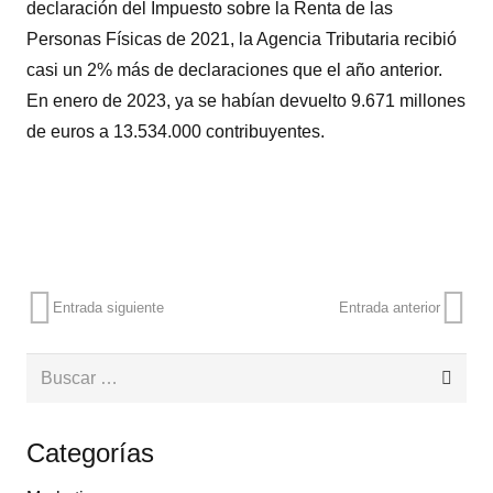
declaración del Impuesto sobre la Renta de las
Personas Físicas de 2021, la Agencia Tributaria recibió
casi un 2% más de declaraciones que el año anterior.
En enero de 2023, ya se habían devuelto 9.671 millones
de euros a 13.534.000 contribuyentes.
Entrada siguiente
Entrada anterior
Buscar:
Categorías