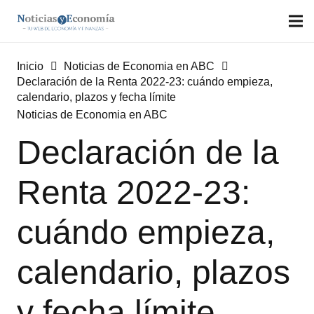
Inicio
Noticias de Economia en ABC
Declaración de la Renta 2022-23: cuándo empieza,
calendario, plazos y fecha límite
Noticias de Economia en ABC
Declaración de la
Renta 2022-23:
cuándo empieza,
calendario, plazos
y fecha límite