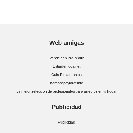
Web amigas
Vende con ProRealty
Estardemoda.net
Guia Restaurantes
horoscopoytarot.info
La mejor selección de profesionales para arreglos en tu hogar
Publicidad
Publicidad