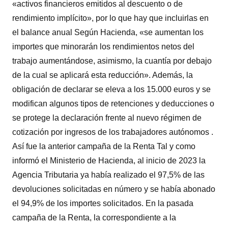
«activos financieros emitidos al descuento o de
rendimiento implícito», por lo que hay que incluirlas en
el balance anual Según Hacienda, «se aumentan los
importes que minorarán los rendimientos netos del
trabajo aumentándose, asimismo, la cuantía por debajo
de la cual se aplicará esta reducción». Además, la
obligación de declarar se eleva a los 15.000 euros y se
modifican algunos tipos de retenciones y deducciones o
se protege la declaración frente al nuevo régimen de
cotización por ingresos de los trabajadores autónomos .
Así fue la anterior campaña de la Renta Tal y como
informó el Ministerio de Hacienda, al inicio de 2023 la
Agencia Tributaria ya había realizado el 97,5% de las
devoluciones solicitadas en número y se había abonado
el 94,9% de los importes solicitados. En la pasada
campaña de la Renta, la correspondiente a la