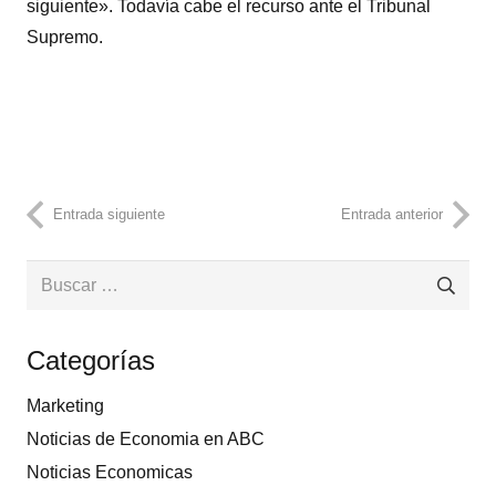
siguiente». Todavía cabe el recurso ante el Tribunal
Supremo.
Entrada siguiente
Entrada anterior
Buscar:
Categorías
Marketing
Noticias de Economia en ABC
Noticias Economicas