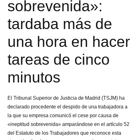
sobrevenida»:
tardaba más de
una hora en hacer
tareas de cinco
minutos
El Tribunal Superior de Justicia de Madrid (TSJM) ha
declarado procedente el despido de una trabajadora a
la que su empresa comunicó el cese por causa de
«ineptitud sobrevenida» amparándose en el artículo 52
del Estatuto de los Trabajadores que reconoce esta