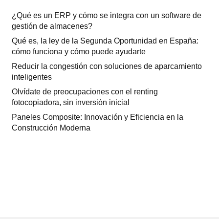
¿Qué es un ERP y cómo se integra con un software de
gestión de almacenes?
Qué es, la ley de la Segunda Oportunidad en España:
cómo funciona y cómo puede ayudarte
Reducir la congestión con soluciones de aparcamiento
inteligentes
Olvídate de preocupaciones con el renting
fotocopiadora, sin inversión inicial
Paneles Composite: Innovación y Eficiencia en la
Construcción Moderna