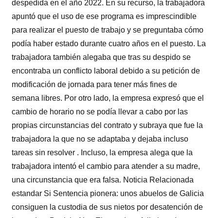
despedida en el año 2022. En su recurso, la trabajadora
apuntó que el uso de ese programa es imprescindible
para realizar el puesto de trabajo y se preguntaba cómo
podía haber estado durante cuatro años en el puesto. La
trabajadora también alegaba que tras su despido se
encontraba un conflicto laboral debido a su petición de
modificación de jornada para tener más fines de
semana libres. Por otro lado, la empresa expresó que el
cambio de horario no se podía llevar a cabo por las
propias circunstancias del contrato y subraya que fue la
trabajadora la que no se adaptaba y dejaba incluso
tareas sin resolver . Incluso, la empresa alega que la
trabajadora intentó el cambio para atender a su madre,
una circunstancia que era falsa. Noticia Relacionada
estandar Si Sentencia pionera: unos abuelos de Galicia
consiguen la custodia de sus nietos por desatención de