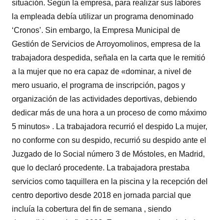
situación. Según la empresa, para realizar sus labores
la empleada debía utilizar un programa denominado
‘Cronos’. Sin embargo, la Empresa Municipal de
Gestión de Servicios de Arroyomolinos, empresa de la
trabajadora despedida, señala en la carta que le remitió
a la mujer que no era capaz de «dominar, a nivel de
mero usuario, el programa de inscripción, pagos y
organización de las actividades deportivas, debiendo
dedicar más de una hora a un proceso de como máximo
5 minutos» . La trabajadora recurrió el despido La mujer,
no conforme con su despido, recurrió su despido ante el
Juzgado de lo Social número 3 de Móstoles, en Madrid,
que lo declaró procedente. La trabajadora prestaba
servicios como taquillera en la piscina y la recepción del
centro deportivo desde 2018 en jornada parcial que
incluía la cobertura del fin de semana , siendo