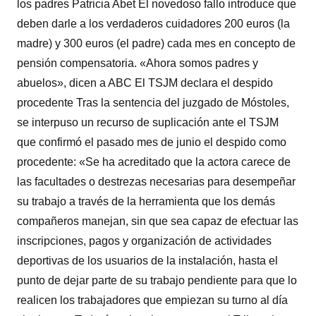
los padres Patricia Abet El novedoso fallo introduce que
deben darle a los verdaderos cuidadores 200 euros (la
madre) y 300 euros (el padre) cada mes en concepto de
pensión compensatoria. «Ahora somos padres y
abuelos», dicen a ABC El TSJM declara el despido
procedente Tras la sentencia del juzgado de Móstoles,
se interpuso un recurso de suplicación ante el TSJM
que confirmó el pasado mes de junio el despido como
procedente: «Se ha acreditado que la actora carece de
las facultades o destrezas necesarias para desempeñar
su trabajo a través de la herramienta que los demás
compañeros manejan, sin que sea capaz de efectuar las
inscripciones, pagos y organización de actividades
deportivas de los usuarios de la instalación, hasta el
punto de dejar parte de su trabajo pendiente para que lo
realicen los trabajadores que empiezan su turno al día