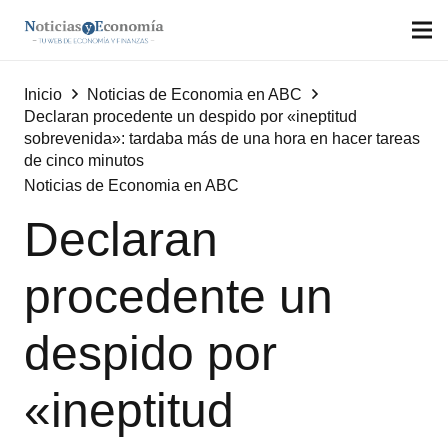
Inicio
Noticias de Economia en ABC
Declaran procedente un despido por «ineptitud
sobrevenida»: tardaba más de una hora en hacer tareas
de cinco minutos
Noticias de Economia en ABC
Declaran
procedente un
despido por
«ineptitud