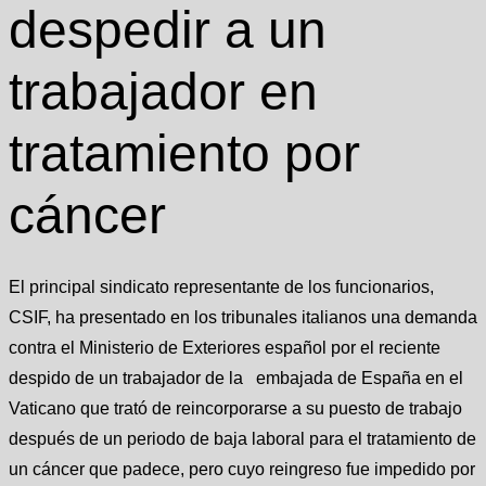
despedir a un
trabajador en
tratamiento por
cáncer
El principal sindicato representante de los funcionarios,
CSIF, ha presentado en los tribunales italianos una demanda
contra el Ministerio de Exteriores español por el reciente
despido de un trabajador de la embajada de España en el
Vaticano que trató de reincorporarse a su puesto de trabajo
después de un periodo de baja laboral para el tratamiento de
un cáncer que padece, pero cuyo reingreso fue impedido por