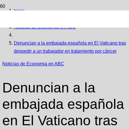
Inicio
Noticias de Economia en ABC
Denuncian a la embajada española en El Vaticano tras
despedir a un trabajador en tratamiento por cáncer
Noticias de Economia en ABC
Denuncian a la
embajada española
en El Vaticano tras