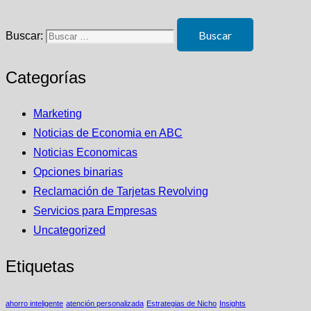
Buscar:
Categorías
Marketing
Noticias de Economia en ABC
Noticias Economicas
Opciones binarias
Reclamación de Tarjetas Revolving
Servicios para Empresas
Uncategorized
Etiquetas
ahorro inteligente
atención personalizada
Estrategias de Nicho
Insights