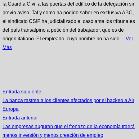
la Guardia Civil a las puertas del edifico de la delegación sin
previo aviso. Tal y como ha podido saber en exclusiva ABC,
el sindicato CSIF ha judicializado el caso ante los tribunales
del país transalpino a petición del trabajador, que es de
origen italiano. El empleado, cuyo nombre no ha sido…
Ver
Más
Entrada siguiente
La banca rastrea a los clientes afectados por el hackeo a Air
Europa
Entrada anterior
Las empresas auguran que el frenazo de la economía traerá
menos inversión y menos creación de empleo