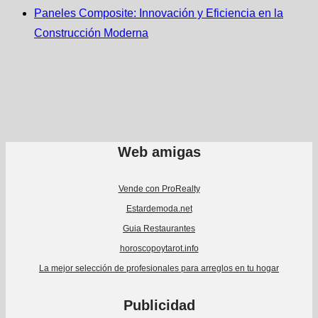
Paneles Composite: Innovación y Eficiencia en la
Construcción Moderna
Web amigas
Vende con ProRealty
Estardemoda.net
Guia Restaurantes
horoscopoytarot.info
La mejor selección de profesionales para arreglos en tu hogar
Publicidad