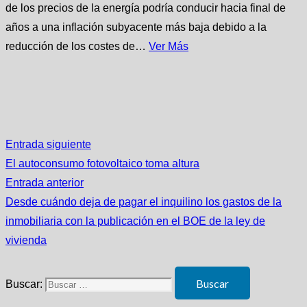
de los precios de la energía podría conducir hacia final de
años a una inflación subyacente más baja debido a la
reducción de los costes de…
Ver Más
Entrada siguiente
El autoconsumo fotovoltaico toma altura
Entrada anterior
Desde cuándo deja de pagar el inquilino los gastos de la
inmobiliaria con la publicación en el BOE de la ley de
vivienda
Buscar: