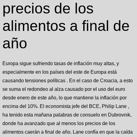
precios de los
alimentos a final de
año
Europa sigue sufriendo tasas de inflación muy altas, y
especialmente en los países del este de Europa está
causando tensiones políticas . En el caso de Croacia, a esto
se suma el redondeo al alza causado por el uso del euro
desde enero de este año, lo que mantiene la inflación por
encima del 10%. El economista jefe del BCE, Philip Lane ,
ha tenido esta mañana palabras de consuelo en Dubrovnik,
donde ha avanzado que al menos los precios de los
alimentos caerán a final de año. Lane confía en que la caída