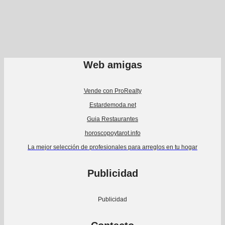
Web amigas
Vende con ProRealty
Estardemoda.net
Guia Restaurantes
horoscopoytarot.info
La mejor selección de profesionales para arreglos en tu hogar
Publicidad
Publicidad