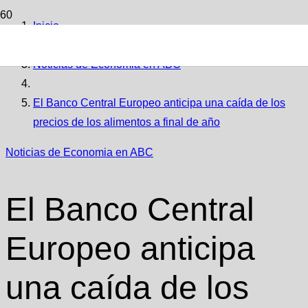
Inicio
Noticias de Economia en ABC
El Banco Central Europeo anticipa una caída de los
precios de los alimentos a final de año
Noticias de Economia en ABC
El Banco Central
Europeo anticipa
una caída de los