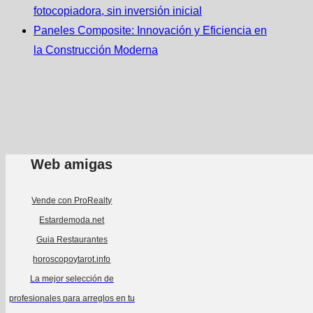
fotocopiadora, sin inversión inicial
Paneles Composite: Innovación y Eficiencia en
la Construcción Moderna
Web amigas
Vende con ProRealty
Estardemoda.net
Guia Restaurantes
horoscopoytarot.info
La mejor selección de
profesionales para arreglos en tu