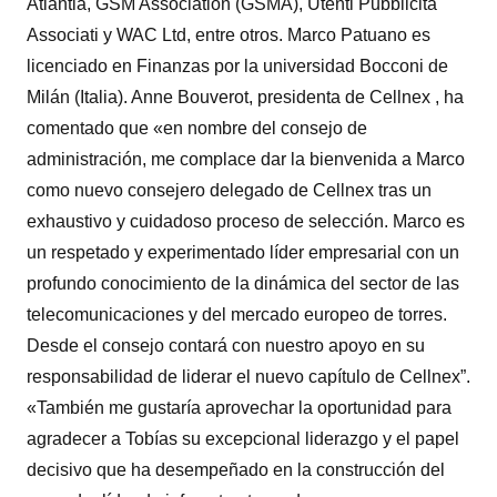
Atlantia, GSM Association (GSMA), Utenti Pubblicita
Associati y WAC Ltd, entre otros. Marco Patuano es
licenciado en Finanzas por la universidad Bocconi de
Milán (Italia). Anne Bouverot, presidenta de Cellnex , ha
comentado que «en nombre del consejo de
administración, me complace dar la bienvenida a Marco
como nuevo consejero delegado de Cellnex tras un
exhaustivo y cuidadoso proceso de selección. Marco es
un respetado y experimentado líder empresarial con un
profundo conocimiento de la dinámica del sector de las
telecomunicaciones y del mercado europeo de torres.
Desde el consejo contará con nuestro apoyo en su
responsabilidad de liderar el nuevo capítulo de Cellnex”.
«También me gustaría aprovechar la oportunidad para
agradecer a Tobías su excepcional liderazgo y el papel
decisivo que ha desempeñado en la construcción del