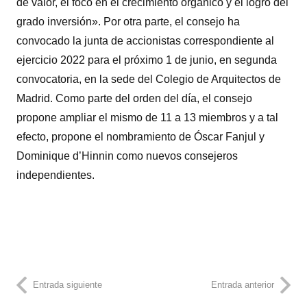
de valor, el foco en el crecimiento orgánico y el logro del
grado inversión». Por otra parte, el consejo ha
convocado la junta de accionistas correspondiente al
ejercicio 2022 para el próximo 1 de junio, en segunda
convocatoria, en la sede del Colegio de Arquitectos de
Madrid. Como parte del orden del día, el consejo
propone ampliar el mismo de 11 a 13 miembros y a tal
efecto, propone el nombramiento de Óscar Fanjul y
Dominique d’Hinnin como nuevos consejeros
independientes.
Entrada siguiente
Entrada anterior