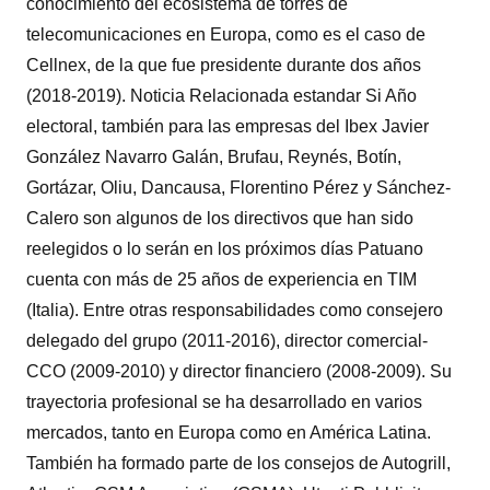
conocimiento del ecosistema de torres de
telecomunicaciones en Europa, como es el caso de
Cellnex, de la que fue presidente durante dos años
(2018-2019). Noticia Relacionada estandar Si Año
electoral, también para las empresas del Ibex Javier
González Navarro Galán, Brufau, Reynés, Botín,
Gortázar, Oliu, Dancausa, Florentino Pérez y Sánchez-
Calero son algunos de los directivos que han sido
reelegidos o lo serán en los próximos días Patuano
cuenta con más de 25 años de experiencia en TIM
(Italia). Entre otras responsabilidades como consejero
delegado del grupo (2011-2016), director comercial-
CCO (2009-2010) y director financiero (2008-2009). Su
trayectoria profesional se ha desarrollado en varios
mercados, tanto en Europa como en América Latina.
También ha formado parte de los consejos de Autogrill,