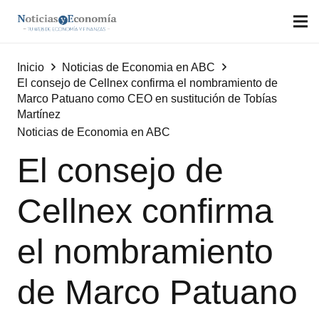
Inicio
Noticias de Economia en ABC
El consejo de Cellnex confirma el nombramiento de
Marco Patuano como CEO en sustitución de Tobías
Martínez
Noticias de Economia en ABC
El consejo de
Cellnex confirma
el nombramiento
de Marco Patuano