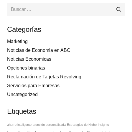
Buscar:
Categorías
Marketing
Noticias de Economia en ABC
Noticias Economicas
Opciones binarias
Reclamación de Tarjetas Revolving
Servicios para Empresas
Uncategorized
Etiquetas
ahorro inteligente
atención personalizada
Estrategias de Nicho
Insights