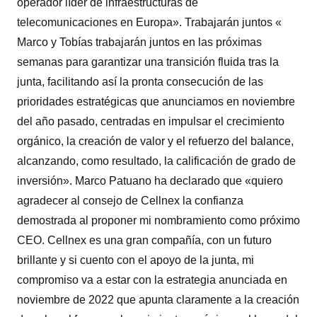
operador líder de infraestructuras de
telecomunicaciones en Europa». Trabajarán juntos «
Marco y Tobías trabajarán juntos en las próximas
semanas para garantizar una transición fluida tras la
junta, facilitando así la pronta consecución de las
prioridades estratégicas que anunciamos en noviembre
del año pasado, centradas en impulsar el crecimiento
orgánico, la creación de valor y el refuerzo del balance,
alcanzando, como resultado, la calificación de grado de
inversión». Marco Patuano ha declarado que «quiero
agradecer al consejo de Cellnex la confianza
demostrada al proponer mi nombramiento como próximo
CEO. Cellnex es una gran compañía, con un futuro
brillante y si cuento con el apoyo de la junta, mi
compromiso va a estar con la estrategia anunciada en
noviembre de 2022 que apunta claramente a la creación