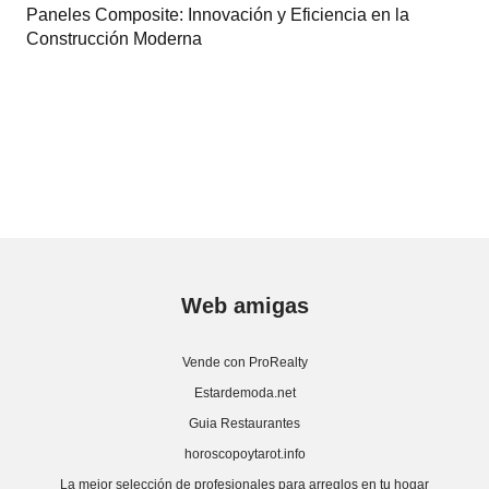
Paneles Composite: Innovación y Eficiencia en la
Construcción Moderna
Web amigas
Vende con ProRealty
Estardemoda.net
Guia Restaurantes
horoscopoytarot.info
La mejor selección de profesionales para arreglos en tu hogar