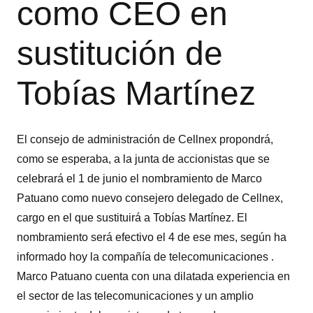
como CEO en
sustitución de
Tobías Martínez
El consejo de administración de Cellnex propondrá,
como se esperaba, a la junta de accionistas que se
celebrará el 1 de junio el nombramiento de Marco
Patuano como nuevo consejero delegado de Cellnex,
cargo en el que sustituirá a Tobías Martínez. El
nombramiento será efectivo el 4 de ese mes, según ha
informado hoy la compañía de telecomunicaciones .
Marco Patuano cuenta con una dilatada experiencia en
el sector de las telecomunicaciones y un amplio