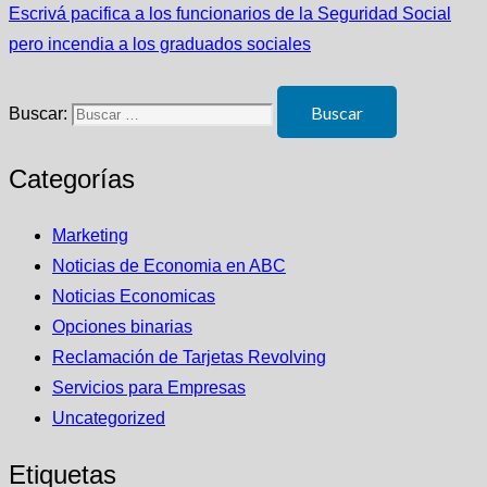
Escrivá pacifica a los funcionarios de la Seguridad Social
pero incendia a los graduados sociales
Buscar:
Categorías
Marketing
Noticias de Economia en ABC
Noticias Economicas
Opciones binarias
Reclamación de Tarjetas Revolving
Servicios para Empresas
Uncategorized
Etiquetas