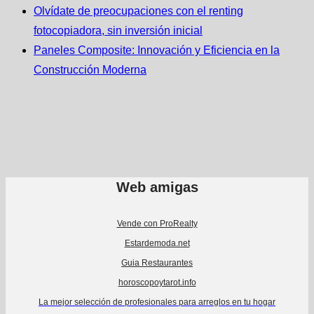
Olvídate de preocupaciones con el renting
fotocopiadora, sin inversión inicial
Paneles Composite: Innovación y Eficiencia en la
Construcción Moderna
Web amigas
Vende con ProRealty
Estardemoda.net
Guia Restaurantes
horoscopoytarot.info
La mejor selección de profesionales para arreglos en tu hogar