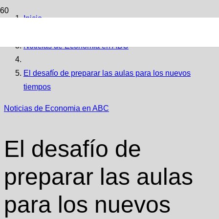
Inicio
Noticias de Economia en ABC
El desafío de preparar las aulas para los nuevos
tiempos
Noticias de Economia en ABC
El desafío de
preparar las aulas
para los nuevos