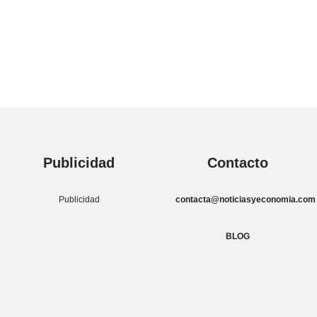
Publicidad
Contacto
Publicidad
contacta@noticiasyeconomia.com
BLOG