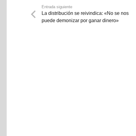
Entrada siguiente
La distribución se reivindica: «No se nos
puede demonizar por ganar dinero»