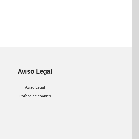
Aviso Legal
Aviso Legal
Política de cookies