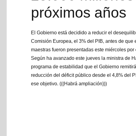
próximos años
El Gobierno está decidido a reducir el desequilib
Comisión Europea, el 3% del PIB, antes de que en
maestras fueron presentadas este miércoles por 
Según ha avanzado este jueves la ministra de Ha
programa de estabilidad que el Gobierno remitir
reducción del déficit público desde el 4,8% del 
ese objetivo. (((Habrá ampliación)))