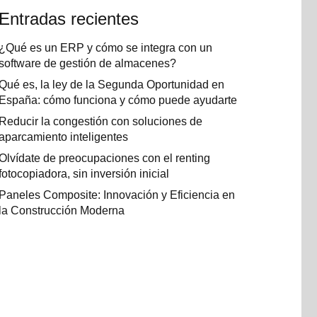
Entradas recientes
¿Qué es un ERP y cómo se integra con un
software de gestión de almacenes?
Qué es, la ley de la Segunda Oportunidad en
España: cómo funciona y cómo puede ayudarte
Reducir la congestión con soluciones de
aparcamiento inteligentes
Olvídate de preocupaciones con el renting
fotocopiadora, sin inversión inicial
Paneles Composite: Innovación y Eficiencia en
la Construcción Moderna