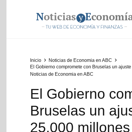
Inicio
Noticias de Economia en ABC
El Gobierno compromete con Bruselas un ajuste 
Noticias de Economia en ABC
El Gobierno co
Bruselas un ajus
25.000 millones