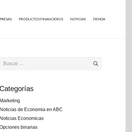
MPRESAS
PRODUCTOS FINANCIEROS
NOTICIAS
TIENDA
Buscar:
Categorías
Marketing
Noticias de Economia en ABC
Noticias Economicas
Opciones binarias