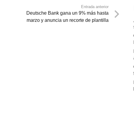
Entrada anterior
Deutsche Bank gana un 9% más hasta
marzo y anuncia un recorte de plantilla