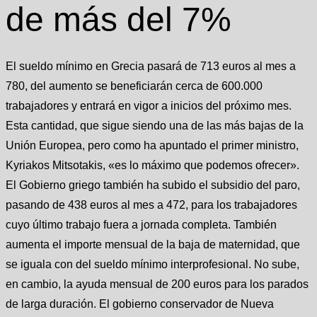
de más del 7%
El sueldo mínimo en Grecia pasará de 713 euros al mes a
780, del aumento se beneficiarán cerca de 600.000
trabajadores y entrará en vigor a inicios del próximo mes.
Esta cantidad, que sigue siendo una de las más bajas de la
Unión Europea, pero como ha apuntado el primer ministro,
Kyriakos Mitsotakis, «es lo máximo que podemos ofrecer».
El Gobierno griego también ha subido el subsidio del paro,
pasando de 438 euros al mes a 472, para los trabajadores
cuyo último trabajo fuera a jornada completa. También
aumenta el importe mensual de la baja de maternidad, que
se iguala con del sueldo mínimo interprofesional. No sube,
en cambio, la ayuda mensual de 200 euros para los parados
de larga duración. El gobierno conservador de Nueva