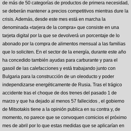
de más de 50 categorías de productos de primera necesidad,
se deberán mantener a precios competitivos mientras dure la
crisis. Además, desde este mes está en marcha la
denominada «tarjera de la compra» que consiste en una
tarjeta digital por la que se devolverá un porcentaje de lo
abonado por la compra de alimentos mensual a las familias
que lo soliciten. En el sector de la energía, durante este año
ha concedido también ayudas para carburante y para el
gasoil de las calefacciones y está trabajando junto con
Bulgaria para la construcción de un oleoducto y poder
independizarse energéticamente de Rusia. Tras el trágico
accidente tras el choque de dos trenes del pasado 1 de
marzo y que ha dejado al menos 57 fallecidos , el gobierno
de Mitsotakis tiene a la opinión publica en su contra y, de
momento, no parece que se convoquen comicios el próximo
mes de abril por lo que estas medidas que se aplicarían en