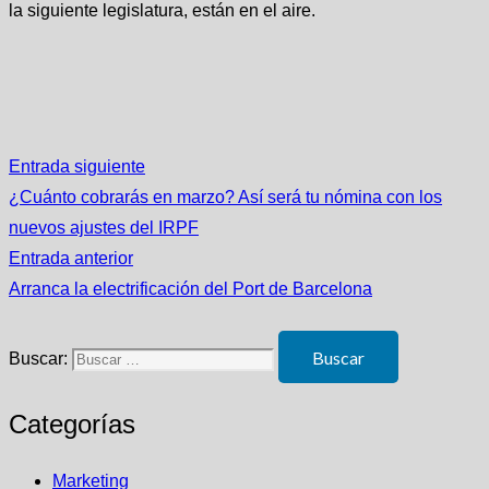
la siguiente legislatura, están en el aire.
Entrada siguiente
¿Cuánto cobrarás en marzo? Así será tu nómina con los
nuevos ajustes del IRPF
Entrada anterior
Arranca la electrificación del Port de Barcelona
Buscar:
Categorías
Marketing