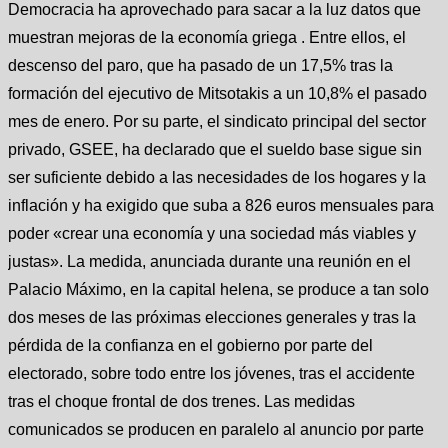
Democracia ha aprovechado para sacar a la luz datos que
muestran mejoras de la economía griega . Entre ellos, el
descenso del paro, que ha pasado de un 17,5% tras la
formación del ejecutivo de Mitsotakis a un 10,8% el pasado
mes de enero. Por su parte, el sindicato principal del sector
privado, GSEE, ha declarado que el sueldo base sigue sin
ser suficiente debido a las necesidades de los hogares y la
inflación y ha exigido que suba a 826 euros mensuales para
poder «crear una economía y una sociedad más viables y
justas». La medida, anunciada durante una reunión en el
Palacio Máximo, en la capital helena, se produce a tan solo
dos meses de las próximas elecciones generales y tras la
pérdida de la confianza en el gobierno por parte del
electorado, sobre todo entre los jóvenes, tras el accidente
tras el choque frontal de dos trenes. Las medidas
comunicados se producen en paralelo al anuncio por parte