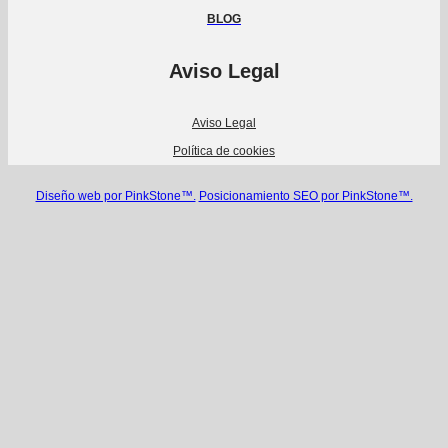
BLOG
Aviso Legal
Aviso Legal
Política de cookies
Diseño web por PinkStone™.
Posicionamiento SEO por PinkStone™.