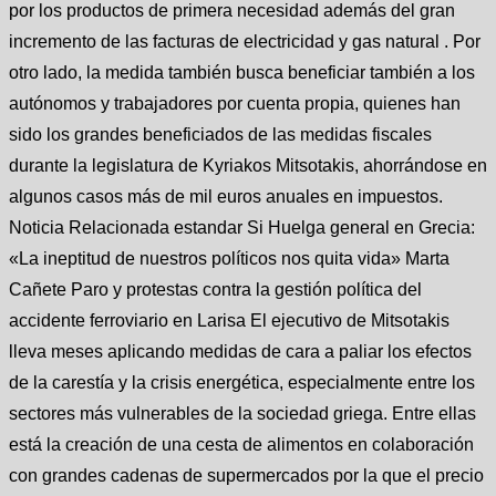
por los productos de primera necesidad además del gran
incremento de las facturas de electricidad y gas natural . Por
otro lado, la medida también busca beneficiar también a los
autónomos y trabajadores por cuenta propia, quienes han
sido los grandes beneficiados de las medidas fiscales
durante la legislatura de Kyriakos Mitsotakis, ahorrándose en
algunos casos más de mil euros anuales en impuestos.
Noticia Relacionada estandar Si Huelga general en Grecia:
«La ineptitud de nuestros políticos nos quita vida» Marta
Cañete Paro y protestas contra la gestión política del
accidente ferroviario en Larisa El ejecutivo de Mitsotakis
lleva meses aplicando medidas de cara a paliar los efectos
de la carestía y la crisis energética, especialmente entre los
sectores más vulnerables de la sociedad griega. Entre ellas
está la creación de una cesta de alimentos en colaboración
con grandes cadenas de supermercados por la que el precio