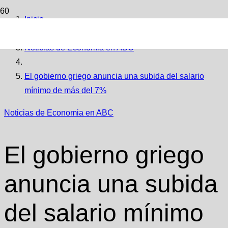
Inicio
Noticias de Economia en ABC
El gobierno griego anuncia una subida del salario
mínimo de más del 7%
Noticias de Economia en ABC
El gobierno griego
anuncia una subida
del salario mínimo