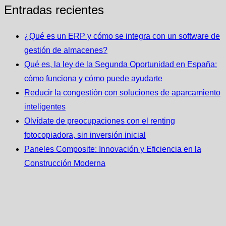
Entradas recientes
¿Qué es un ERP y cómo se integra con un software de
gestión de almacenes?
Qué es, la ley de la Segunda Oportunidad en España:
cómo funciona y cómo puede ayudarte
Reducir la congestión con soluciones de aparcamiento
inteligentes
Olvídate de preocupaciones con el renting
fotocopiadora, sin inversión inicial
Paneles Composite: Innovación y Eficiencia en la
Construcción Moderna