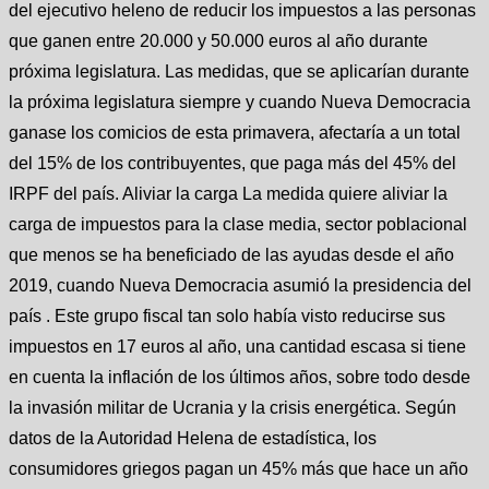
del ejecutivo heleno de reducir los impuestos a las personas
que ganen entre 20.000 y 50.000 euros al año durante
próxima legislatura. Las medidas, que se aplicarían durante
la próxima legislatura siempre y cuando Nueva Democracia
ganase los comicios de esta primavera, afectaría a un total
del 15% de los contribuyentes, que paga más del 45% del
IRPF del país. Aliviar la carga La medida quiere aliviar la
carga de impuestos para la clase media, sector poblacional
que menos se ha beneficiado de las ayudas desde el año
2019, cuando Nueva Democracia asumió la presidencia del
país . Este grupo fiscal tan solo había visto reducirse sus
impuestos en 17 euros al año, una cantidad escasa si tiene
en cuenta la inflación de los últimos años, sobre todo desde
la invasión militar de Ucrania y la crisis energética. Según
datos de la Autoridad Helena de estadística, los
consumidores griegos pagan un 45% más que hace un año