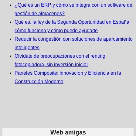
¿Qué es un ERP y cómo se integra con un software de
gestión de almacenes?
Qué es, la ley de la Segunda Oportunidad en España:
cómo funciona y cómo puede ayudarte
Reducir la congestión con soluciones de aparcamiento
inteligentes
Olvídate de preocupaciones con el renting
fotocopiadora, sin inversión inicial
Paneles Composite: Innovación y Eficiencia en la
Construcción Moderna
Web amigas