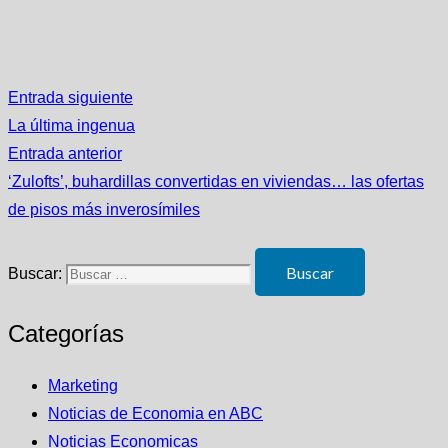
Entrada siguiente
La última ingenua
Entrada anterior
‘Zulofts’, buhardillas convertidas en viviendas… las ofertas
de pisos más inverosímiles
Buscar:
Categorías
Marketing
Noticias de Economia en ABC
Noticias Economicas