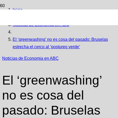
Inicio
Noticias de Economia en ABC
El ‘greenwashing’ no es cosa del pasado: Bruselas
estrecha el cerco al ‘postureo verde’
Noticias de Economia en ABC
El ‘greenwashing’
no es cosa del
pasado: Bruselas