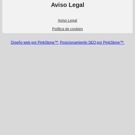
Aviso Legal
Aviso Legal
Política de cookies
Diseño web por PinkStone™.
Posicionamiento SEO por PinkStone™.