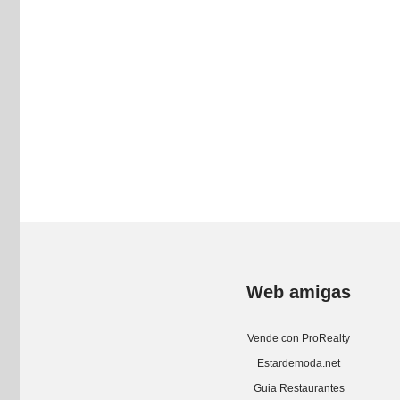
Web amigas
Vende con ProRealty
Estardemoda.net
Guia Restaurantes