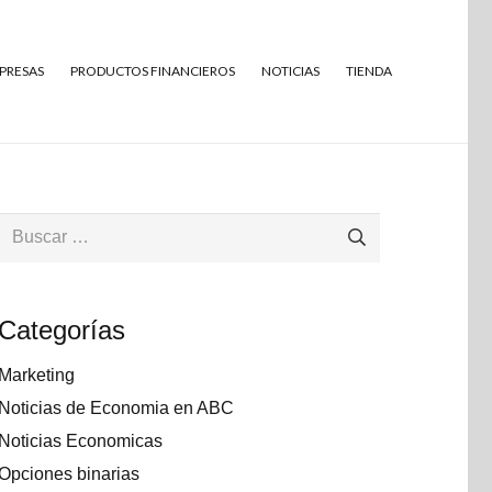
MPRESAS
PRODUCTOS FINANCIEROS
NOTICIAS
TIENDA
Buscar:
Categorías
Marketing
Noticias de Economia en ABC
Noticias Economicas
Opciones binarias