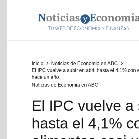
Inicio
Noticias de Economia en ABC
El IPC vuelve a subir en abril hasta el 4,1% con
hace un año
Noticias de Economia en ABC
El IPC vuelve a 
hasta el 4,1% co