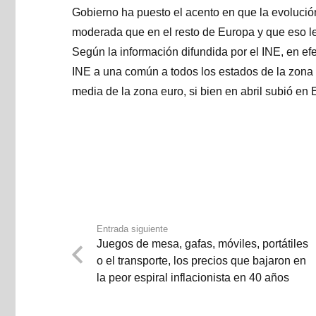
Gobierno ha puesto el acento en que la evoluci
moderada que en el resto de Europa y que eso le
Según la información difundida por el INE, en ef
INE a una común a todos los estados de la zona eu
media de la zona euro, si bien en abril subió e
Entrada siguiente
Juegos de mesa, gafas, móviles, portátiles
o el transporte, los precios que bajaron en
la peor espiral inflacionista en 40 años