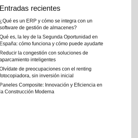
Entradas recientes
¿Qué es un ERP y cómo se integra con un
software de gestión de almacenes?
Qué es, la ley de la Segunda Oportunidad en
España: cómo funciona y cómo puede ayudarte
Reducir la congestión con soluciones de
aparcamiento inteligentes
Olvídate de preocupaciones con el renting
fotocopiadora, sin inversión inicial
Paneles Composite: Innovación y Eficiencia en
la Construcción Moderna