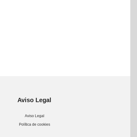
Aviso Legal
Aviso Legal
Política de cookies