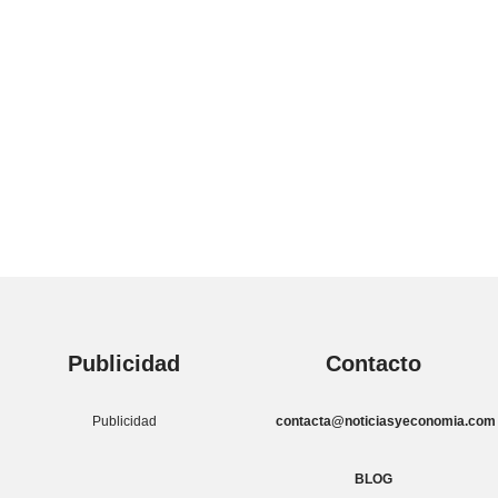
Publicidad
Contacto
Publicidad
contacta@noticiasyeconomia.com
BLOG