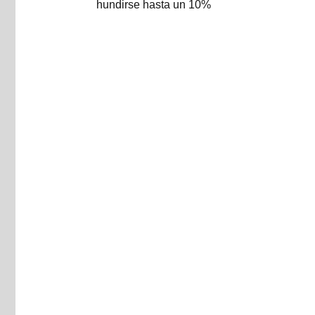
hundirse hasta un 10%