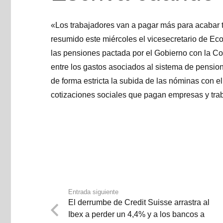
«Los trabajadores van a pagar más para acabar 
resumido este miércoles el vicesecretario de Ec
las pensiones pactada por el Gobierno con la Co
entre los gastos asociados al sistema de pension
de forma estricta la subida de las nóminas con e
cotizaciones sociales que pagan empresas y tra
Entrada siguiente
El derrumbe de Credit Suisse arrastra al
Ibex a perder un 4,4% y a los bancos a