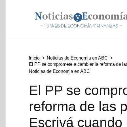
Inicio
Noticias de Economia en ABC
El PP se compromete a cambiar la reforma de la
Noticias de Economia en ABC
El PP se compr
reforma de las 
Escrivá cuando