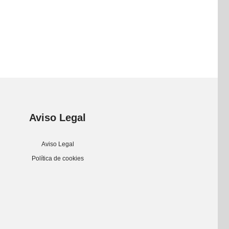
Aviso Legal
Aviso Legal
Política de cookies