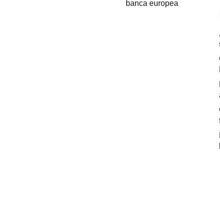
banca europea