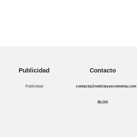
Publicidad
Contacto
Publicidad
contacta@noticiasyeconomia.com
BLOG