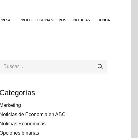
MPRESAS
PRODUCTOS FINANCIEROS
NOTICIAS
TIENDA
Buscar:
Categorías
Marketing
Noticias de Economia en ABC
Noticias Economicas
Opciones binarias