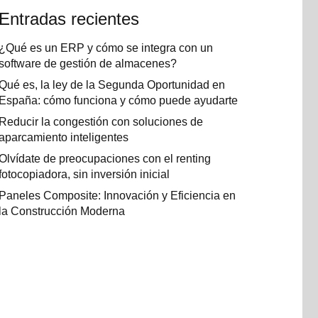
Entradas recientes
¿Qué es un ERP y cómo se integra con un
software de gestión de almacenes?
Qué es, la ley de la Segunda Oportunidad en
España: cómo funciona y cómo puede ayudarte
Reducir la congestión con soluciones de
aparcamiento inteligentes
Olvídate de preocupaciones con el renting
fotocopiadora, sin inversión inicial
Paneles Composite: Innovación y Eficiencia en
la Construcción Moderna