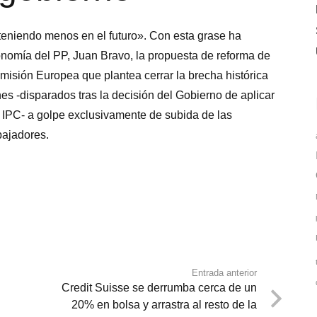
teniendo menos en el futuro». Con esta grase ha
onomía del PP, Juan Bravo, la propuesta de reforma de
misión Europea que plantea cerrar la brecha histórica
es -disparados tras la decisión del Gobierno de aplicar
l IPC- a golpe exclusivamente de subida de las
bajadores.
Entrada anterior
Credit Suisse se derrumba cerca de un
20% en bolsa y arrastra al resto de la