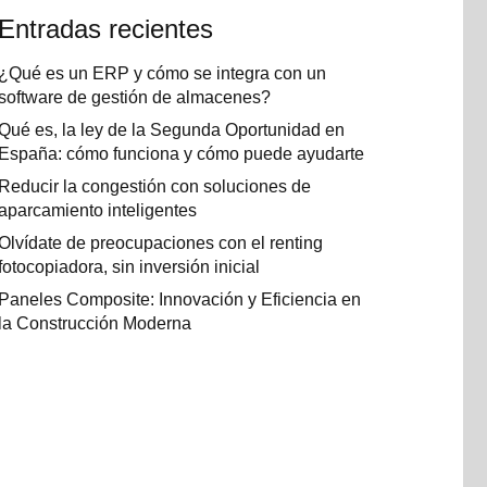
Entradas recientes
¿Qué es un ERP y cómo se integra con un
software de gestión de almacenes?
Qué es, la ley de la Segunda Oportunidad en
España: cómo funciona y cómo puede ayudarte
Reducir la congestión con soluciones de
aparcamiento inteligentes
Olvídate de preocupaciones con el renting
fotocopiadora, sin inversión inicial
Paneles Composite: Innovación y Eficiencia en
la Construcción Moderna