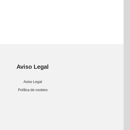
Aviso Legal
Aviso Legal
Política de cookies