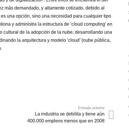
 vez más demandado, y altamente cotizado, debido al
es una opción, sino una necesidad para cualquier tipo
tiona y administra la estructura de ‘cloud computing’ en
 cultural de la adopción de la nube, desarrollando una
dinando la arquitectura y modelo ‘cloud’ (nube pública,
s
Entrada anterior
La industria se debilita y tiene aún
400.000 empleos menos que en 2008