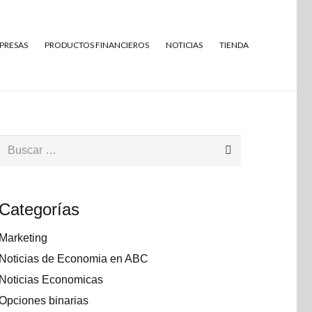
MPRESAS
PRODUCTOS FINANCIEROS
NOTICIAS
TIENDA
Buscar:
Categorías
Marketing
Noticias de Economia en ABC
Noticias Economicas
Opciones binarias