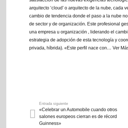
arquitecto ‘cloud’ o arquitecto de la nube, cada
cambio de tendencia donde el paso a la nube no 
de sector y de organización. Este profesional ges
una empresa u organización , liderando el cambio
estrategia de adopción de esta tecnología y coor
privada, híbrida). «Este perfil nace con…
Ver Má
Entrada siguiente
«Celebrar un Automobile cuando otros
salones europeos cierran es de récord
Guinness»