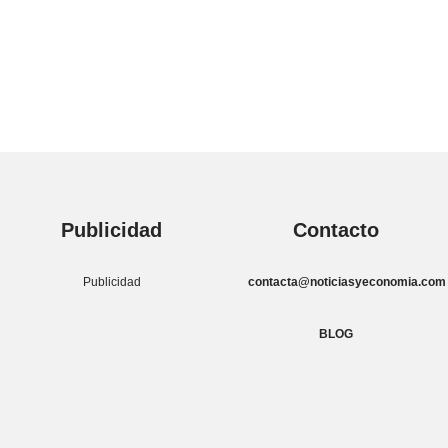
Publicidad
Contacto
Publicidad
contacta@noticiasyeconomia.com
BLOG