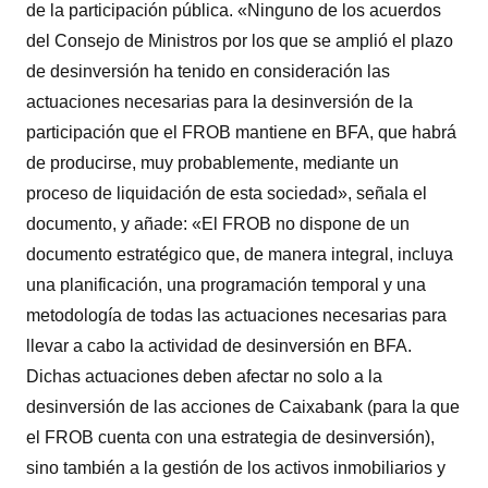
de la participación pública. «Ninguno de los acuerdos
del Consejo de Ministros por los que se amplió el plazo
de desinversión ha tenido en consideración las
actuaciones necesarias para la desinversión de la
participación que el FROB mantiene en BFA, que habrá
de producirse, muy probablemente, mediante un
proceso de liquidación de esta sociedad», señala el
documento, y añade: «El FROB no dispone de un
documento estratégico que, de manera integral, incluya
una planificación, una programación temporal y una
metodología de todas las actuaciones necesarias para
llevar a cabo la actividad de desinversión en BFA.
Dichas actuaciones deben afectar no solo a la
desinversión de las acciones de Caixabank (para la que
el FROB cuenta con una estrategia de desinversión),
sino también a la gestión de los activos inmobiliarios y