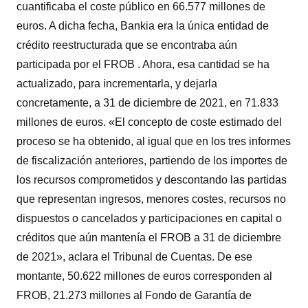
cuantificaba el coste público en 66.577 millones de
euros. A dicha fecha, Bankia era la única entidad de
crédito reestructurada que se encontraba aún
participada por el FROB . Ahora, esa cantidad se ha
actualizado, para incrementarla, y dejarla
concretamente, a 31 de diciembre de 2021, en 71.833
millones de euros. «El concepto de coste estimado del
proceso se ha obtenido, al igual que en los tres informes
de fiscalización anteriores, partiendo de los importes de
los recursos comprometidos y descontando las partidas
que representan ingresos, menores costes, recursos no
dispuestos o cancelados y participaciones en capital o
créditos que aún mantenía el FROB a 31 de diciembre
de 2021», aclara el Tribunal de Cuentas. De ese
montante, 50.622 millones de euros corresponden al
FROB, 21.273 millones al Fondo de Garantía de