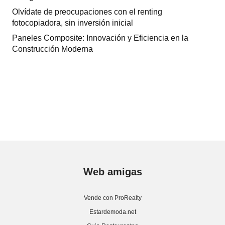
Olvídate de preocupaciones con el renting
fotocopiadora, sin inversión inicial
Paneles Composite: Innovación y Eficiencia en la
Construcción Moderna
Web amigas
Vende con ProRealty
Estardemoda.net