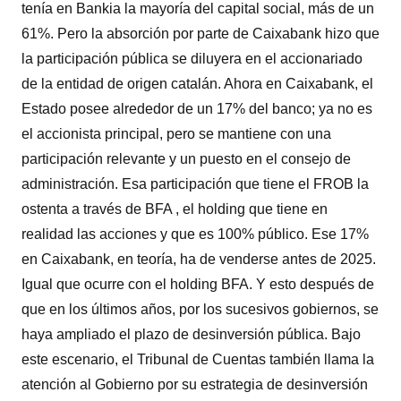
tenía en Bankia la mayoría del capital social, más de un
61%. Pero la absorción por parte de Caixabank hizo que
la participación pública se diluyera en el accionariado
de la entidad de origen catalán. Ahora en Caixabank, el
Estado posee alrededor de un 17% del banco; ya no es
el accionista principal, pero se mantiene con una
participación relevante y un puesto en el consejo de
administración. Esa participación que tiene el FROB la
ostenta a través de BFA , el holding que tiene en
realidad las acciones y que es 100% público. Ese 17%
en Caixabank, en teoría, ha de venderse antes de 2025.
Igual que ocurre con el holding BFA. Y esto después de
que en los últimos años, por los sucesivos gobiernos, se
haya ampliado el plazo de desinversión pública. Bajo
este escenario, el Tribunal de Cuentas también llama la
atención al Gobierno por su estrategia de desinversión