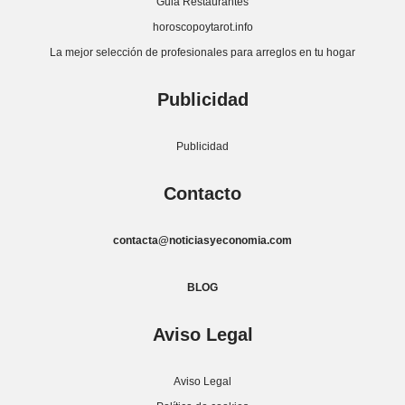
Guia Restaurantes
horoscopoytarot.info
La mejor selección de profesionales para arreglos en tu hogar
Publicidad
Publicidad
Contacto
contacta@noticiasyeconomia.com
BLOG
Aviso Legal
Aviso Legal