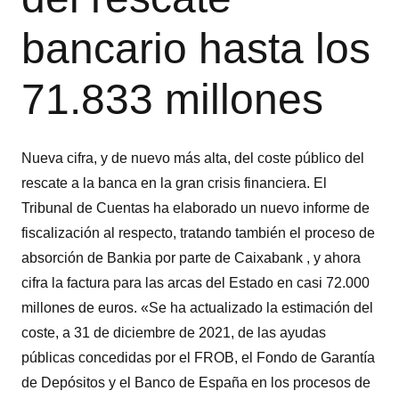
bancario hasta los
71.833 millones
Nueva cifra, y de nuevo más alta, del coste público del
rescate a la banca en la gran crisis financiera. El
Tribunal de Cuentas ha elaborado un nuevo informe de
fiscalización al respecto, tratando también el proceso de
absorción de Bankia por parte de Caixabank , y ahora
cifra la factura para las arcas del Estado en casi 72.000
millones de euros. «Se ha actualizado la estimación del
coste, a 31 de diciembre de 2021, de las ayudas
públicas concedidas por el FROB, el Fondo de Garantía
de Depósitos y el Banco de España en los procesos de