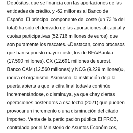
Depósitos, que se financia con las aportaciones de las
entidades de crédito, y -62 millones al Banco de
España. El principal componente del coste (un 73 % del
total) ha sido el derivado de las aportaciones al capital y
cuotas participativas (52.716 millones de euros), que
son puramente los rescates. «Destacan, como procesos
que han supuesto mayor coste, los de BFA/Bankia
(17.590 millones), CX (12.691 millones de euros),
Banco CAM (12.560 millones) y NCG (9.229 millones)»,
indica el organismo. Asimismo, la institución deja la
puerta abierta a que la cifra final todavía continúe
incrementándose, o disminuya, ya que «hay ciertas
operaciones posteriores a esa fecha (2021) que pueden
provocar un incremento o una disminución del citado
importe». Venta de la participación pública El FROB,
controlado por el Ministerio de Asuntos Económicos,