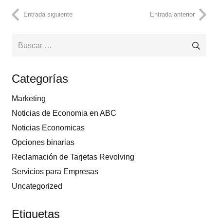
Entrada siguiente
Entrada anterior
Buscar:
Categorías
Marketing
Noticias de Economia en ABC
Noticias Economicas
Opciones binarias
Reclamación de Tarjetas Revolving
Servicios para Empresas
Uncategorized
Etiquetas