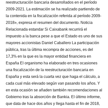
reestructuración bancaria desarrollados en el período
2009-2021. La estimación se ha realizado partiendo de
la contenida en la fiscalización referida al período 2009-
2018», expresa el resumen del documento. Noticia
Relacionada estandar Si Caixabank recurrirá el
impuesto a la banca pese a que el Estado es uno de sus
mayores accionistas Daniel Caballero La participación
pública, tras la última recompra de acciones, es del
17,3% en la que es la mayor entidad financiera en
España El organismo ha elaborado en tres ocasiones
una fiscalización de la reestructuración bancaria en
España y esta será la cuarta vez que haga el cálculo, a
cada cual más elevado según van pasando los años. Y
en esta ocasión se añaden también recomendaciones al
Gobierno tras la absorción de Bankia. El último informe,
que data de hace dos años y llega hasta el fin de 2018,