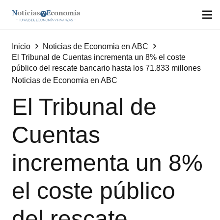
Inicio
Noticias de Economia en ABC
El Tribunal de Cuentas incrementa un 8% el coste
público del rescate bancario hasta los 71.833 millones
Noticias de Economia en ABC
El Tribunal de
Cuentas
incrementa un 8%
el coste público
del rescate