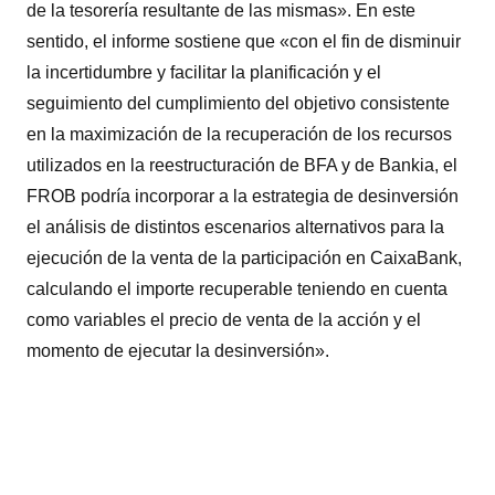
de la tesorería resultante de las mismas». En este
sentido, el informe sostiene que «con el fin de disminuir
la incertidumbre y facilitar la planificación y el
seguimiento del cumplimiento del objetivo consistente
en la maximización de la recuperación de los recursos
utilizados en la reestructuración de BFA y de Bankia, el
FROB podría incorporar a la estrategia de desinversión
el análisis de distintos escenarios alternativos para la
ejecución de la venta de la participación en CaixaBank,
calculando el importe recuperable teniendo en cuenta
como variables el precio de venta de la acción y el
momento de ejecutar la desinversión».