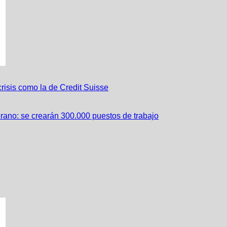
risis como la de Credit Suisse
erano: se crearán 300.000 puestos de trabajo