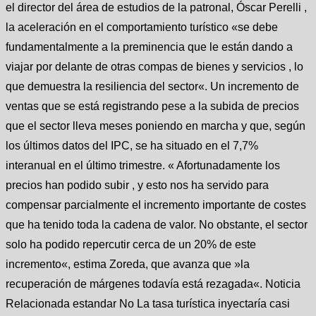
el director del área de estudios de la patronal, Óscar Perelli ,
la aceleración en el comportamiento turístico «se debe
fundamentalmente a la preminencia que le están dando a
viajar por delante de otras compas de bienes y servicios , lo
que demuestra la resiliencia del sector«. Un incremento de
ventas que se está registrando pese a la subida de precios
que el sector lleva meses poniendo en marcha y que, según
los últimos datos del IPC, se ha situado en el 7,7%
interanual en el último trimestre. « Afortunadamente los
precios han podido subir , y esto nos ha servido para
compensar parcialmente el incremento importante de costes
que ha tenido toda la cadena de valor. No obstante, el sector
solo ha podido repercutir cerca de un 20% de este
incremento«, estima Zoreda, que avanza que »la
recuperación de márgenes todavía está rezagada«. Noticia
Relacionada estandar No La tasa turística inyectaría casi