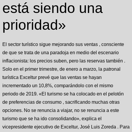
está siendo una
prioridad»
El sector turístico sigue mejorando sus ventas , consciente
de que se trata de una paradoja en medio del escenario
inflacionista: los precios suben, pero las reservas también .
Solo en el primer trimestre, de enero a marzo, la patronal
turística Exceltur prevé que las ventas se hayan
incrementado un 10,8%, comparándolo con el mismo
periodo de 2019. «El turismo se ha colocado en el pelotón
de preferencias de consumo , sacrificando muchas otras
opciones. No se renuncia a viajar, no se renuncia a este
turismo que se ha ido consolidando», explica el
vicepresidente ejecutivo de Exceltur, José Luis Zoreda . Para