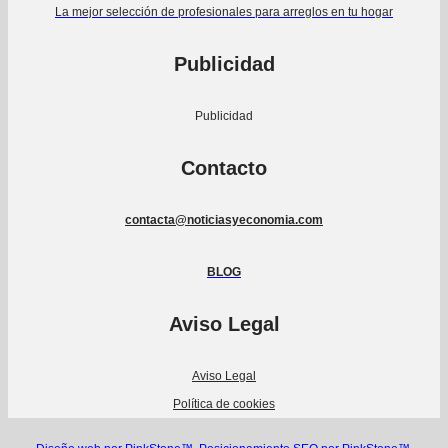
La mejor selección de profesionales para arreglos en tu hogar
Publicidad
Publicidad
Contacto
contacta@noticiasyeconomia.com
BLOG
Aviso Legal
Aviso Legal
Política de cookies