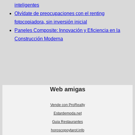
inteligentes
Olvídate de preocupaciones con el renting
fotocopiadora, sin inversión inicial
Paneles Composite: Innovación y Eficiencia en la
Construcción Moderna
Web amigas
Vende con ProRealty
Estardemoda.net
Guia Restaurantes
horoscopoytarot.info