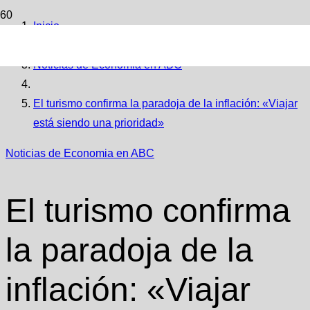
Inicio
Noticias de Economia en ABC
El turismo confirma la paradoja de la inflación: «Viajar
está siendo una prioridad»
Noticias de Economia en ABC
El turismo confirma
la paradoja de la
inflación: «Viajar