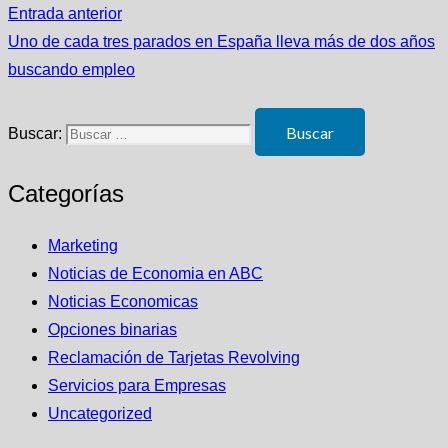
Entrada anterior
Uno de cada tres parados en España lleva más de dos años
buscando empleo
Buscar:
Categorías
Marketing
Noticias de Economia en ABC
Noticias Economicas
Opciones binarias
Reclamación de Tarjetas Revolving
Servicios para Empresas
Uncategorized