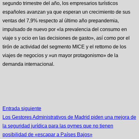
segundo trimestre del año, los empresarios turísticos
españoles avanzan ya que esperan un crecimiento de sus
ventas del 7,9% respecto al último año prepandemia,
impulsado de nuevo por «la prevalencia del consumo en
viaje s y ocio en las decisiones de gasto», así como por el
tirón de actividad del segmento MICE y el rettorno de los
viajes de negocios y »un mayor protagonismo» de la
demanda internacional.
Entrada siguiente
Los Gestores Administrativos de Madrid piden una mejora de
la seguridad jurídica para las pymes que no tienen
posibilidad de «escapar a Países Bajos»