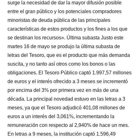
surge la necesidad de dar la mayor difusión posible
entre el gran público y los potenciales compradores
minoristas de deuda pública de las principales
características de estos productos y los fines a los que
se destinan los recursos». Última subasta Justo este
martes 16 de mayo se produjo la última subasta de
letras del Tesoro, que es el producto que más demanda
suscita, y no tanto así otros como los bonos o las
obligaciones. El Tesoro Público captó 1.997,57 millones
de euros y el interés ofrecido a 3 meses se incrementó
por encima del 3% por primera vez en más de una
década. La principal novedad estuvo en las letras a 3
meses, ya que el Tesoro adjudicó 401,08 millones de
euros a un interés del 3,061%, incrementando la
remuneración con respecto al 2,940% de hace un mes.
En letras a 9 meses, la institución captó 1.596,49