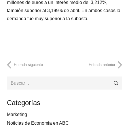
millones de euros a un interés medio del 3,212%,
también superior al 3,199% de abril. En ambos casos la
demanda fue muy superior a la subasta.
Entrada siguiente
Entrada anterior
Buscar:
Categorías
Marketing
Noticias de Economia en ABC