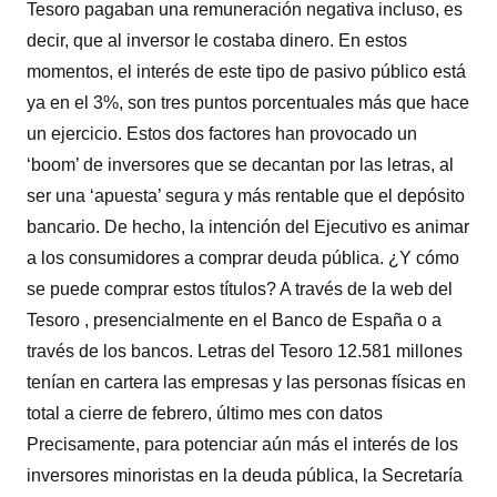
Tesoro pagaban una remuneración negativa incluso, es
decir, que al inversor le costaba dinero. En estos
momentos, el interés de este tipo de pasivo público está
ya en el 3%, son tres puntos porcentuales más que hace
un ejercicio. Estos dos factores han provocado un
‘boom’ de inversores que se decantan por las letras, al
ser una ‘apuesta’ segura y más rentable que el depósito
bancario. De hecho, la intención del Ejecutivo es animar
a los consumidores a comprar deuda pública. ¿Y cómo
se puede comprar estos títulos? A través de la web del
Tesoro , presencialmente en el Banco de España o a
través de los bancos. Letras del Tesoro 12.581 millones
tenían en cartera las empresas y las personas físicas en
total a cierre de febrero, último mes con datos
Precisamente, para potenciar aún más el interés de los
inversores minoristas en la deuda pública, la Secretaría