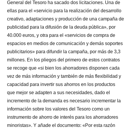
General del Tesoro ha sacado dos licitaciones. Una de
ellas para el «servicio para la realización del desarrollo
creativo, adaptaciones y producción de una campaña de
publicidad para la difusión de la deuda pública», por
40.000 euros, y otra para el «servicios de compra de
espacios en medios de comunicación y demás soportes
publicitarios» para difundir la campaña, por más de 3,3
millones. En los pliegos del primero de estos contratos
se recoge que «si bien los ahorradores disponen cada
vez de más información y también de más flexibilidad y
capacidad para invertir sus ahorros en los productos
que mejor se adapten a sus necesidades, dado el
incremento de la demanda es necesario incrementar la
información sobre los valores del Tesoro como un
instrumento de ahorro de interés para los ahorradores
minoristas». Y añade el documento: «Por esta razón