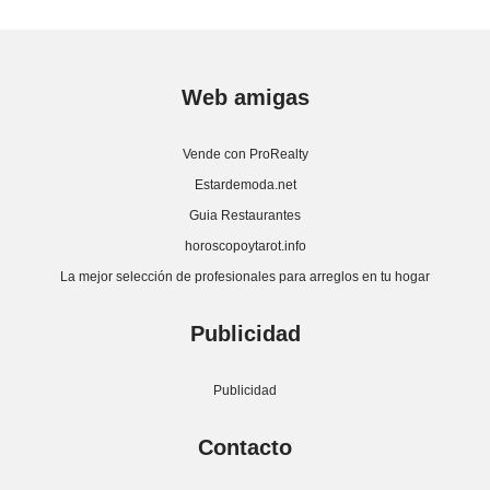
Web amigas
Vende con ProRealty
Estardemoda.net
Guia Restaurantes
horoscopoytarot.info
La mejor selección de profesionales para arreglos en tu hogar
Publicidad
Publicidad
Contacto