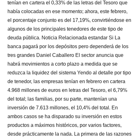
tenían en cartera el 0,33% de las letras del Tesoro que
había colocadas en ese momento; ahora, este febrero,
el porcentaje conjunto es del 17,19%, convirtiéndose en
algunos de los principales tenedores de este tipo de
deuda pública. Noticia Relacionada estandar Si La
banca pagará por los depósitos pero dependerá de los
tres grandes Daniel Caballero El sector anuncia que
habrá movimientos a corto plazo a medida que se
reduzca la liquidez del sistema Yendo al detalle por tipo
de tenedor, las empresas tenían en febrero en cartera
4.968 millones de euros en letras del Tesoro, el 6,79%
del total; las familias, por su parte, mantenían una
inversión de 7.613 millones, el 10,4% del total. En
ambos casos se ha disparado su inversión en estos
productos a máximos históricos, por varios factores,
desde prácticamente la nada. La primera de las razones