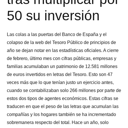
50 su inversión
Las colas a las puertas del Banco de España y el
colapso de la web del Tesoro Público de principios de
año se dejan notar en las estadísticas oficiales. A cierre
de febrero, último mes con cifras públicas, empresas y
familias acumulaban un patrimonio de 12.581 millones
de euros invertidos en letras del Tesoro. Esto son 47
veces más que lo que tenían justo un ejercicio antes,
cuando se contabilizaban solo 266 millones por parte de
estos dos tipos de agentes económicos. Estas cifras se
traducen en que el peso de las letras que acumulan las
compañías y los hogares también se ha incrementado
sobremanera respecto del total. Hace un año, solo