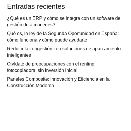
Entradas recientes
¿Qué es un ERP y cómo se integra con un software de
gestión de almacenes?
Qué es, la ley de la Segunda Oportunidad en España:
cómo funciona y cómo puede ayudarte
Reducir la congestión con soluciones de aparcamiento
inteligentes
Olvídate de preocupaciones con el renting
fotocopiadora, sin inversión inicial
Paneles Composite: Innovación y Eficiencia en la
Construcción Moderna