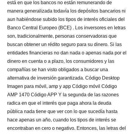
está en que los bancos no están remunerando de
manera generalizada todavía los depósitos bancarios ni
aun habiéndose subido los tipos de interés oficiales del
Banco Central Europeo (BCE) . Los inversores en letras
son, tradicionalmente, personas conservadoras que
buscan obtener un rédito seguro para su dinero. Si las
entidades financieras no dan nada o apenas nada por el
dinero en cuenta o a plazo, los consumidores y las
compañías se han visto obligados a buscar una
alternativa de inversión garantizada. Código Desktop
Imagen para móvil, amp y app Código móvil Código
AMP 1470 Código APP Y la segunda de las razones
radica en que el interés que paga ahora la deuda
pública nada tiene que ver con lo que sucedía hasta
hace apenas un año, cuando los tipos de interés se
encontraban en cero o negativo. Entonces, las letras del