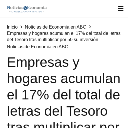
Inicio
Noticias de Economia en ABC
Empresas y hogares acumulan el 17% del total de letras
del Tesoro tras multiplicar por 50 su inversión
Noticias de Economia en ABC
Empresas y
hogares acumulan
el 17% del total de
letras del Tesoro
tras multiplicar por