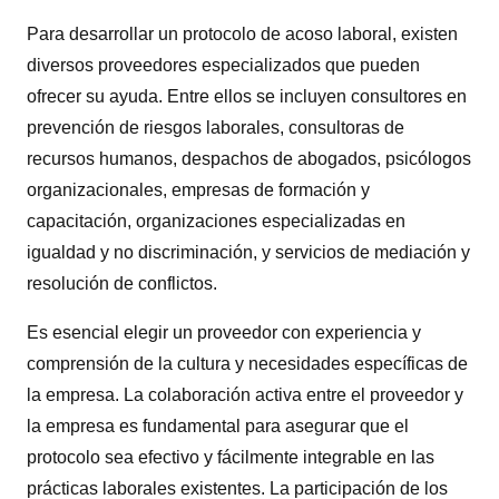
Para desarrollar un protocolo de acoso laboral, existen
diversos proveedores especializados que pueden
ofrecer su ayuda. Entre ellos se incluyen consultores en
prevención de riesgos laborales, consultoras de
recursos humanos, despachos de abogados, psicólogos
organizacionales, empresas de formación y
capacitación, organizaciones especializadas en
igualdad y no discriminación, y servicios de mediación y
resolución de conflictos.
Es esencial elegir un proveedor con experiencia y
comprensión de la cultura y necesidades específicas de
la empresa. La colaboración activa entre el proveedor y
la empresa es fundamental para asegurar que el
protocolo sea efectivo y fácilmente integrable en las
prácticas laborales existentes. La participación de los