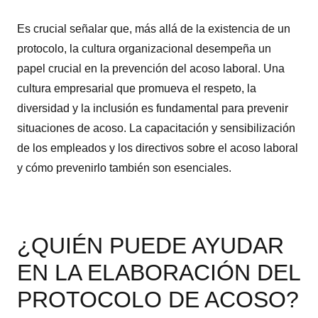
Es crucial señalar que, más allá de la existencia de un
protocolo, la cultura organizacional desempeña un
papel crucial en la prevención del acoso laboral. Una
cultura empresarial que promueva el respeto, la
diversidad y la inclusión es fundamental para prevenir
situaciones de acoso. La capacitación y sensibilización
de los empleados y los directivos sobre el acoso laboral
y cómo prevenirlo también son esenciales.
¿QUIÉN PUEDE AYUDAR
EN LA ELABORACIÓN DEL
PROTOCOLO DE ACOSO?