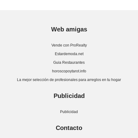
Web amigas
Vende con ProRealty
Estardemoda.net
Guia Restaurantes
horoscopoytarot.info
La mejor selección de profesionales para arreglos en tu hogar
Publicidad
Publicidad
Contacto