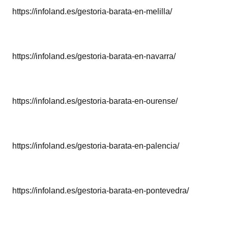
https://infoland.es/gestoria-barata-en-melilla/
https://infoland.es/gestoria-barata-en-navarra/
https://infoland.es/gestoria-barata-en-ourense/
https://infoland.es/gestoria-barata-en-palencia/
https://infoland.es/gestoria-barata-en-pontevedra/