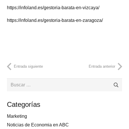
https://infoland.es/gestoria-barata-en-vizcaya/
https://infoland.es/gestoria-barata-en-zaragoza/
Entrada siguiente
Entrada anterior
Buscar:
Categorías
Marketing
Noticias de Economia en ABC