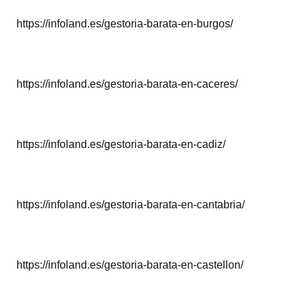
https://infoland.es/gestoria-barata-en-burgos/
https://infoland.es/gestoria-barata-en-caceres/
https://infoland.es/gestoria-barata-en-cadiz/
https://infoland.es/gestoria-barata-en-cantabria/
https://infoland.es/gestoria-barata-en-castellon/