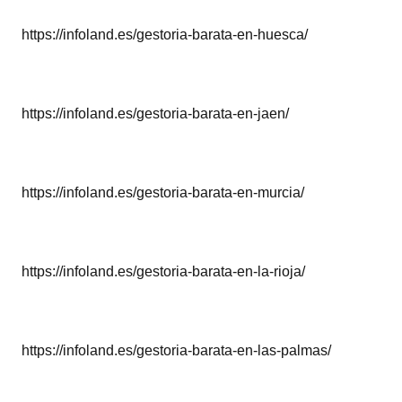
https://infoland.es/gestoria-barata-en-huesca/
https://infoland.es/gestoria-barata-en-jaen/
https://infoland.es/gestoria-barata-en-murcia/
https://infoland.es/gestoria-barata-en-la-rioja/
https://infoland.es/gestoria-barata-en-las-palmas/