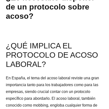
de un protocolo sobre
acoso?
¿QUÉ IMPLICA EL
PROTOCOLO DE ACOSO
LABORAL?
En España, el tema del acoso laboral reviste una gran
importancia tanto para los trabajadores como para las
empresas, siendo crucial contar con un protocolo
específico para abordarlo. El acoso laboral, también
conocido como mobbing, engloba cualquier forma de