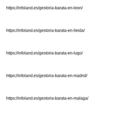
https://infoland.es/gestoria-barata-en-leon/
https://infoland.es/gestoria-barata-en-lleida/
https://infoland.es/gestoria-barata-en-lugo/
https://infoland.es/gestoria-barata-en-madrid/
https://infoland.es/gestoria-barata-en-malaga/