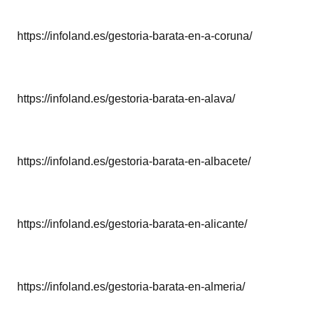
https://infoland.es/gestoria-barata-en-a-coruna/
https://infoland.es/gestoria-barata-en-alava/
https://infoland.es/gestoria-barata-en-albacete/
https://infoland.es/gestoria-barata-en-alicante/
https://infoland.es/gestoria-barata-en-almeria/