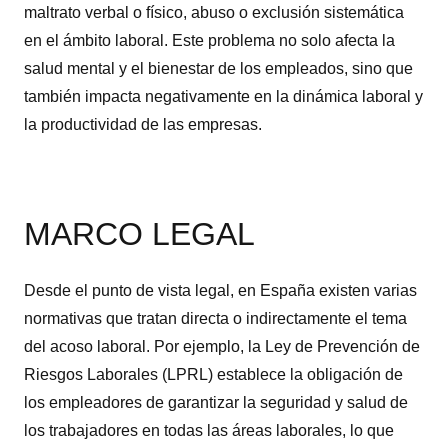
maltrato verbal o físico, abuso o exclusión sistemática
en el ámbito laboral. Este problema no solo afecta la
salud mental y el bienestar de los empleados, sino que
también impacta negativamente en la dinámica laboral y
la productividad de las empresas.
MARCO LEGAL
Desde el punto de vista legal, en España existen varias
normativas que tratan directa o indirectamente el tema
del acoso laboral. Por ejemplo, la Ley de Prevención de
Riesgos Laborales (LPRL) establece la obligación de
los empleadores de garantizar la seguridad y salud de
los trabajadores en todas las áreas laborales, lo que