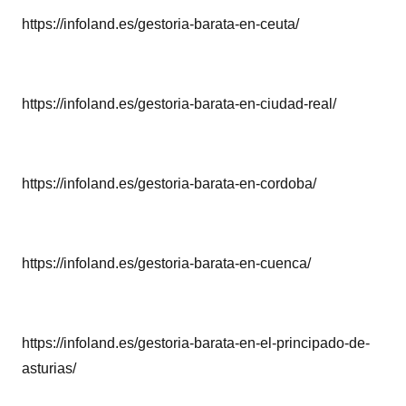
https://infoland.es/gestoria-barata-en-ceuta/
https://infoland.es/gestoria-barata-en-ciudad-real/
https://infoland.es/gestoria-barata-en-cordoba/
https://infoland.es/gestoria-barata-en-cuenca/
https://infoland.es/gestoria-barata-en-el-principado-de-
asturias/