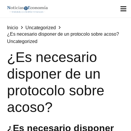
Inicio
Uncategorized
¿Es necesario disponer de un protocolo sobre acoso?
Uncategorized
¿Es necesario
disponer de un
protocolo sobre
acoso?
¿Es necesario disponer