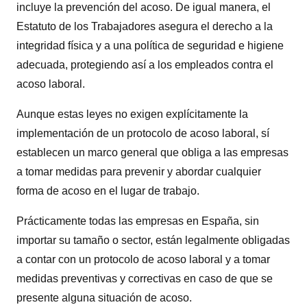
incluye la prevención del acoso. De igual manera, el
Estatuto de los Trabajadores asegura el derecho a la
integridad física y a una política de seguridad e higiene
adecuada, protegiendo así a los empleados contra el
acoso laboral.
Aunque estas leyes no exigen explícitamente la
implementación de un protocolo de acoso laboral, sí
establecen un marco general que obliga a las empresas
a tomar medidas para prevenir y abordar cualquier
forma de acoso en el lugar de trabajo.
Prácticamente todas las empresas en España, sin
importar su tamaño o sector, están legalmente obligadas
a contar con un protocolo de acoso laboral y a tomar
medidas preventivas y correctivas en caso de que se
presente alguna situación de acoso.