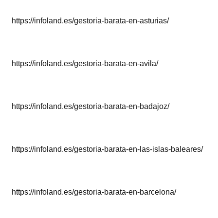
https://infoland.es/gestoria-barata-en-asturias/
https://infoland.es/gestoria-barata-en-avila/
https://infoland.es/gestoria-barata-en-badajoz/
https://infoland.es/gestoria-barata-en-las-islas-baleares/
https://infoland.es/gestoria-barata-en-barcelona/