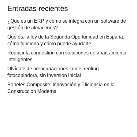
Entradas recientes
¿Qué es un ERP y cómo se integra con un software de
gestión de almacenes?
Qué es, la ley de la Segunda Oportunidad en España:
cómo funciona y cómo puede ayudarte
Reducir la congestión con soluciones de aparcamiento
inteligentes
Olvídate de preocupaciones con el renting
fotocopiadora, sin inversión inicial
Paneles Composite: Innovación y Eficiencia en la
Construcción Moderna