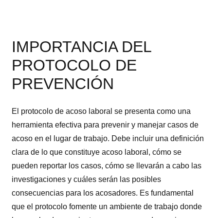
IMPORTANCIA DEL
PROTOCOLO DE
PREVENCIÓN
El protocolo de acoso laboral se presenta como una
herramienta efectiva para prevenir y manejar casos de
acoso en el lugar de trabajo. Debe incluir una definición
clara de lo que constituye acoso laboral, cómo se
pueden reportar los casos, cómo se llevarán a cabo las
investigaciones y cuáles serán las posibles
consecuencias para los acosadores. Es fundamental
que el protocolo fomente un ambiente de trabajo donde