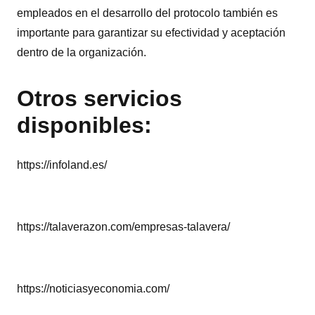
empleados en el desarrollo del protocolo también es
importante para garantizar su efectividad y aceptación
dentro de la organización.
Otros servicios
disponibles:
https://infoland.es/
https://talaverazon.com/empresas-talavera/
https://noticiasyeconomia.com/