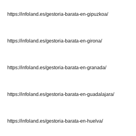
https://infoland.es/gestoria-barata-en-gipuzkoa/
https://infoland.es/gestoria-barata-en-girona/
https://infoland.es/gestoria-barata-en-granada/
https://infoland.es/gestoria-barata-en-guadalajara/
https://infoland.es/gestoria-barata-en-huelva/