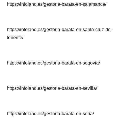
https://infoland.es/gestoria-barata-en-salamanca/
https://infoland.es/gestoria-barata-en-santa-cruz-de-
tenerife/
https://infoland.es/gestoria-barata-en-segovia/
https://infoland.es/gestoria-barata-en-sevilla/
https://infoland.es/gestoria-barata-en-soria/