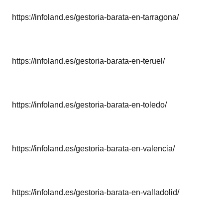
https://infoland.es/gestoria-barata-en-tarragona/
https://infoland.es/gestoria-barata-en-teruel/
https://infoland.es/gestoria-barata-en-toledo/
https://infoland.es/gestoria-barata-en-valencia/
https://infoland.es/gestoria-barata-en-valladolid/