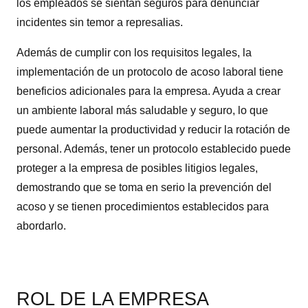
los empleados se sientan seguros para denunciar
incidentes sin temor a represalias.
Además de cumplir con los requisitos legales, la
implementación de un protocolo de acoso laboral tiene
beneficios adicionales para la empresa. Ayuda a crear
un ambiente laboral más saludable y seguro, lo que
puede aumentar la productividad y reducir la rotación de
personal. Además, tener un protocolo establecido puede
proteger a la empresa de posibles litigios legales,
demostrando que se toma en serio la prevención del
acoso y se tienen procedimientos establecidos para
abordarlo.
ROL DE LA EMPRESA