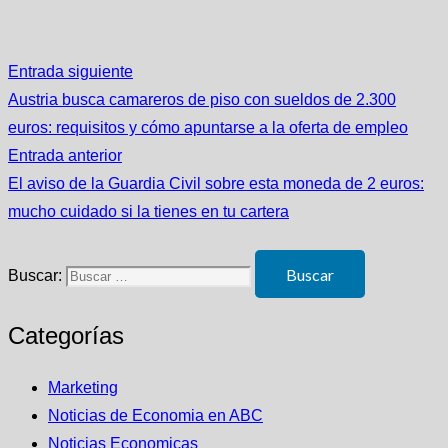
Entrada siguiente
Austria busca camareros de piso con sueldos de 2.300
euros: requisitos y cómo apuntarse a la oferta de empleo
Entrada anterior
El aviso de la Guardia Civil sobre esta moneda de 2 euros:
mucho cuidado si la tienes en tu cartera
Buscar:
Categorías
Marketing
Noticias de Economia en ABC
Noticias Economicas