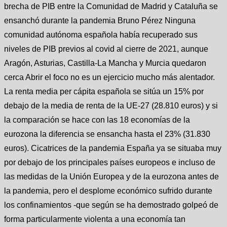
brecha de PIB entre la Comunidad de Madrid y Cataluña se
ensanchó durante la pandemia Bruno Pérez Ninguna
comunidad autónoma española había recuperado sus
niveles de PIB previos al covid al cierre de 2021, aunque
Aragón, Asturias, Castilla-La Mancha y Murcia quedaron
cerca Abrir el foco no es un ejercicio mucho más alentador.
La renta media per cápita española se sitúa un 15% por
debajo de la media de renta de la UE-27 (28.810 euros) y si
la comparación se hace con las 18 economías de la
eurozona la diferencia se ensancha hasta el 23% (31.830
euros). Cicatrices de la pandemia España ya se situaba muy
por debajo de los principales países europeos e incluso de
las medidas de la Unión Europea y de la eurozona antes de
la pandemia, pero el desplome económico sufrido durante
los confinamientos -que según se ha demostrado golpeó de
forma particularmente violenta a una economía tan