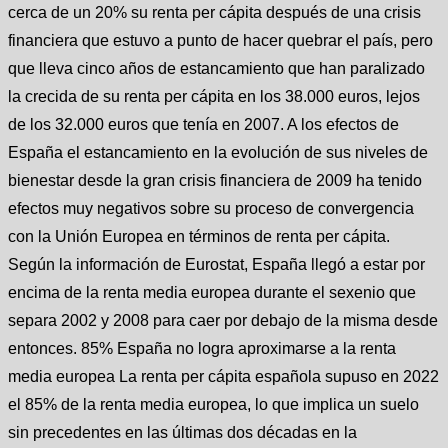
cerca de un 20% su renta per cápita después de una crisis
financiera que estuvo a punto de hacer quebrar el país, pero
que lleva cinco años de estancamiento que han paralizado
la crecida de su renta per cápita en los 38.000 euros, lejos
de los 32.000 euros que tenía en 2007. A los efectos de
España el estancamiento en la evolución de sus niveles de
bienestar desde la gran crisis financiera de 2009 ha tenido
efectos muy negativos sobre su proceso de convergencia
con la Unión Europea en términos de renta per cápita.
Según la información de Eurostat, España llegó a estar por
encima de la renta media europea durante el sexenio que
separa 2002 y 2008 para caer por debajo de la misma desde
entonces. 85% España no logra aproximarse a la renta
media europea La renta per cápita española supuso en 2022
el 85% de la renta media europea, lo que implica un suelo
sin precedentes en las últimas dos décadas en la