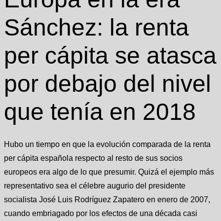
Sánchez: la renta
per cápita se atasca
por debajo del nivel
que tenía en 2018
Hubo un tiempo en que la evolución comparada de la renta
per cápita española respecto al resto de sus socios
europeos era algo de lo que presumir. Quizá el ejemplo más
representativo sea el célebre augurio del presidente
socialista José Luis Rodríguez Zapatero en enero de 2007,
cuando embriagado por los efectos de una década casi