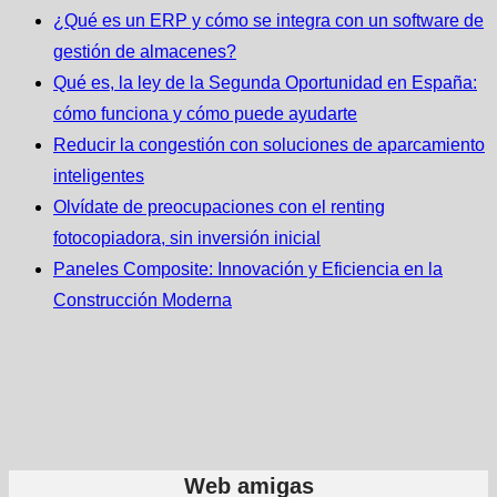
¿Qué es un ERP y cómo se integra con un software de
gestión de almacenes?
Qué es, la ley de la Segunda Oportunidad en España:
cómo funciona y cómo puede ayudarte
Reducir la congestión con soluciones de aparcamiento
inteligentes
Olvídate de preocupaciones con el renting
fotocopiadora, sin inversión inicial
Paneles Composite: Innovación y Eficiencia en la
Construcción Moderna
Web amigas