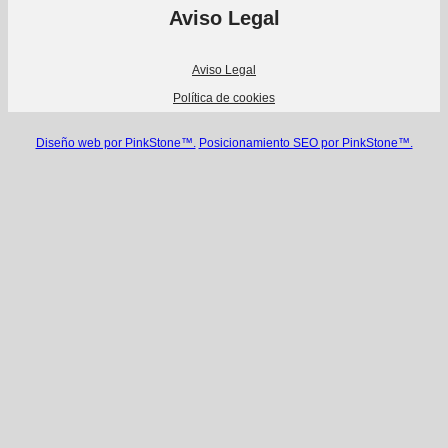
Aviso Legal
Aviso Legal
Política de cookies
Diseño web por PinkStone™.
Posicionamiento SEO por PinkStone™.