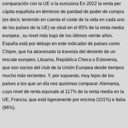
comparación con la UE o la eurozona En 2022 la renta per
cápita española en términos de paridad de poder de compra
(es decir, teniendo en cuenta el coste de la vida en cada uno
de los países de la UE) se situó en el 85% de la renta media
europea , su nivel más bajo de los últimos veinte años.
España está por debajo en este indicador de países como
Chipre, que ha atravesado la travesía del desierto de un
rescate europeo, Lituania, República Checa o Eslovenia,
que son socios del club de la Unión Europea desde tiempos
mucho más recientes. Y, por supuesto, muy lejos de los
países a los que un día nos quisimos comparar: Alemania,
cuyo nivel de renta equivale al 117% de la renta media en la
UE, Francia, que está ligeramente por encima (101%) e Italia
(96%).