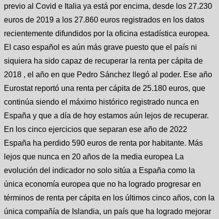
previo al Covid e Italia ya está por encima, desde los 27.230
euros de 2019 a los 27.860 euros registrados en los datos
recientemente difundidos por la oficina estadística europea.
El caso español es aún más grave puesto que el país ni
siquiera ha sido capaz de recuperar la renta per cápita de
2018 , el año en que Pedro Sánchez llegó al poder. Ese año
Eurostat reportó una renta per cápita de 25.180 euros, que
continúa siendo el máximo histórico registrado nunca en
España y que a día de hoy estamos aún lejos de recuperar.
En los cinco ejercicios que separan ese año de 2022
España ha perdido 590 euros de renta por habitante. Más
lejos que nunca en 20 años de la media europea La
evolución del indicador no solo sitúa a España como la
única economía europea que no ha logrado progresar en
términos de renta per cápita en los últimos cinco años, con la
única compañía de Islandia, un país que ha logrado mejorar