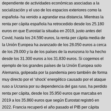
dependiente de actividades económicas asociadas a la
socialización y el uso de los espacios exteriores como la
española- ha venido a agrandar esa distancia. Mientras la
renta per cápita española ha retrocedido desde los 25.180
euros en que Eurostat la situaba en 2019, justo antes del
Covid, hasta los 24.590 euros, la renta per cápita media de
la Unión Europea ha avanzado de los 28.050 euros a cerca
de los 29.000 y la de los países de la eurozona lo ha hecho
desde los 31.300 euros a los 31.830 euros. Si cogemos el
ejemplo de los grandes países de la Unión Europea solo
Alemania, golpeada por la pandemia pero también de forma
muy directo por el ‘shock’ energético causado por el ataque
ruso a Ucrania por su dependencia del gas ruso, ha perdido
renta per cápita, desde los 35.950 euros que marcaba en
2019 a los 35.860 euros que según Eurostat registró en
2022. Francia recuperó el año pasado el PIB per cápita