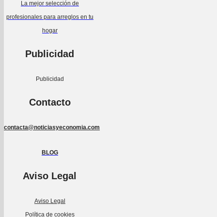
La mejor selección de
profesionales para arreglos en tu
hogar
Publicidad
Publicidad
Contacto
contacta@noticiasyeconomia.com
BLOG
Aviso Legal
Aviso Legal
Política de cookies